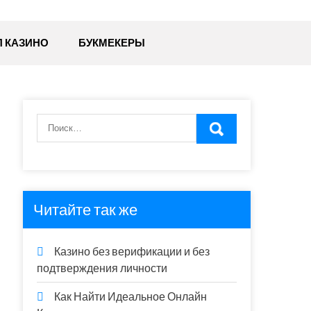
П КАЗИНО
БУКМЕКЕРЫ
Читайте так же
Казино без верификации и без
подтверждения личности
Как Найти Идеальное Онлайн