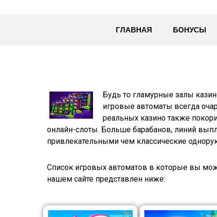
Рейтинг казино онлайн
Игровые автоматы, покер, блекджек, рулетка, бакка
ГЛАВНАЯ
БОНУСЫ
Будь то гламурные залы казино
игровые автоматы всегда оча
реальных казино также покори
онлайн-слоты
. Больше барабанов, линий вып
привлекательными чем классические однорук
Список игровых автоматов в которые вы може
нашем сайте представлен ниже: