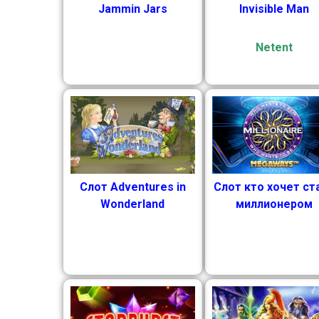
Jammin Jars
Invisible Man
Netent
Слот Adventures in
Слот кто хочет ст
Wonderland
миллионером