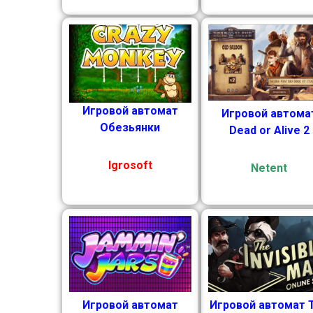
Иг
р
овой автомат
Игровой автома
Обезьянки
Dead or Alive 2
Igrosoft
Netent
Игровой автомат
Игровой автомат 