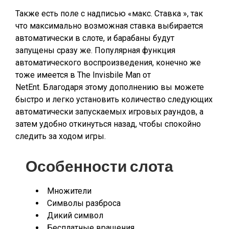
Также есть поле с надписью «макс. Ставка », так
что максимально возможная ставка выбирается
автоматически в слоте, и барабаны будут
запущены сразу же. Популярная функция
автоматического воспроизведения, конечно же
тоже имеется в The Invisbile Man от
NetEnt. Благодаря этому дополнению вы можете
быстро и легко установить количество следующих
автоматически запускаемых игровых раундов, а
затем удобно откинуться назад, чтобы спокойно
следить за ходом игры.
Особенности слота
Множители
Символы разброса
Дикий символ
Бесплатные вращения