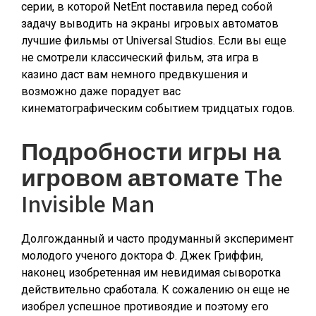
серии, в которой NetEnt поставила перед собой
задачу выводить на экраны игровых автоматов
лучшие фильмы от Universal Studios. Если вы еще
не смотрели классический фильм, эта игра в
казино даст вам немного предвкушения и
возможно даже порадует вас
кинематографическим событием тридцатых годов.
Подробности игры на
игровом автомате The
Invisible Man
Долгожданный и часто продуманный эксперимент
молодого ученого доктора Ф. Джек Гриффин,
наконец изобретенная им невидимая сыворотка
действительно сработала. К сожалению он еще не
изобрел успешное противоядие и поэтому его