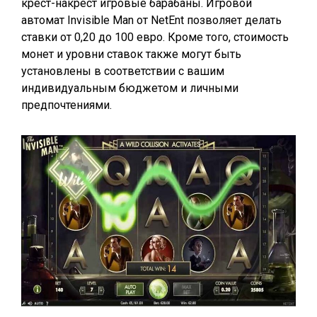
крест-накрест игровые барабаны. Игровой
автомат Invisible Man от NetEnt позволяет делать
ставки от 0,20 до 100 евро. Кроме того, стоимость
монет и уровни ставок также могут быть
установлены в соответствии с вашим
индивидуальным бюджетом и личными
предпочтениями.