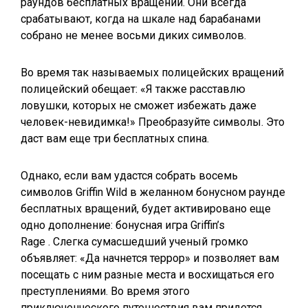
раундов бесплатных вращений. Они всегда
срабатывают, когда на шкале над барабанами
собрано не менее восьми диких символов.
Во время так называемых полицейских вращений
полицейский обещает: «Я также расставлю
ловушки, которых не сможет избежать даже
человек-невидимка!» Преобразуйте символы. Это
даст вам еще три бесплатных спина.
Однако, если вам удастся собрать восемь
символов Griffin Wild в желанном бонусном раунде
бесплатных вращений, будет активировано еще
одно дополнение: бонусная
игра Griffin’s
Rage
. Слегка сумасшедший ученый громко
объявляет: «Да начнется террор» и позволяет вам
посещать с ним разные места и восхищаться его
преступлениями. Во время этого
приключенческого путешествия вам придется