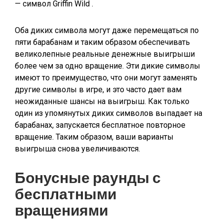
—
символ Griffin Wild
.
Оба диких символа могут даже перемещаться по
пяти барабанам и таким образом обеспечивать
великолепные реальные денежные выигрыши
более чем за одно вращение. Эти дикие символы
имеют то преимущество, что они могут заменять
другие символы в игре, и это часто дает вам
неожиданные шансы на выигрыш. Как только
один из упомянутых диких символов выпадает на
барабанах, запускается бесплатное повторное
вращение. Таким образом, ваши варианты
выигрыша снова увеличиваются.
Бонусные раунды с
бесплатными
вращениями