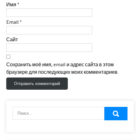
Имя
*
Email
*
Сайт
Сохранить моё имя, email и адрес сайта в этом
браузере для последующих моих комментариев.