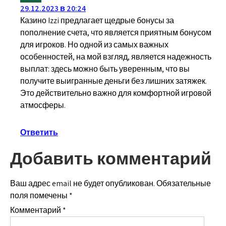
29.12.2023 в 20:24
Казино Izzi предлагает щедрые бонусы за
пополнение счета, что является приятным бонусом
для игроков. Но одной из самых важных
особенностей, на мой взгляд, является надежность
выплат: здесь можно быть уверенным, что вы
получите выигранные деньги без лишних затяжек.
Это действительно важно для комфортной игровой
атмосферы.
Ответить
Добавить комментарий
Ваш адрес email не будет опубликован.
Обязательные
поля помечены
*
Комментарий
*