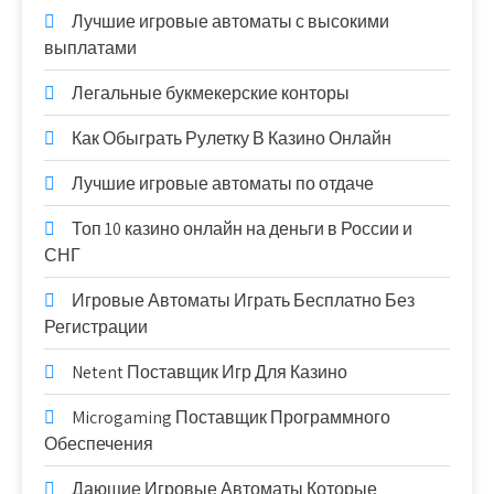
Лучшие игровые автоматы с высокими
выплатами
Легальные букмекерские конторы
Как Обыграть Рулетку В Казино Онлайн
Лучшие игровые автоматы по отдаче
Топ 10 казино онлайн на деньги в России и
СНГ
Игровые Автоматы Играть Бесплатно Без
Регистрации
Netent Поставщик Игр Для Казино
Microgaming Поставщик Программного
Обеспечения
Дающие Игровые Автоматы Которые