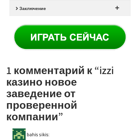
Заключение
1 комментарий к “izzi
казино новое
заведение от
проверенной
компании”
bahis sikis
: