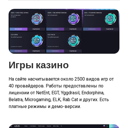
Игры казино
На сайте насчитывается около 2500 видов игр от
40 провайдеров. Работы предоставлены по
лицензии от NetEnt, EGT, Yggdrasil, Endorphina,
Belatra, Microgaming, ELK, Rab Cat и других. Есть
платные режимы и демо-версии.