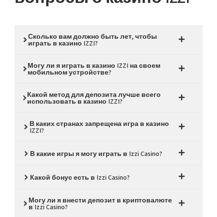
Сколько вам должно быть лет, чтобы
играть в казино IZZI?
Могу ли я играть в казино IZZI на своем
мобильном устройстве?
Какой метод для депозита лучше всего
использовать в казино IZZI?
В каких странах запрещена игра в казино
IZZI?
В какие игры я могу играть в Izzi Casino?
Какой бонус есть в Izzi Casino?
Могу ли я внести депозит в криптовалюте
в Izzi Casino?