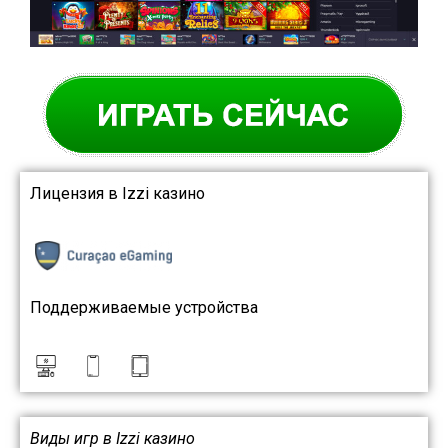
Лицензия в Izzi казино
Поддерживаемые устройства
Виды игр в Izzi казино