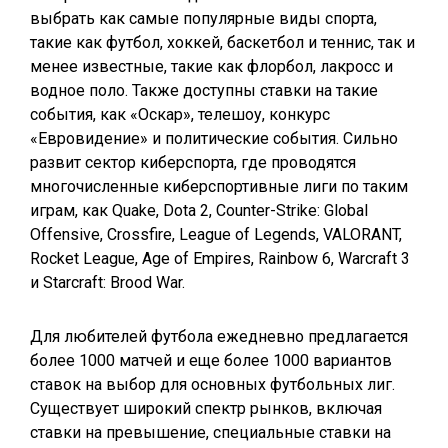
выбрать как самые популярные виды спорта,
такие как футбол, хоккей, баскетбол и теннис, так и
менее известные, такие как флорбол, лакросс и
водное поло. Также доступны ставки на такие
события, как «Оскар», телешоу, конкурс
«Евровидение» и политические события. Сильно
развит сектор киберспорта, где проводятся
многочисленные киберспортивные лиги по таким
играм, как Quake, Dota 2, Counter-Strike: Global
Offensive, Crossfire, League of Legends, VALORANT,
Rocket League, Age of Empires, Rainbow 6, Warcraft 3
и Starcraft: Brood War.
Для любителей футбола ежедневно предлагается
более 1000 матчей и еще более 1000 вариантов
ставок на выбор для основных футбольных лиг.
Существует широкий спектр рынков, включая
ставки на превышение, специальные ставки на