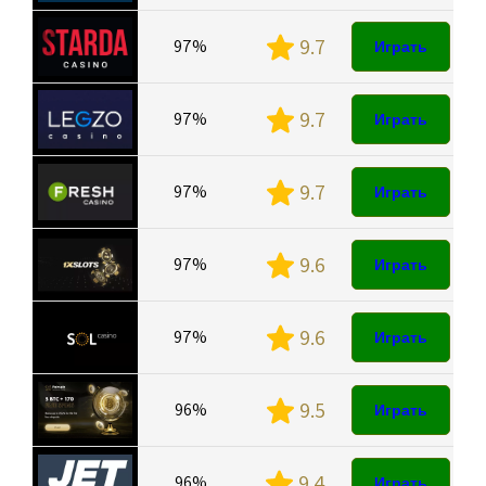
9.7
97%
Играть
9.7
97%
Играть
9.7
97%
Играть
9.6
97%
Играть
9.6
97%
Играть
9.5
96%
Играть
9.4
96%
Играть