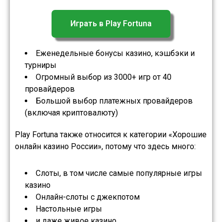
Играть в Play Fortuna
Еженедельные бонусы казино, кэшбэки и
турниры
Огромный выбор из 3000+ игр от 40
провайдеров
Большой выбор платежных провайдеров
(включая криптовалюту)
Play
Fortuna
также относится к категории «Хорошие
онлайн казино России», потому что здесь много:
Слоты, в том числе самые популярные игры
казино
Онлайн-слоты с джекпотом
Настольные игры
и даже живое казино
.