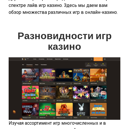
спектре лайв игр казино. Здесь мы даем вам
обзор множества различных игр в онлайн-казино.
Разновидности игр
казино
Изучая ассортимент игр многочисленных и в