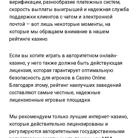
верификации, разнообразие платежных систем,
скорость выплаты выигрышей и надежная служба
поддержки клиентов с чатом и электронной
почтой — вот лишь некоторые моменты, на
которые мы обращаем внимание в нашем
рейтинге казино.
Если вы хотите играть в авторитетном онлайн-
казино, у него также должна быть
действующая
лицензия
, которая гарантирует оптимальную
безопасность для игроков в Casino Online.
Благодаря этому, рейтинг наилучших заведений
составляют самые честные, надежные
лицензионные игровые площадки.
Мы рекомендуем только лучшие интернет-казино,
которые действительно лицензированы и
регулируются авторитетными государственными