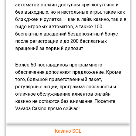
автоматов онлайн
доступны круглосуточно и
без выходных, но и
настольные игры, такие как
блэкджек и рулетка
— как в
лайв казино
, так и в
виде игровых автоматов, а также 100
бесплатных вращений бездепозитный бонус
после регистрации и до 200 бесплатных
вращений за первый депозит.
Более 50 поставщиков программного
обеспечения дополняют предложение. Кроме
того, большой приветственный пакет,
регулярные акции, программа лояльности и
отличное обслуживание клиентов онлайн
казино не остаются без внимания. Посетите
Vavada Casino прямо сейчас!
Казино SOL