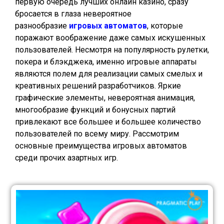
первую очередь лучших онлайн казино, сразу
бросается в глаза невероятное
разнообразие
игровых автоматов
, которые
поражают воображение даже самых искушенных
пользователей. Несмотря на популярность рулетки,
покера и блэкджека, именно игровые аппараты
являются полем для реализации самых смелых и
креативных решений разработчиков. Яркие
графические элементы, невероятная анимация,
многообразие функций и бонусных партий
привлекают все большее и большее количество
пользователей по всему миру. Рассмотрим
основные преимущества игровых автоматов
среди прочих азартных игр.