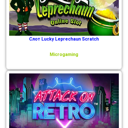
Слот Lucky Leprechaun Scratch
Microgaming