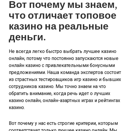
Вот почему мы знаем,
что отличает топовое
казино на реальные
деньги.
Не всегда легко быстро выбрать лучшее казино
онлайн, потому что постоянно запускаются новые
онлайн казино с привлекательными бонусными
предложениями. Наша команда экспертов состоит
из страстных
тестировщиков игр казино
и
бывших
сотрудников казино
. Мы точно знаем на что
обратить внимание, когда речь идет о лучших
казино онлайн, онлайн-азартных играх и рейтингах
казино.
Вот почему у нас есть строгие критерии, которым
соответствует только лучшее казино онлайн. Мы