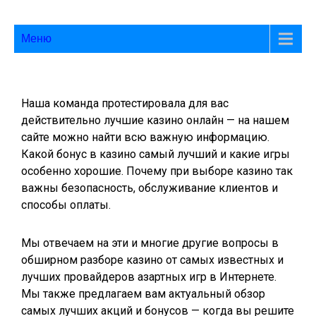
Рейтинг казино онлайн
Игровые автоматы, покер, блекджек, рулетка, баккарат,
ставки на спорт и многое другое
Меню
Наша команда протестировала для вас
действительно лучшие казино онлайн — на нашем
сайте можно найти всю важную информацию.
Какой бонус в казино самый лучший и какие игры
особенно хорошие. Почему при выборе казино так
важны безопасность, обслуживание клиентов и
способы оплаты.
Мы отвечаем на эти и многие другие вопросы в
обширном разборе казино от самых известных и
лучших провайдеров азартных игр в Интернете.
Мы также предлагаем вам актуальный обзор
самых лучших акций и бонусов — когда вы решите