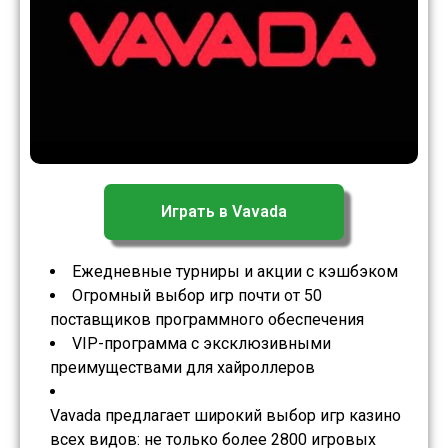
Играть в Vavada
Ежедневные турниры и акции с кэшбэком
Огромный выбор игр почти от 50
поставщиков программного обеспечения
VIP-программа с эксклюзивными
преимуществами для хайроллеров
Vavada предлагает широкий выбор игр казино
всех видов: не только
более 2800 игровых