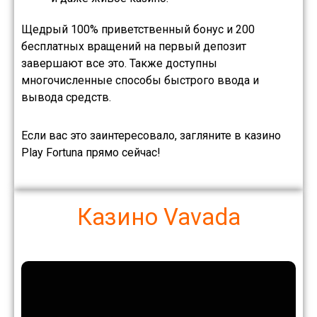
Щедрый
100% приветственный бонус и 200
бесплатных вращений
на первый депозит
завершают все это. Также доступны
многочисленные способы быстрого ввода и
вывода средств.
Если вас это заинтересовало, загляните в казино
Play
Fortuna
прямо сейчас!
Казино Vavada