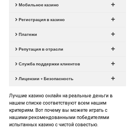
Мобильное казино
Регистрация в казино
Платежи
Репутация в отрасли
Служба поддержки клиентов
Лицензии + Безопасность
Лучшие казино онлайн на реальные деньги в
нашем списке соответствуют всем нашим
критериям. Вот почему вы можете играть с
нашими рекомендованными победителями
испытанных казино с чистой совестью.