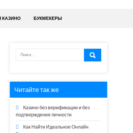
П КАЗИНО
БУКМЕКЕРЫ
Читайте так же
Казино без верификации и без
подтверждения личности
Как Найти Идеальное Онлайн