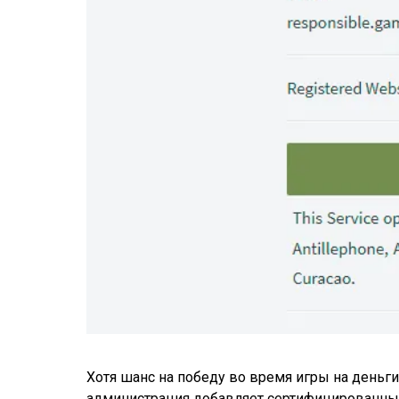
Хотя шанс на победу во время игры на деньги
администрация добавляет сертифицированный с