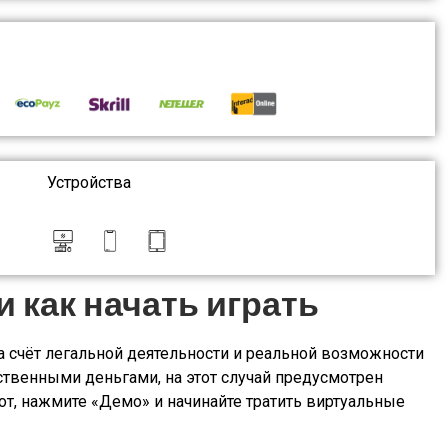
Устройства
и как начать играть
 счёт легальной деятельности и реальной возможности
ственными деньгами, на этот случай предусмотрен
от, нажмите «Демо» и начинайте тратить виртуальные