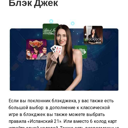
Блэк Джек
Если вы поклонник блэкджека, у вас также есть
большой выбор: в дополнение к классической
игре в блэкджек вы также можете выбрать