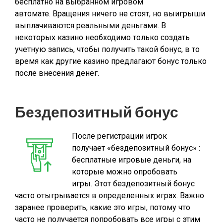
определенное количество раз
бесплатно на выбранном игровом
автомате. Вращения ничего не стоят, но выигрыши
выплачиваются реальными деньгами. В
некоторых казино необходимо только создать
учетную запись, чтобы получить такой бонус, в то
время как другие казино предлагают бонус только
после внесения денег.
Бездепозитный бонус
После регистрации игрок
получает
«бездепозитный бонус»
:
бесплатные игровые деньги, на
которые можно опробовать
игры. Этот бездепозитный бонус
часто отыгрывается в определенных играх. Важно
заранее проверить, какие это игры, потому что