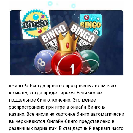
«Бинго!» Всегда приятно прокричать это на всю
комнату, когда придет время. Если это не
поддельное бинго, конечно. Это менее
распространено при игре в онлайн-бинго в
казино. Все числа на карточке бинго автоматически
вычеркиваются. Онлайн-бинго представлено в