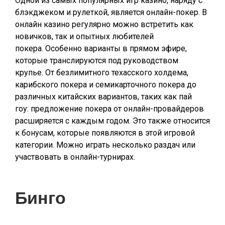
Одной из самых популярных игр казино, наряду с
блэкджеком и рулеткой, является онлайн-покер. В
онлайн казино регулярно можно встретить как
новичков, так и опытных любителей
покера. Особенно варианты в прямом эфире,
которые транслируются под руководством
крупье. От безлимитного техасского холдема,
карибского покера и семикарточного покера до
различных китайских вариантов, таких как пай
гоу: предложение покера от онлайн-провайдеров
расширяется с каждым годом. Это также относится
к бонусам, которые появляются в этой игровой
категории. Можно играть несколько раздач или
участвовать в онлайн-турнирах.
Бинго