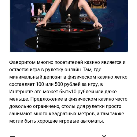
Фаворитом многих посетителей казино является и
остается игра в рулетку онлайн. Там, где
минимальный депозит в физическом казино легко
составляет 100 или 500 рублей за игру, в
Интернете это может быть10 рублей или даже
меньше. Предложение в физическом казино часто
довольно ограничено, столы для рулетки просто
занимают много квадратных метров, а там также
могли быть хорошие игровые автоматы.