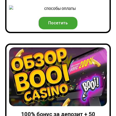
Посетить