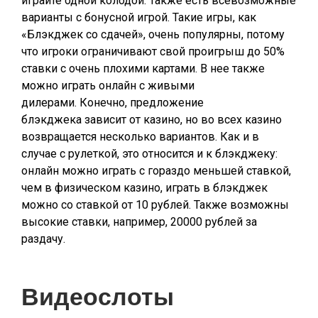
правила «Испанский 21». Или вместо 6 колод карт
играйте одной колодой. Также есть всевозможные
варианты с бонусной игрой. Такие игры, как
«Блэкджек со сдачей», очень популярны, потому
что игроки ограничивают свой проигрыш до 50%
ставки с очень плохими картами. В нее также
можно играть онлайн с живыми
дилерами. Конечно, предложение
блэкджека зависит от казино, но во всех казино
возвращается несколько вариантов. Как и в
случае с рулеткой, это относится и к блэкджеку:
онлайн можно играть с гораздо меньшей ставкой,
чем в физическом казино, играть в блэкджек
можно со ставкой от 10 рублей. Также возможны
высокие ставки, например, 20000 рублей за
раздачу.
Видеослоты