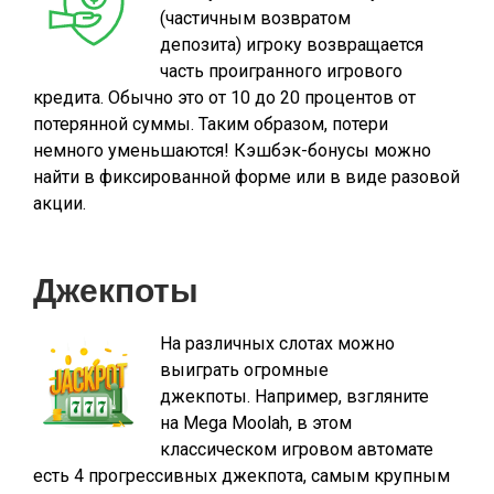
паникуйте! С
кэшбэк-бонусом
(частичным возвратом
депозита)
игроку возвращается
часть проигранного игрового
кредита. Обычно это от 10 до 20 процентов от
потерянной суммы. Таким образом, потери
немного уменьшаются! Кэшбэк-бонусы можно
найти в фиксированной форме или в виде разовой
акции.
Джекпоты
На различных слотах можно
выиграть огромные
джекпоты. Например, взгляните
на Mega Moolah, в этом
классическом игровом автомате