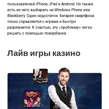
Большинство игр предназначены для
пользователей iPhone, iPad и Android. Но также
есть из чего выбирать на Windows Phone или
Blackberry. Один недостаток: батарея смартфона
плохо справляется с играми и быстро
разряжается. К счастью, эту «проблему» легко
решить с помощью повербанка.
Лайв игры казино