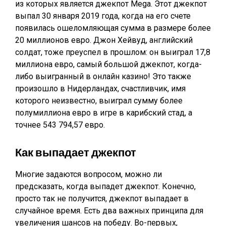
есть 4 прогрессивных джекпота, самым крупным
из которых является джекпот Mega. Этот джекпот
выпал 30 января 2019 года, когда на его счете
появилась ошеломляющая сумма в размере более
20 миллионов евро. Джон Хейвуд, английский
солдат, тоже преуспел в прошлом: он выиграл 17,8
миллиона евро, самый большой джекпот, когда-
либо выигранный в онлайн казино! Это также
произошло в Нидерландах, счастливчик, имя
которого неизвестно, выиграл сумму более
полумиллиона евро в игре в карибский стад, а
точнее 543 794,57 евро.
Как выпадает джекпот
Многие задаются вопросом, можно ли
предсказать, когда выпадет джекпот. Конечно,
просто так не получится, джекпот выпадает в
случайное время. Есть два важных принципа для