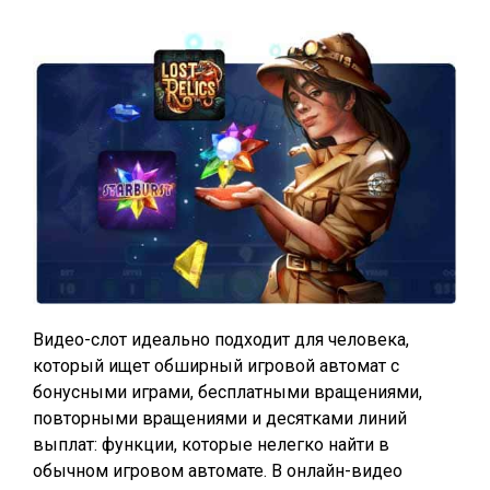
Видео-слот идеально подходит для человека,
который ищет обширный игровой автомат с
бонусными играми, бесплатными вращениями,
повторными вращениями и десятками линий
выплат: функции, которые нелегко найти в