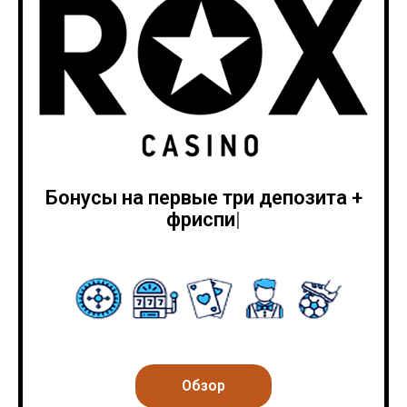
Бонусы на первые три депозита +
фриспины