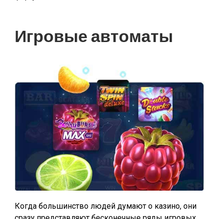
фортуны».
Игровые автоматы
Когда большинство людей думают о казино, они