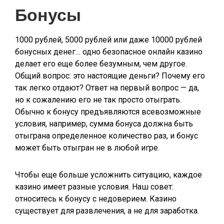
Бонусы
1000 рублей, 5000 рублей или даже 10000 рублей
бонусных денег… одно безопасное онлайн казино
делает его еще более безумным, чем другое.
Общий вопрос: это настоящие деньги? Почему его
так легко отдают? Ответ на первый вопрос — да,
но к сожалению его не так просто отыграть.
Обычно к бонусу предъявляются всевозможные
условия, например, сумма бонуса должна быть
отыграна определенное количество раз, и бонус
может быть отыгран не в любой игре.
Чтобы еще больше усложнить ситуацию, каждое
казино имеет разные условия. Наш совет:
относитесь к бонусу с недоверием. Казино
существует для развлечения, а не для заработка.