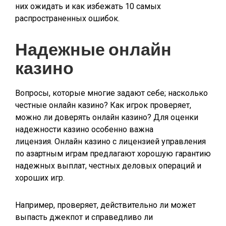
надежное казино, приветственные бонусы, чего от
них ожидать и как избежать 10 самых
распространенных ошибок.
Надежные онлайн
казино
Вопросы, которые многие задают себе; насколько
честные онлайн казино? Как игрок проверяет,
можно ли доверять онлайн казино? Для оценки
надежности казино особенно важна
лицензия. Онлайн казино с лицензией управления
по азартным играм предлагают хорошую гарантию
надежных выплат, честных деловых операций и
хороших игр.
Например, проверяет, действительно ли может