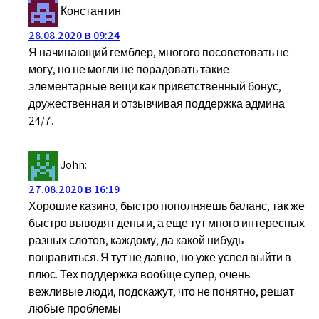
Константин
:
28.08.2020 в 09:24
Я начинающий гемблер, многого посоветовать не
могу, но не могли не порадовать такие
элементарные вещи как приветственный бонус,
дружественная и отзывчивая поддержка админа
24/7.
John
:
27.08.2020 в 16:19
Хорошие казино, быстро пополняешь баланс, так же
быстро выводят деньги, а еще тут много интересных
разных слотов, каждому, да какой нибудь
понравиться. Я тут не давно, но уже успел выйти в
плюс. Тех поддержка вообще супер, очень
вежливые люди, подскажут, что не понятно, решат
любые проблемы