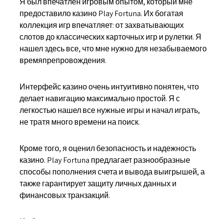
Я был впечатлен игровым опытом, который мне
предоставило казино Play Fortuna. Их богатая
коллекция игр впечатляет: от захватывающих
слотов до классических карточных игр и рулетки. Я
нашел здесь все, что мне нужно для незабываемого
времяпрепровождения.
Интерфейс казино очень интуитивно понятен, что
делает навигацию максимально простой. Я с
легкостью нашел все нужные игры и начал играть,
не тратя много времени на поиск.
Кроме того, я оценил безопасность и надежность
казино. Play Fortuna предлагает разнообразные
способы пополнения счета и вывода выигрышей, а
также гарантирует защиту личных данных и
финансовых транзакций.