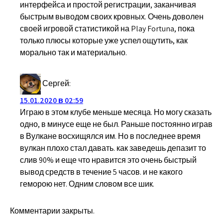
интерфейса и простой регистрации, заканчивая
быстрым выводом своих кровных. Очень доволен
своей игровой статистикой на Play Fortuna, пока
только плюсы которые уже успел ощутить, как
морально так и материально.
Сергей
:
15.01.2020 в 02:59
Играю в этом клубе меньше месяца. Но могу сказать
одно, в минусе еще не был. Раньше постоянно играв
в Вулкане восхищялся им. Но в последнее время
вулкан плохо стал давать. как заведешь депазит то
слив 90% и еще что нравится это очень быстрый
вывод средств в течение 5 часов. и не какого
геморою нет. Одним словом все шик.
Комментарии закрыты.