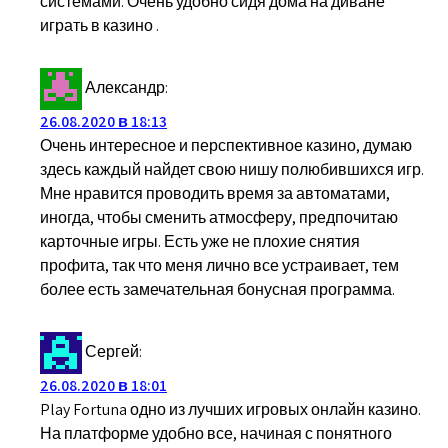
системами. Очень удобно сидя дома на диване
играть в казино .
Александр
:
26.08.2020 в 18:13
Очень интересное и перспективное казино, думаю
здесь каждый найдет свою нишу полюбившихся игр.
Мне нравится проводить время за автоматами,
иногда, чтобы сменить атмосферу, предпочитаю
карточные игры. Есть уже не плохие снятия
профита, так что меня лично все устраивает, тем
более есть замечательная бонусная программа.
Сергей
:
26.08.2020 в 18:01
Play Fortuna одно из лучших игровых онлайн казино.
На платформе удобно все, начиная с понятного