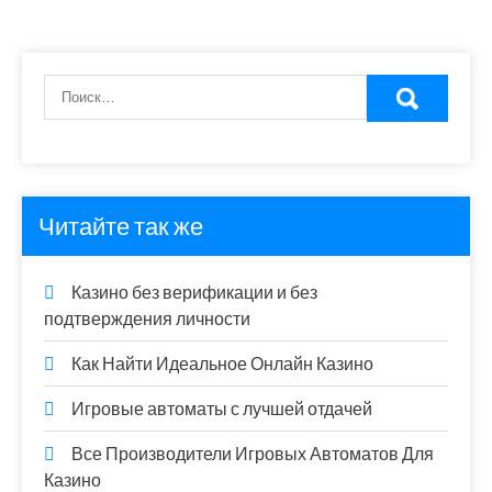
Читайте так же
Казино без верификации и без
подтверждения личности
Как Найти Идеальное Онлайн Казино
Игровые автоматы с лучшей отдачей
Все Производители Игровых Автоматов Для
Казино