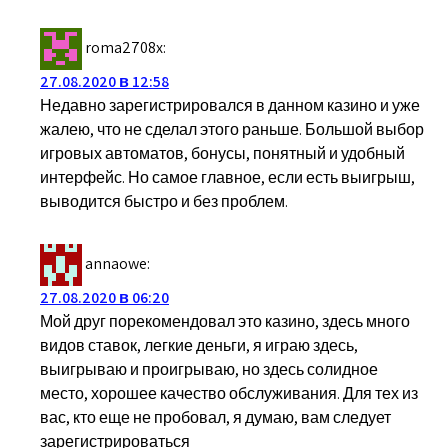
roma2708x
:
27.08.2020 в 12:58
Недавно зарегистрировался в данном казино и уже
жалею, что не сделал этого раньше. Большой выбор
игровых автоматов, бонусы, понятный и удобный
интерфейс. Но самое главное, если есть выигрыш,
выводится быстро и без проблем.
annaowe
:
27.08.2020 в 06:20
Мой друг порекомендовал это казино, здесь много
видов ставок, легкие деньги, я играю здесь,
выигрываю и проигрываю, но здесь солидное
место, хорошее качество обслуживания. Для тех из
вас, кто еще не пробовал, я думаю, вам следует
зарегистрироваться