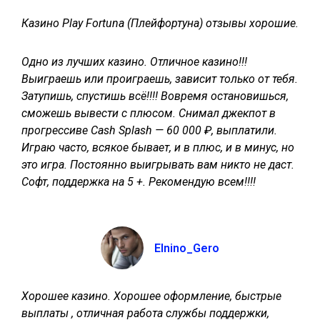
Казино Play Fortuna (Плейфортуна) отзывы хорошие.
Одно из лучших казино. Отличное казино!!!
Выиграешь или проиграешь, зависит только от тебя.
Затупишь, спустишь всё!!!! Вовремя остановишься,
сможешь вывести с плюсом. Снимал джекпот в
прогрессиве Cash Splash — 60 000 ₽, выплатили.
Играю часто, всякое бывает, и в плюс, и в минус, но
это игра. Постоянно выигрывать вам никто не даст.
Софт, поддержка на 5 +. Рекомендую всем!!!!
Elnino_Gero
Хорошее казино.
Хорошее оформление, быстрые
выплаты , отличная работа службы поддержки,