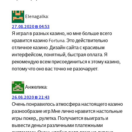
Elenagalka
:
27.08.2020 в 04:53
Я играл в разных казино, но мне больше всего
нравится казино Fortuna. Это действительно
отличное казино. Дизайн сайта с красивым
интерфейсом, понятный, быстрая оплата. Я
рекомендую всем присоединиться к этому казино,
потому что оно вас точно не разочарует.
Анжелика
:
26.08.2020 в 21:43
Очень понравилось атмосфера настоящего казино
разнообразие игр.Мне лично нравится настольные
игры покер,, рулетка. Получается выиграть и
вывести деньги различными платежными