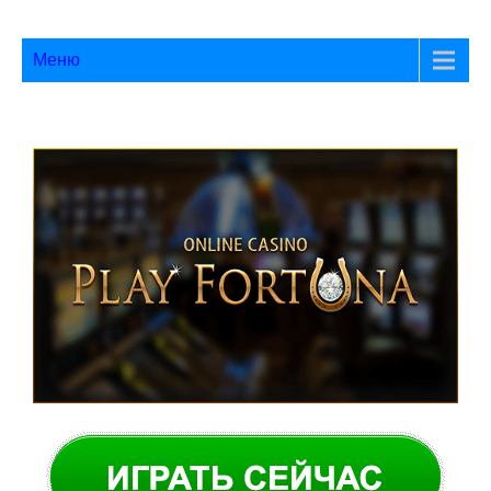
Рейтинг казино онлайн
Игровые автоматы, покер, блекджек, рулетка, баккарат,
ставки на спорт и многое другое
Меню