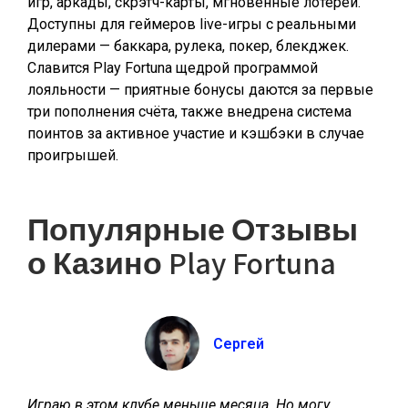
игр, аркады, скрэтч-карты, мгновенные лотереи.
Доступны для геймеров livе-игры с реальными
дилерами — баккара, рулека, покер, блекджек.
Славится Play Fortuna щедрой программой
лояльности — приятные бонусы даются за первые
три пополнения счёта, также внедрена система
поинтов за активное участие и кэшбэки в случае
проигрышей.
Популярные Отзывы
о Казино Play Fortuna
Сергей
Играю в этом клубе меньше месяца. Но могу