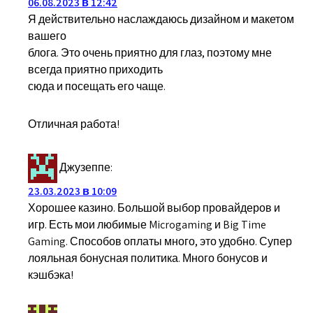
06.08.2023 в 12:42
Я действительно наслаждаюсь дизайном и макетом
вашего
блога. Это очень приятно для глаз, поэтому мне
всегда приятно приходить
сюда и посещать его чаще.
Отличная работа!
Джузеппе
:
23.03.2023 в 10:09
Хорошее казино. Большой выбор провайдеров и
игр. Есть мои любимые Microgaming и Big Time
Gaming. Способов оплаты много, это удобно. Супер
лояльная бонусная политика. Много бонусов и
кэшбэка!