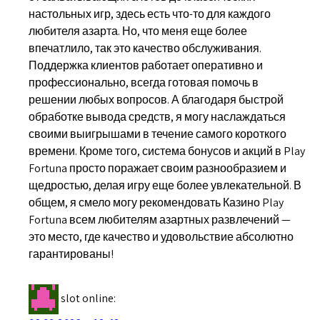
настольных игр, здесь есть что-то для каждого
любителя азарта. Но, что меня еще более
впечатлило, так это качество обслуживания.
Поддержка клиентов работает оперативно и
профессионально, всегда готовая помочь в
решении любых вопросов. А благодаря быстрой
обработке вывода средств, я могу наслаждаться
своими выигрышами в течение самого короткого
времени. Кроме того, система бонусов и акций в Play
Fortuna просто поражает своим разнообразием и
щедростью, делая игру еще более увлекательной. В
общем, я смело могу рекомендовать Казино Play
Fortuna всем любителям азартных развлечений —
это место, где качество и удовольствие абсолютно
гарантированы!
slot online
: