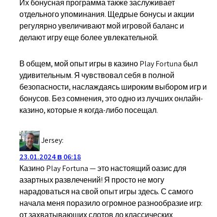
Их бонусная программа также заслуживает
отдельного упоминания. Щедрые бонусы и акции
регулярно увеличивают мой игровой баланс и
делают игру еще более увлекательной.
В общем, мой опыт игры в казино Play Fortuna был
удивительным. Я чувствовал себя в полной
безопасности, наслаждаясь широким выбором игр и
бонусов. Без сомнения, это одно из лучших онлайн-
казино, которые я когда-либо посещал.
Jersey
:
23.01.2024 в 06:18
Казино Play Fortuna — это настоящий оазис для
азартных развлечений! Я просто не могу
нарадоваться на свой опыт игры здесь. С самого
начала меня поразило огромное разнообразие игр:
от захватывающих слотов до классических