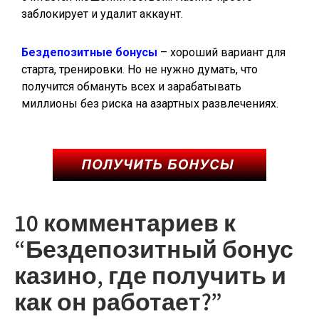
заблокирует и удалит аккаунт.
Бездепозитные бонусы
– хороший вариант для
старта, тренировки. Но не нужно думать, что
получится обмануть всех и зарабатывать
миллионы без риска на азартных развлечениях.
10 комментариев к
“Бездепозитный бонус
казино, где получить и
как он работает?”