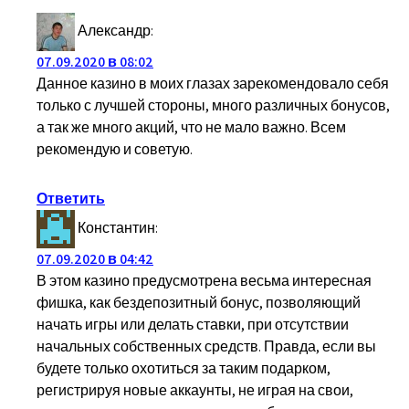
Александр
:
07.09.2020 в 08:02
Данное казино в моих глазах зарекомендовало себя
только с лучшей стороны, много различных бонусов,
а так же много акций, что не мало важно. Всем
рекомендую и советую.
Ответить
Константин
:
07.09.2020 в 04:42
В этом казино предусмотрена весьма интересная
фишка, как бездепозитный бонус, позволяющий
начать игры или делать ставки, при отсутствии
начальных собственных средств. Правда, если вы
будете только охотиться за таким подарком,
регистрируя новые аккаунты, не играя на свои,