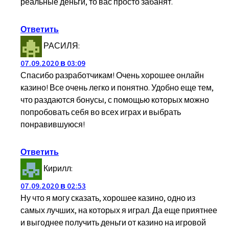
реальные деньги, то вас просто забанят.
Ответить
РАСИЛЯ
:
07.09.2020 в 03:09
Спасибо разработчикам! Очень хорошее онлайн
казино! Все очень легко и понятно. Удобно еще тем,
что раздаются бонусы, с помощью которых можно
попробовать себя во всех играх и выбрать
понравившуюся!
Ответить
Кирилл
:
07.09.2020 в 02:53
Ну что я могу сказать, хорошее казино, одно из
самых лучших, на которых я играл. Да еще приятнее
и выгоднее получить деньги от казино на игровой