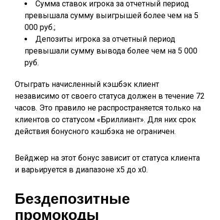
Сумма ставок игрока за отчетный период
превышала сумму выигрышей более чем на 5
000 руб.;
Депозиты игрока за отчетный период
превышали сумму вывода более чем на 5 000
руб.
Отыграть начисленный кэшбэк клиент
независимо от своего статуса должен в течение 72
часов. Это правило не распространяется только на
клиентов со статусом «Бриллиант». Для них срок
действия бонусного кэшбэка не ограничен.
Вейджер на этот бонус зависит от статуса клиента
и варьируется в диапазоне х5 до х0.
Бездепозитные
промокоды