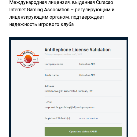
Международная лицензия, выданная Curacao
Internet Gaming Association – регулирующим и
лицензирующим органом, подтверждает
надежность игрового клуба.