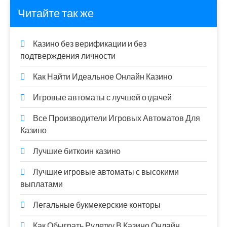
Читайте так же
Казино без верификации и без
подтверждения личности
Как Найти Идеальное Онлайн Казино
Игровые автоматы с лучшей отдачей
Все Производители Игровых Автоматов Для
Казино
Лучшие биткоин казино
Лучшие игровые автоматы с высокими
выплатами
Легальные букмекерские конторы
Как Обыграть Рулетку В Казино Онлайн