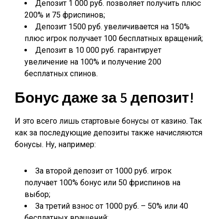
Депозит 1 000 руб. позволяет получить плюс
200% и 75 фриспинов;
Депозит 1500 руб. увеличивается на 150%
плюс игрок получает 100 бесплатных вращений;
Депозит в 10 000 руб. гарантирует
увеличение на 100% и получение 200
бесплатных спинов.
Бонус даже за 5 депозит!
И это всего лишь стартовые бонусы от казино. Так
как за последующие депозиты также начисляются
бонусы. Ну, например:
За второй депозит от 1000 руб. игрок
получает 100% бонус или 50 фриспинов на
выбор;
За третий взнос от 1000 руб. – 50% или 40
бесплатных вращений;