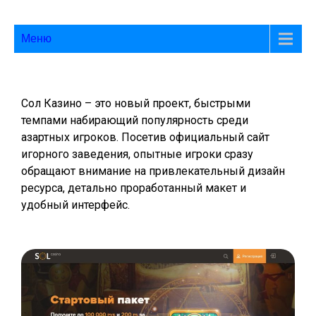
Рейтинг казино онлайн
Игровые автоматы, покер, блекджек, рулетка, баккарат,
ставки на спорт и многое другое
Меню
Сол Казино – это новый проект, быстрыми
темпами набирающий популярность среди
азартных игроков. Посетив официальный сайт
игорного заведения, опытные игроки сразу
обращают внимание на привлекательный дизайн
ресурса, детально проработанный макет и
удобный интерфейс.