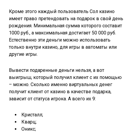
Кроме этого каждый пользователь Сол казино
имеет право претендовать на подарок в свой день
рождения. Минимальная сумма которого составит
1000 руб., а максимальная достигает 50 000 руб.
Естественно эти деньги можно использовать
только внутри казино, для игры в автоматы или
другие игры.
Вывести подаренные деньги нельзя, а вот
выигрыш, который получил клиент с их помощью
– можно. Сколько именно виртуальных денег
получит клиент от казино в качестве подарка,
зависит от статуса игрока. А всего их 9:
Кристалл;
Кварц;
Оникс;