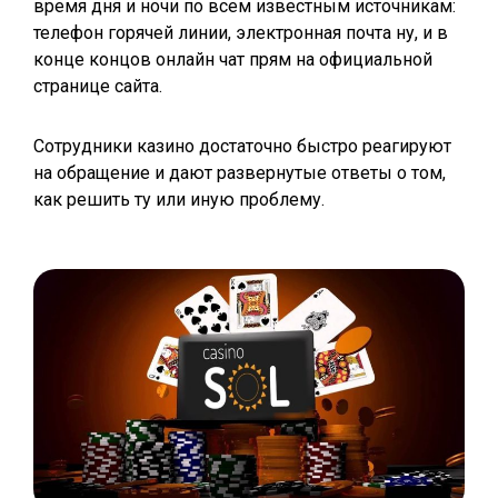
время дня и ночи по всем известным источникам:
телефон горячей линии, электронная почта ну, и в
конце концов онлайн чат прям на официальной
странице сайта.
Сотрудники казино достаточно быстро реагируют
на обращение и дают развернутые ответы о том,
как решить ту или иную проблему.