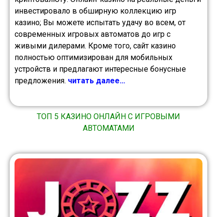
инвестировало в обширную коллекцию игр
казино; Вы можете испытать удачу во всем, от
современных игровых автоматов до игр с
живыми дилерами. Кроме того, сайт казино
полностью оптимизирован для мобильных
устройств и предлагают интересные бонусные
предложения.
читать далее…
ТОП 5 КАЗИНО ОНЛАЙН С ИГРОВЫМИ
АВТОМАТАМИ