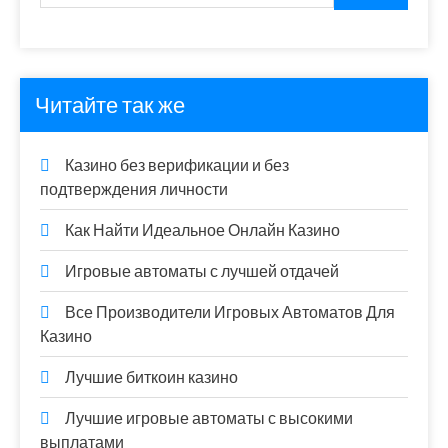
Читайте так же
Казино без верификации и без
подтверждения личности
Как Найти Идеальное Онлайн Казино
Игровые автоматы с лучшей отдачей
Все Производители Игровых Автоматов Для
Казино
Лучшие биткоин казино
Лучшие игровые автоматы с высокими
выплатами