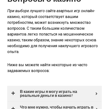
При выборе лучшего сайта азартных игр онлайн-
казино
, который соответствует вашим
потребностям, может возникнуть множество
вопросов. С таким большим количеством
вариантов легко попасться на мошенническое
казино; таким образом, знание некоторых основ
необходимо для получения
наилучшего игрового
опыта
.
Ниже вы можете найти некоторые из часто
задаваемых вопросов:
В какие игры я могу играть на
реальные деньги в казино?
Что мне нужно, чтобы начать играть в