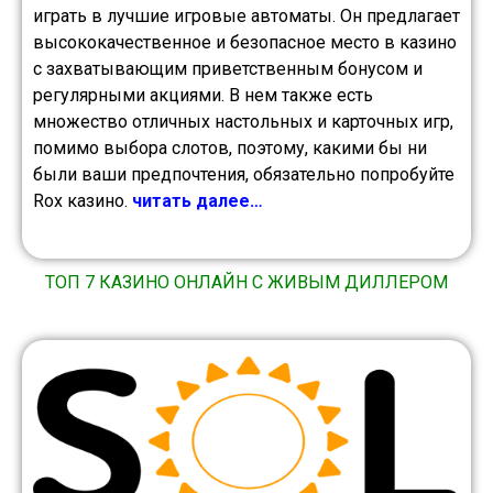
играть в лучшие игровые автоматы. Он предлагает
высококачественное и безопасное место в казино
с захватывающим приветственным бонусом и
регулярными акциями. В нем также есть
множество отличных настольных и карточных игр,
помимо выбора слотов, поэтому, какими бы ни
были ваши предпочтения, обязательно попробуйте
Rox казино.
читать далее…
ТОП 7 КАЗИНО ОНЛАЙН С ЖИВЫМ ДИЛЛЕРОМ