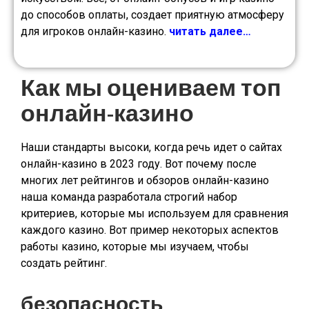
до способов оплаты, создает приятную атмосферу
для игроков онлайн-казино.
читать далее…
Как мы оцениваем топ
онлайн-казино
Наши стандарты высоки, когда речь идет о сайтах
онлайн-казино в 2023 году. Вот почему после
многих лет рейтингов и обзоров онлайн-казино
наша команда разработала строгий набор
критериев, которые мы используем для сравнения
каждого казино.
Вот пример некоторых аспектов
работы казино, которые мы изучаем, чтобы
создать рейтинг.
безопасность