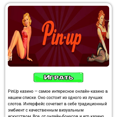
PinUp казино — самое интересное онлайн-казино в
нашем списке.
Оно состоит из одного из лучших
слотов.
Интерфейс сочетает в себе традиционный
эмбиент с качественным визуальным
искусством.
Все, от онлайн-бонусов и игр казино