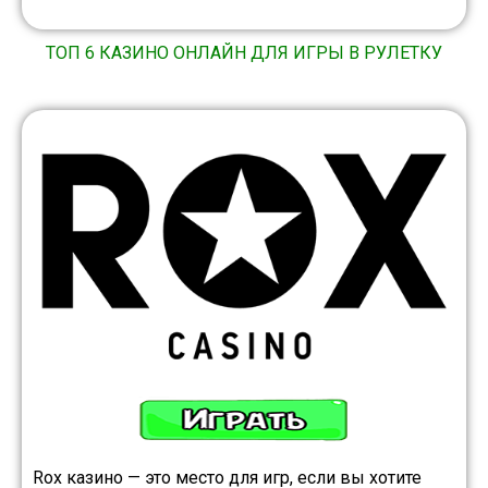
ТОП 6 КАЗИНО ОНЛАЙН ДЛЯ ИГРЫ В РУЛЕТКУ
Rox казино — это место для игр, если вы хотите