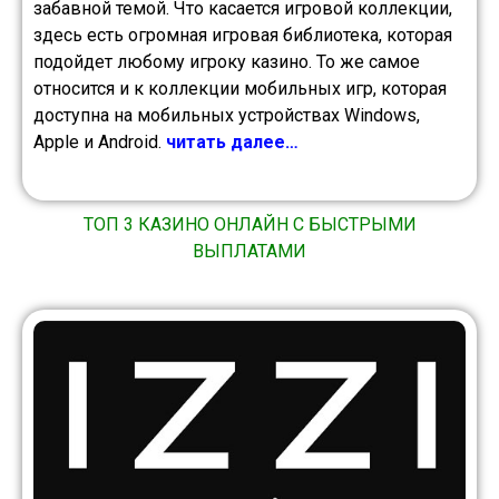
забавной темой. Что касается игровой коллекции,
здесь есть огромная игровая библиотека, которая
подойдет любому игроку казино. То же самое
относится и к коллекции мобильных игр, которая
доступна на мобильных устройствах Windows,
Apple и Android.
читать далее…
ТОП 3 КАЗИНО ОНЛАЙН С БЫСТРЫМИ
ВЫПЛАТАМИ