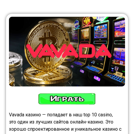
Vavada казино — попадает в наш top 10 casino,
это
один из лучших сайтов онлайн-казино. Это
хорошо спроектированное и уникальное казино с