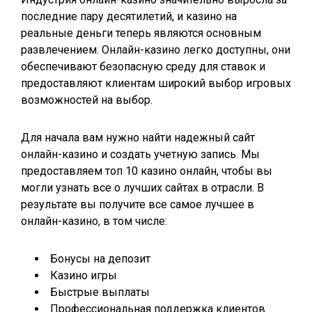
последние пару десятилетий, и казино на
реальные деньги теперь являются основным
развлечением. Онлайн-казино легко доступны, они
обеспечивают безопасную среду для ставок и
предоставляют клиентам широкий выбор игровых
возможностей на выбор.
Для начала вам нужно найти надежный сайт
онлайн-казино и создать учетную запись. Мы
предоставляем топ 10 казино онлайн, чтобы вы
могли узнать все о лучших сайтах в отрасли. В
результате вы получите все самое лучшее в
онлайн-казино, в том числе:
Бонусы на депозит
Казино игры
Быстрые выплаты
Профессиональная поддержка клиентов