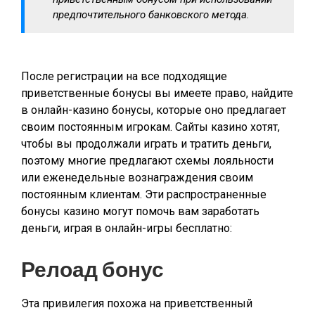
предпочтительного банковского метода.
После регистрации на все подходящие
приветственные бонусы вы имеете право, найдите
в онлайн-казино бонусы, которые оно предлагает
своим постоянным игрокам. Сайты казино хотят,
чтобы вы продолжали играть и тратить деньги,
поэтому многие предлагают схемы лояльности
или еженедельные вознаграждения своим
постоянным клиентам. Эти распространенные
бонусы казино могут помочь вам заработать
деньги, играя в онлайн-игры бесплатно:
Релоад бонус
Эта привилегия похожа на приветственный