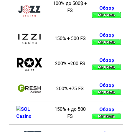
100% до 500$ +
Обзор
FS
Обзор
150% + 500 FS
Обзор
200% +200 FS
Обзор
200% +75 FS
150% + до 500
Обзор
FS