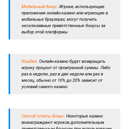
Мобильный бонус:
Игроки, использующие
приложения онлайн-казино или играющие в
мобильных браузерах, могут получить
эксклюзивные приветственные бонусы за
выбор этой платформы.
Кэшбек:
Онлайн-казино будет возвращать
игроку процент от проигранной суммы. Либо
раз в неделю, раз в две недели или раз в
месяц, обычно от 10% до 20% зависит от
условий самого казино.
Способ оплаты Бонус:
Некоторые казино
вознаграждают игроков дополнительным
приветственным бонусом при использовании