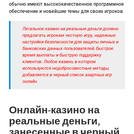
обычно имеют высококачественное программное
обеспечение и новейшие темы для своих игроков.
Легальное казино на реальные деньги должно
предлагать игрокам честную игру, надежные
настройки безопасности для защиты личных и
банковских данных пользователей, быстрое
время выплаты и быструю поддержку
клиентов. Любое казино, в котором
используются недобросовестные методы,
добавляется в черный список азартных игр
онлайн.
Онлайн-казино на
реальные деньги,
занесенные в черный