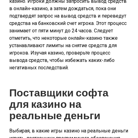
казино. Игроки должны запросить вывод средств
в онлайн-казино, а затем дождаться, пока они
подтвердят запрос на вывод средств и переведут
средства на банковский счет игрока. Этот процесс
занимает от пяти минут до 24 часов. Следует
отметить, что некоторые онлайн-казино также
устанавливают лимиты на снятие средств для
игроков. Изучая казино, проверьте процесс
вывода средств, чтобы избежать каких-либо
негативных последствий.
Поставщики софта
для казино на
реальные деньги
Выбирая, в какие игры казино на реальные деньги