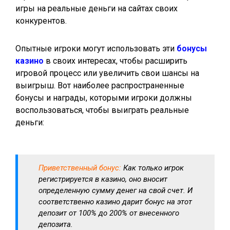
игры на реальные деньги на сайтах своих
конкурентов.
Опытные игроки могут использовать эти
бонусы
казино
в своих интересах, чтобы расширить
игровой процесс или увеличить свои шансы на
выигрыш. Вот наиболее распространенные
бонусы и награды, которыми игроки должны
воспользоваться, чтобы выиграть реальные
деньги:
Приветственный бо
нус
:
Как только игрок
регистрируется в казино, оно вносит
определенную сумму денег на свой счет. И
соответственно казино дарит бонус на этот
депозит от 100% до 200% от внесенного
депозита.