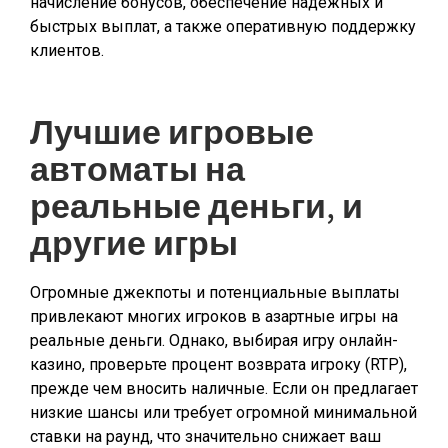
начисление бонусов, обеспечение надежных и
быстрых выплат, а также оперативную поддержку
клиентов.
Лучшие игровые
автоматы на
реальные деньги, и
другие игры
Огромные джекпоты и потенциальные выплаты
привлекают многих игроков в азартные игры на
реальные деньги. Однако, выбирая игру онлайн-
казино, проверьте процент возврата игроку (RTP),
прежде чем вносить наличные. Если он предлагает
низкие шансы или требует огромной минимальной
ставки на раунд, что значительно снижает ваш