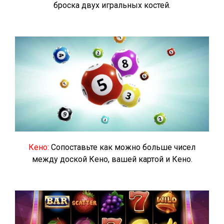
броска двух игральных костей.
Кено:
Сопоставьте как можно больше чисел
между доской Кено, вашей картой и Кено.