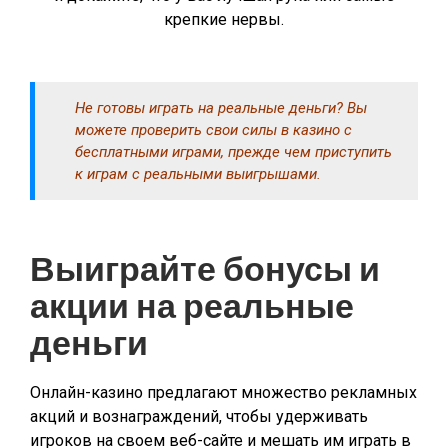
крепкие нервы.
Не готовы играть на реальные деньги? Вы
можете проверить свои силы в казино с
бесплатными играми, прежде чем приступить
к играм с реальными выигрышами.
Выиграйте бонусы и
акции на реальные
деньги
Онлайн-казино предлагают множество рекламных
акций и вознаграждений, чтобы удерживать
игроков на своем веб-сайте и мешать им играть в