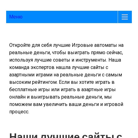
Рейтинг казино онлайн
Игровые автоматы, покер, блекджек, рулетка, баккарат,
ставки на спорт и многое другое
Меню
Откройте для себя лучшие Игровые автоматы на
реальные деньги, чтобы выиграть прямо сейчас,
используя лучшие советы и инструменты. Наша
команда экспертов нашла лучшие сайты с
азартными играми на реальные деньги с самым
высоким рейтингом. Если вы хотите играть в
бесплатные игры или играть в азартные игры
онлайн и выигрывать реальные деньги, мы
поможем вам увеличить ваши деньги и игровой
процесс.
Наши лучшие сайты с