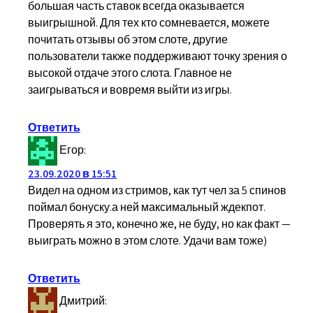
большая часть ставок всегда оказывается
выигрышной. Для тех кто сомневается, можете
почитать отзывы об этом слоте, другие
пользователи также поддерживают точку зрения о
высокой отдаче этого слота. Главное не
заигрываться и вовремя выйти из игры.
Ответить
Егор
:
23.09.2020 в 15:51
Видел на одном из стримов, как тут чел за 5 спинов
поймал бонуску.а ней максимальный ждекпот.
Проверять я это, конечно же, не буду, но как факт —
выиграть можно в этом слоте. Удачи вам тоже)
Ответить
Дмитрий
: