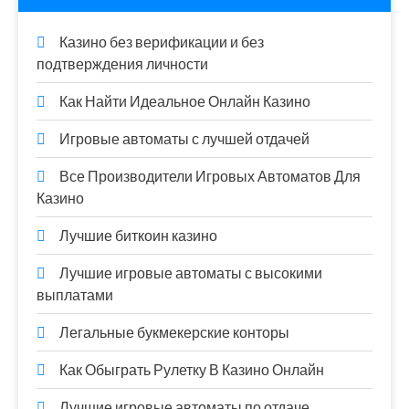
Казино без верификации и без
подтверждения личности
Как Найти Идеальное Онлайн Казино
Игровые автоматы с лучшей отдачей
Все Производители Игровых Автоматов Для
Казино
Лучшие биткоин казино
Лучшие игровые автоматы с высокими
выплатами
Легальные букмекерские конторы
Как Обыграть Рулетку В Казино Онлайн
Лучшие игровые автоматы по отдаче