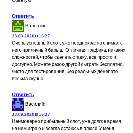
Советую!
Ответить
Валентин
:
23.09.2020 в 16:27
Очень успешный слот, уже неоднократно снимал с
него приличный барыш. Отличная графика, никаких
сложностей, чтобы сделать ставку, все просто и
доступно. Можете разок-другой сыграть бесплатно,
чисто для тестирования, без реальных денег это
весьма скучно.
Ответить
Василий
:
23.09.2020 в 16:27
Неимоверно прибыльный слот, уже долгое время
на нем играю и всегда остаюсь в плюсе. У меня