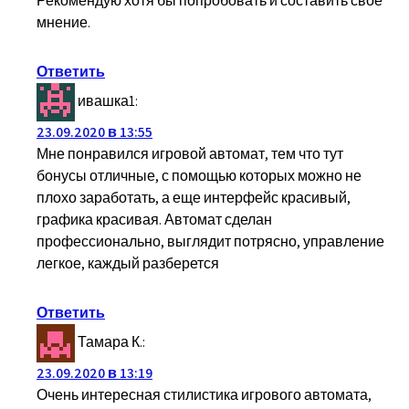
Рекомендую хотя бы попробовать и составить свое
мнение.
Ответить
ивашка1
:
23.09.2020 в 13:55
Мне понравился игровой автомат, тем что тут
бонусы отличные, с помощью которых можно не
плохо заработать, а еще интерфейс красивый,
графика красивая. Автомат сделан
профессионально, выглядит потрясно, управление
легкое, каждый разберется
Ответить
Тамара К.
:
23.09.2020 в 13:19
Очень интересная стилистика игрового автомата,