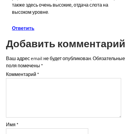
также здесь очень высокие, отдача слота на
высоком уровне.
Ответить
Добавить комментарий
Ваш адрес email не будет опубликован.
Обязательные
поля помечены
*
Комментарий
*
Имя
*