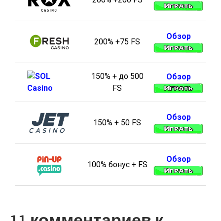
Обзор
200% +75 FS
150% + до 500
Обзор
FS
Обзор
150% + 50 FS
Обзор
100% бонус +
FS
11 комментариев к