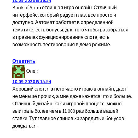
10.09.2020 в 16:34
Book of Atem отличная игра онлайн. Отличный
интерфейс, который радует глаз, все просто и
доступно. Автомат работает в определенной
тематике, есть бонусы, для того чтобы разобраться
в правилах функционирования слота, есть
возможность тестирования в демо режиме.
Ответить
Олег
:
10.09.2020 в 15:54
Хороший слот, я в него часто играю в онлайн, дает
не меньше прочих, а мне даже кажется что и больше.
Отличный дизайн, как и игровой процесс, можно
выиграть более чем в 11 000 раз больше вашей
ставки. Тут главное спинов 30 зарядить и бонусов
дождаться.