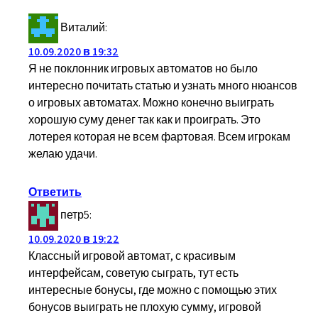
Виталий
:
10.09.2020 в 19:32
Я не поклонник игровых автоматов но было
интересно почитать статью и узнать много нюансов
о игровых автоматах. Можно конечно выиграть
хорошую суму денег так как и проиграть. Это
лотерея которая не всем фартовая. Всем игрокам
желаю удачи.
Ответить
петр5
:
10.09.2020 в 19:22
Классный игровой автомат, с красивым
интерфейсам, советую сыграть, тут есть
интересные бонусы, где можно с помощью этих
бонусов выиграть не плохую сумму, игровой