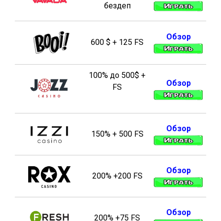
бездеп
Обзор
600 $ + 125 FS
100% до 500$ +
Обзор
FS
Обзор
150% + 500 FS
Обзор
200% +200 FS
Обзор
200% +75 FS