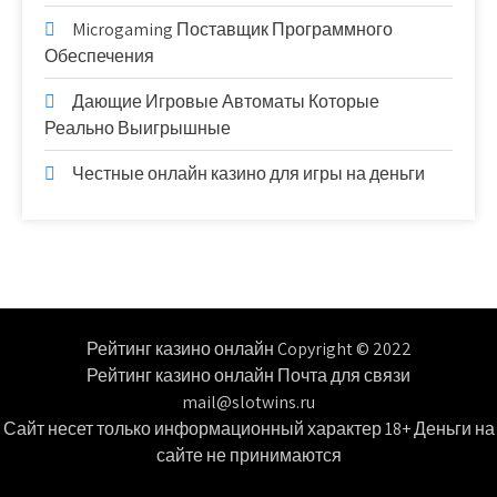
Microgaming Поставщик Программного
Обеспечения
Дающие Игровые Автоматы Которые
Реально Выигрышные
Честные онлайн казино для игры на деньги
Рейтинг казино онлайн Copyright © 2022
Рейтинг казино онлайн Почта для связи
mail@slotwins.ru
Сайт несет только информационный характер 18+ Деньги на
сайте не принимаются