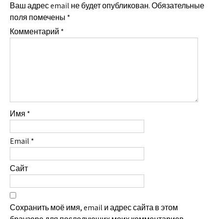
Ваш адрес email не будет опубликован.
Обязательные
поля помечены
*
Комментарий
*
Имя
*
Email
*
Сайт
Сохранить моё имя, email и адрес сайта в этом