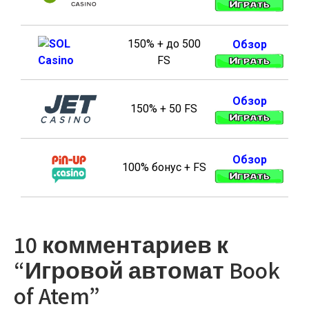
150% + до 500
Обзор
FS
Обзор
150% + 50 FS
Обзор
100% бонус +
FS
10 комментариев к
“Игровой автомат Book
of Atem”