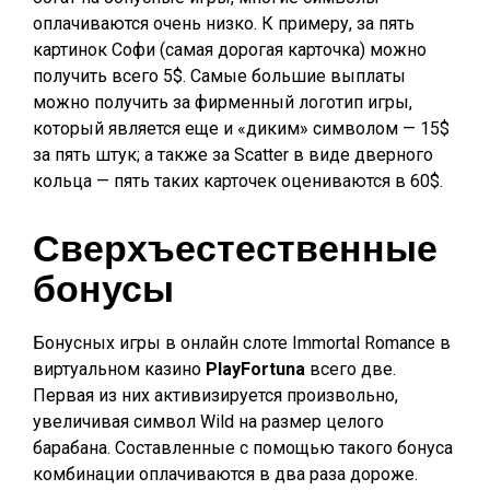
оплачиваются очень низко. К примеру, за пять
картинок Софи (самая дорогая карточка) можно
получить всего 5$. Самые большие выплаты
можно получить за фирменный логотип игры,
который является еще и «диким» символом — 15$
за пять штук; а также за Scatter в виде дверного
кольца — пять таких карточек оцениваются в 60$.
Сверхъестественные
бонусы
Бонусных игры в онлайн слоте Immortal Romance в
виртуальном казино
PlayFortuna
всего две.
Первая из них активизируется произвольно,
увеличивая символ Wild на размер целого
барабана. Составленные с помощью такого бонуса
комбинации оплачиваются в два раза дороже.