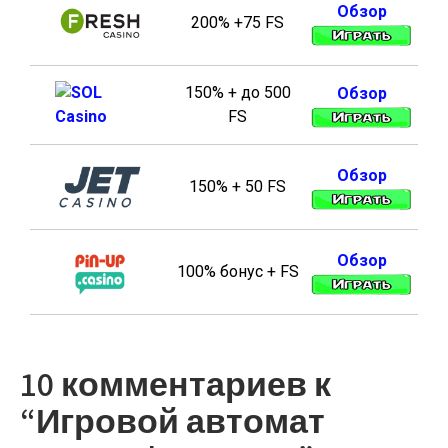
Обзор
200% +75 FS
150% + до 500
Обзор
FS
Обзор
150% + 50 FS
Обзор
100% бонус +
FS
10 комментариев к
“Игровой автомат