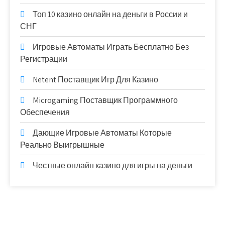
Топ 10 казино онлайн на деньги в России и
СНГ
Игровые Автоматы Играть Бесплатно Без
Регистрации
Netent Поставщик Игр Для Казино
Microgaming Поставщик Программного
Обеспечения
Дающие Игровые Автоматы Которые
Реально Выигрышные
Честные онлайн казино для игры на деньги