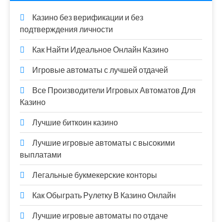
Казино без верификации и без
подтверждения личности
Как Найти Идеальное Онлайн Казино
Игровые автоматы с лучшей отдачей
Все Производители Игровых Автоматов Для
Казино
Лучшие биткоин казино
Лучшие игровые автоматы с высокими
выплатами
Легальные букмекерские конторы
Как Обыграть Рулетку В Казино Онлайн
Лучшие игровые автоматы по отдаче