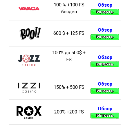
100 % +100 FS
Обзор
бездеп
Обзор
600 $ + 125 FS
100% до 500$ +
Обзор
FS
Обзор
150% + 500 FS
Обзор
200% +200 FS