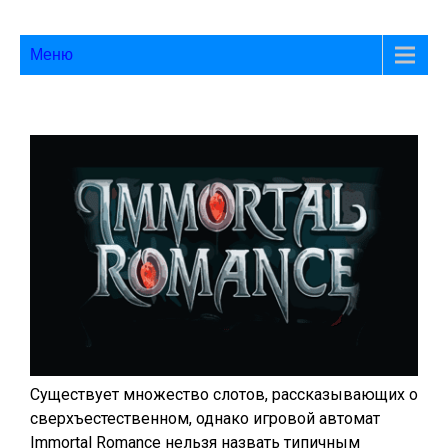
Рейтинг казино онлайн
Игровые автоматы, покер, блекджек, рулетка, баккарат,
ставки на спорт и многое другое
Меню
Существует множество слотов, рассказывающих о
сверхъестественном, однако игровой автомат
Immortal Romance нельзя назвать типичным