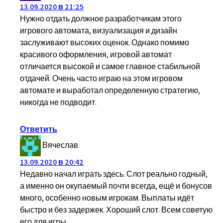
13.09.2020 в 21:25
Нужно отдать должное разработчикам этого
игрового автомата, визуализация и дизайн
заслуживают высоких оценок. Однако помимо
красивого оформления, игровой автомат
отличается высокой и самое главное стабильной
отдачей. Очень часто играю на этом игровом
автомате и выработал определенную стратегию,
никогда не подводит.
Ответить
Вячеслав
:
13.09.2020 в 20:42
Недавно начал играть здесь. Слот реально годный,
а именно он окупаемый почти всегда, ещё и бонусов
много, особенно новым игрокам. Выплаты идёт
быстро и без задержек. Хороший слот. Всем советую
его для игры.