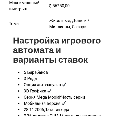
Максимальный
$ 56250,00
выигрыш:
Животные, Деньги /
Тема:
Миллионы, Сафари
Настройка игрового
автомата и
варианты ставок
5 Барабанов
3
Ряда
Опция автозапуска
3D Графика
Серия Mega Moolah
Часть серии
Мобильная версия
28.11.2006
Дата выхода
0,25 доллара США
Минимальная ставка