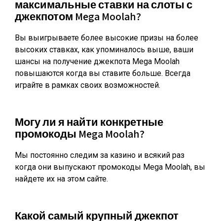
максимальные ставки на слоты с
джекпотом Mega Moolah?
Вы выигрываете более высокие призы на более
высоких ставках, как упоминалось выше, ваши
шансы на получение джекпота Mega Moolah
повышаются когда вы ставите больше. Всегда
играйте в рамках своих возможностей.
Могу ли я найти конкретные
промокоды Mega Moolah?
Мы постоянно следим за казино и всякий раз
когда они выпускают промокоды Mega Moolah, вы
найдете их на этом сайте.
Какой самый крупный джекпот