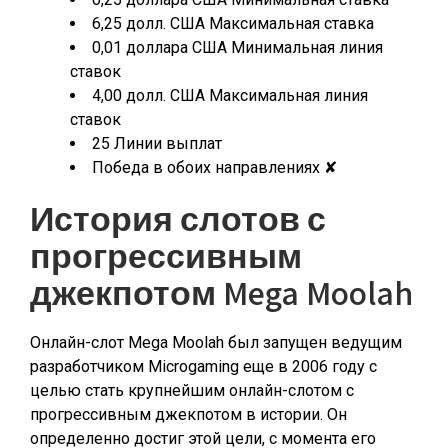
6,25 долл. США
Максимальная ставка
0,01 доллара США
Минимальная линия
ставок
4,00 долл. США
Максимальная линия
ставок
25
Линии выплат
Победа в обоих направлениях
✘
История слотов с
прогрессивным
джекпотом Mega Moolah
Онлайн-слот Mega Moolah был запущен ведущим
разработчиком Microgaming еще в 2006 году с
целью стать крупнейшим онлайн-слотом с
прогрессивным джекпотом в истории. Он
определенно достиг этой цели, с момента его