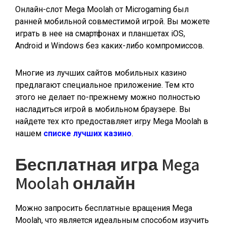
Онлайн-слот Mega Moolah от Microgaming был
ранней мобильной совместимой игрой. Вы можете
играть в нее на смартфонах и планшетах iOS,
Android и Windows без каких-либо компромиссов.
Многие из лучших сайтов мобильных казино
предлагают специальное приложение. Тем кто
этого не делает по-прежнему можно полностью
насладиться игрой в мобильном браузере. Вы
найдете тех кто предоставляет игру Mega Moolah в
нашем
списке лучших казино
.
Бесплатная игра Mega
Moolah онлайн
Можно запросить бесплатные вращения Mega
Moolah, что является идеальным способом изучить