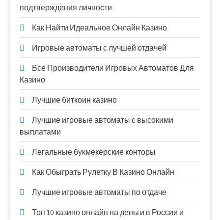
подтверждения личности
Как Найти Идеальное Онлайн Казино
Игровые автоматы с лучшей отдачей
Все Производители Игровых Автоматов Для
Казино
Лучшие биткоин казино
Лучшие игровые автоматы с высокими
выплатами
Легальные букмекерские конторы
Как Обыграть Рулетку В Казино Онлайн
Лучшие игровые автоматы по отдаче
Топ 10 казино онлайн на деньги в России и