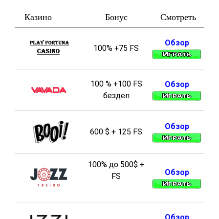
Казино
Бонус
Смотреть
Обзор
100% +75 FS
100 % +100 FS
Обзор
бездеп
Обзор
600 $ + 125 FS
100% до 500$ +
Обзор
FS
Обзор