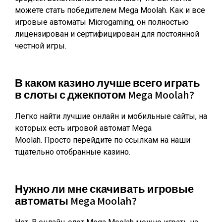
можете стать победителем Mega Moolah. Как и все
игровые автоматы Microgaming, он полностью
лицензирован и сертифицирован для постоянной
честной игры.
В каком казино лучше всего играть
в слоты с джекпотом Mega Moolah?
Легко найти лучшие онлайн и мобильные сайты, на
которых есть игровой автомат Mega
Moolah. Просто перейдите по ссылкам на наши
тщательно отобранные казино.
Нужно ли мне скачивать игровые
автоматы Mega Moolah?