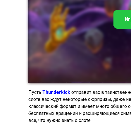
Иг
Пусть
Thunderkick
отправит вас в таинственн
слоте
вас ждут некоторые сюрпризы, даже нес
классический формат и имеет много общего с
бесплатных вращений и расширяющиеся симво
все, что нужно знать о слоте.