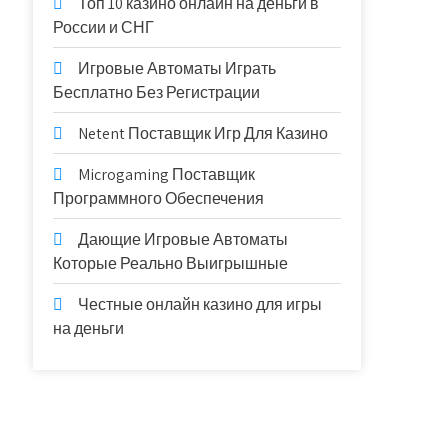
Топ 10 казино онлайн на деньги в
России и СНГ
Игровые Автоматы Играть
Бесплатно Без Регистрации
Netent Поставщик Игр Для Казино
Microgaming Поставщик
Программного Обеспечения
Дающие Игровые Автоматы
Которые Реально Выигрышные
Честные онлайн казино для игры
на деньги