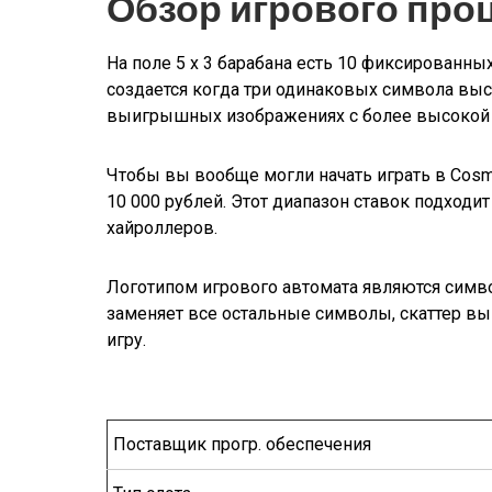
Обзор игрового про
На поле
5 x 3 барабана
есть 10 фиксированны
создается когда три одинаковых символа выс
выигрышных изображениях с более высокой 
Чтобы вы вообще могли начать играть в Cosm
10 000 рублей
. Этот диапазон ставок подходит
хайроллеров.
Логотипом игрового автомата являются
симво
заменяет все остальные символы, скаттер в
игру.
Поставщик прогр. обеспечения