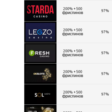
200% + 500
97%
фриспинов
200% + 500
97%
фриспинов
200% + 500
97%
фриспинов
200% + 500
97%
фриспинов
200% + 500
97%
фриспинов