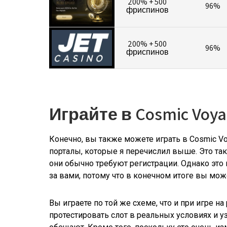
200% + 500
96%
фриспинов
200% + 500
96%
фриспинов
Играйте в Cosmic Voy
Конечно, вы также можете играть в Cosmic Vo
порталы, которые я перечислил выше. Это та
они обычно требуют регистрации. Однако это 
за вами
, потому что в конечном итоге вы може
Вы
играете по той же схеме, что и при игре н
протестировать слот в реальных условиях и уз