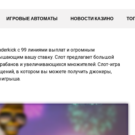
рат, ставки на спорт и многое другое
ИГРОВЫЕ АВТОМАТЫ
НОВОСТИ КАЗИНО
ТО
hunderkick с 99 линиями выплат и огромным
вышающим вашу ставку.
Слот предлагает большой
рабанов и увеличивающихся множителей.
Слот-игра
ащений, в котором вы можете получить джокеры,
ыигрыша.