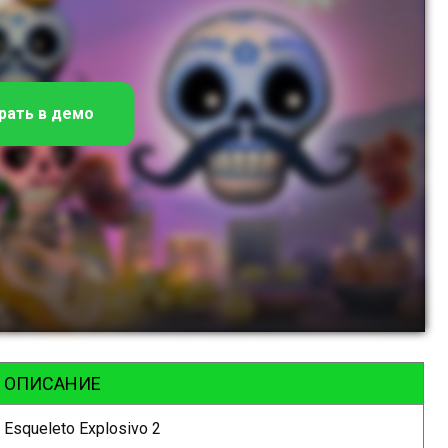
рать в демо
ОПИСАНИЕ
Esqueleto Explosivo 2