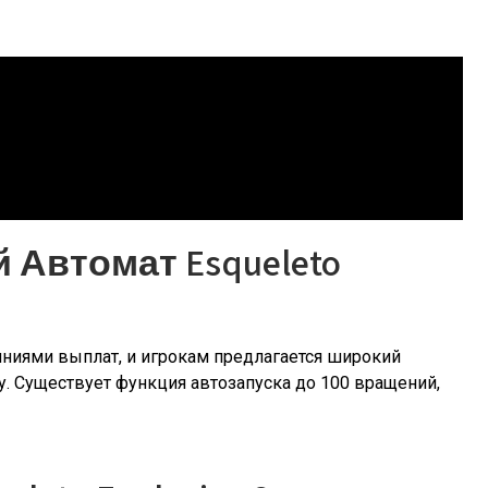
 Автомат Esqueleto
 линиями выплат, и игрокам предлагается широкий
ку. Существует функция автозапуска до 100 вращений,