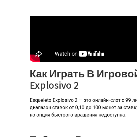
Как Играть В Игровой
Explosivo 2
Esqueleto Explosivo 2 — это онлайн-слот с 99
диапазон ставок от 0,10 до 100 монет за став
но опция быстрого вращения недоступна.