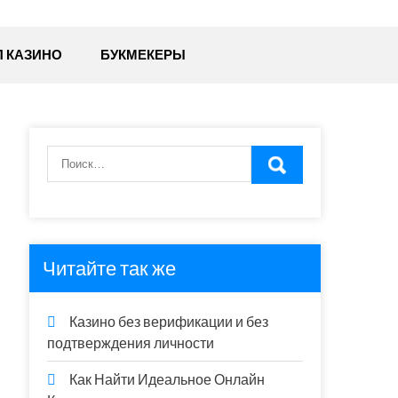
П КАЗИНО
БУКМЕКЕРЫ
Читайте так же
Казино без верификации и без
подтверждения личности
Как Найти Идеальное Онлайн