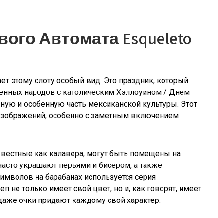
вого Автомата Esqueleto
дает этому слоту особый вид. Это праздник, который
ренных народов с католическим Хэллоуином / Днем
ную и особенную часть мексиканской культуры. Этот
 изображений, особенно с заметным включением
звестные как калавера, могут быть помещены на
 часто украшают перьями и бисером, а также
символов на барабанах используется серия
 не только имеет свой цвет, но и, как говорят, имеет
 даже очки придают каждому свой характер.