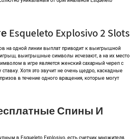
бсолютно уникальный от оригинальной Esqueleto
Esqueleto Explosivo 2 Slots
ов на одной линии выплат приводит к выигрышной
выигрыш, выигрышные символы исчезают, а на их место
волом в игре является женский сахарный череп с
тавку. Хотя это звучит не очень щедро, каскадные
ризов в течение одного вращения, которые могут
2 Бесплатные Спины И
ным в Esqueleto Explosivo, есть счетчик множителя,