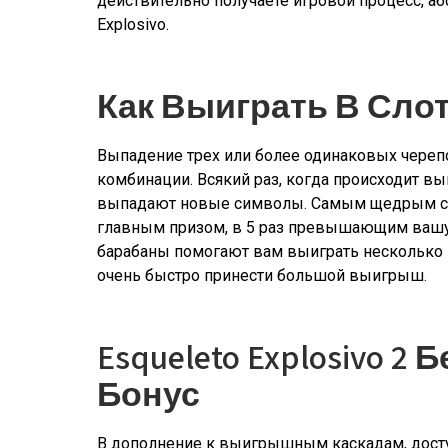
действительно получаете игровой процесс, а
Explosivo.
Как Выиграть В Слоте 
Выпадение трех или более одинаковых череп
комбинации. Всякий раз, когда происходит 
выпадают новые символы. Самым щедрым сим
главным призом, в 5 раз превышающим вашу с
барабаны помогают вам выиграть несколько п
очень быстро принести большой выигрыш.
Esqueleto Explosivo 
Бонус
В дополнение к выигрышным каскадам, доступ