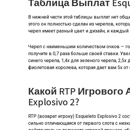
Таблица Выплат Esquel
В нижней части этой таблицы выплат нет общ
этого он полностью сделан из черепов, кото
череп имеет разный цвет и дизайн, и каждый 
Череп с наименьшим количеством очков — гол
получите в 0,7 раза больше своей ставки. Уве
синего черепа, 1,4x для зеленого черепа, 2,5x
фиолетовая королева, которая дает вам 5x от 
Какой RTP Игрового А
Explosivo 2?
RTP (возврат игроку) Esqueleto Explosivo 2 с
сильно отличающаяся от первого слота с низк