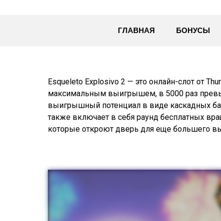
Рейтинг казино онлайн
Игровые автоматы, покер, блекджек, рулетка, бакка
ГЛАВНАЯ
БОНУСЫ
Esqueleto Explosivo 2 — это онлайн-слот от T
максимальным выигрышем, в 5000 раз пре
выигрышный потенциал в виде каскадных ба
также включает в себя раунд бесплатных вр
которые откроют дверь для еще большего в