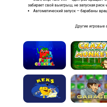
забирает свой выигрыш, не запуская риск-
Автоматический запуск — барабаны вра
Другие игровые а