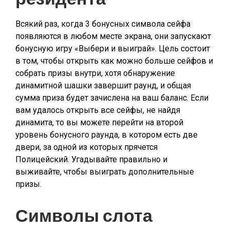
Всякий раз, когда 3 бонусных символа сейфа
появляются в любом месте экрана, они запускают
бонусную игру «Выбери и выиграй». Цель состоит
в том, чтобы открыть как можно больше сейфов и
собрать призы внутри, хотя обнаружение
динамитной шашки завершит раунд, и общая
сумма приза будет зачислена на ваш баланс. Если
вам удалось открыть все сейфы, не найдя
динамита, то вы можете перейти на второй
уровень бонусного раунда, в котором есть две
двери, за одной из которых прячется
Полицейский. Угадывайте правильно и
выживайте, чтобы выиграть дополнительные
призы.
Символы слота