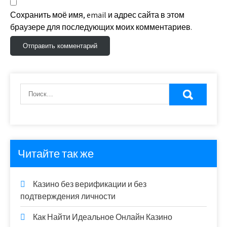
Сохранить моё имя, email и адрес сайта в этом
браузере для последующих моих комментариев.
Читайте так же
Казино без верификации и без
подтверждения личности
Как Найти Идеальное Онлайн Казино