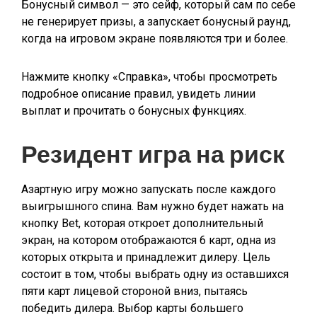
Бонусный символ — это сейф, который сам по себе
не генерирует призы, а запускает бонусный раунд,
когда на игровом экране появляются три и более.
Нажмите кнопку «Справка», чтобы просмотреть
подробное описание правил, увидеть линии
выплат и прочитать о бонусных функциях.
Резидент игра на риск
Азартную игру можно запускать после каждого
выигрышного спина. Вам нужно будет нажать на
кнопку Bet, которая откроет дополнительный
экран, на котором отображаются 6 карт, одна из
которых открыта и принадлежит дилеру. Цель
состоит в том, чтобы выбрать одну из оставшихся
пяти карт лицевой стороной вниз, пытаясь
победить дилера. Выбор карты большего