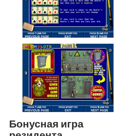
Бонусная игра
резидента