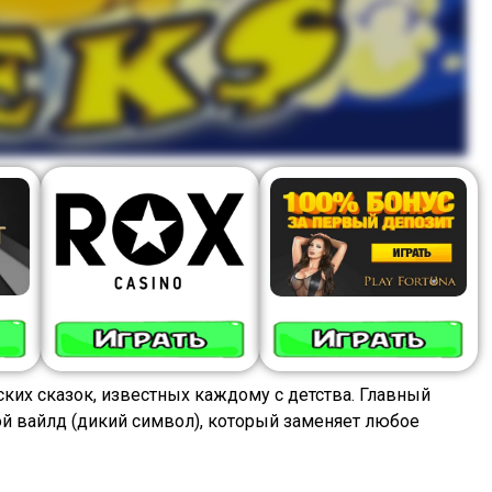
ских сказок, известных каждому с детства. Главный
бой вайлд (дикий символ), который заменяет любое