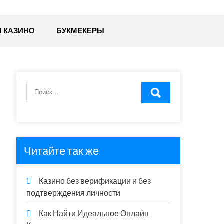
П КАЗИНО
БУКМЕКЕРЫ
Читайте так же
Казино без верификации и без
подтверждения личности
Как Найти Идеальное Онлайн