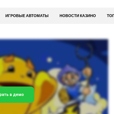
рат, ставки на спорт и многое другое
ИГРОВЫЕ АВТОМАТЫ
НОВОСТИ КАЗИНО
ТО
рать в демо