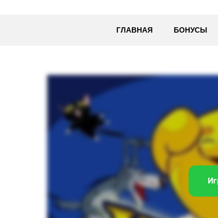
Рейтинг казино онлайн
Игровые автоматы, покер, блекджек, рулетка, бакка
ГЛАВНАЯ
БОНУСЫ
Иг