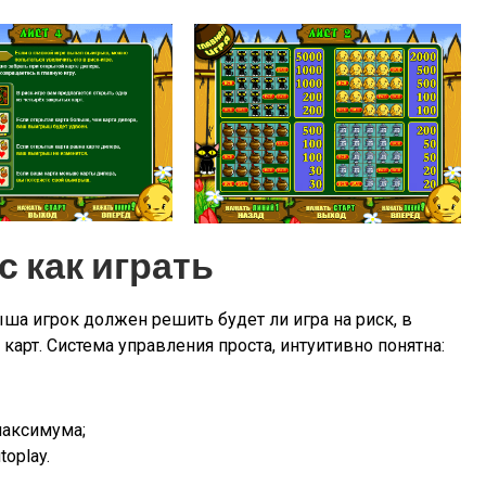
с как играть
ша игрок должен решить будет ли игра на риск, в
арт. Система управления проста, интуитивно понятна:
максимума;
oplay.