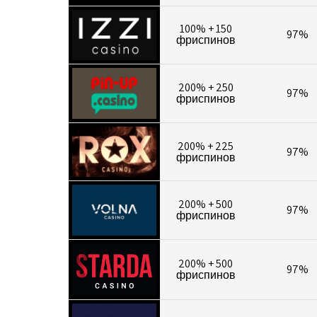
100% + 150
97%
фриспинов
200% + 250
97%
фриспинов
200% + 225
97%
фриспинов
200% + 500
97%
фриспинов
200% + 500
97%
фриспинов