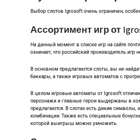
Выбор слотов Igrosoft очень ограничен, особен
Ассортимент игр от Igro
На данный момент в списке игр на сайте почти 
означает, что российский производитель игр н
В основном предлагаются слоты, вы не найде
баккары, а также игровых автоматов с прог
В целом игровые автоматы от Igrosoft отли
персонажи и главные герои выдержаны в ком
предлагаются. В слотах есть дикие символ
комбинации. Также есть специальные бонусн
которой выигрыш можно умножить.