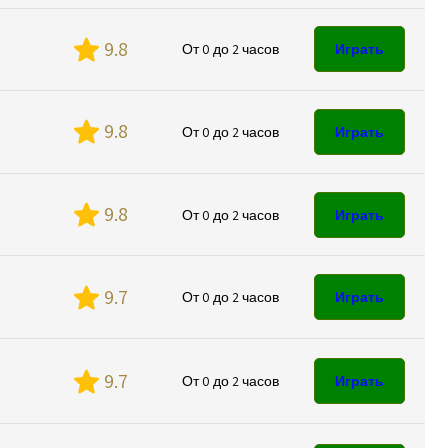
9.8
От 0 до 2 часов
Играть
9.8
От 0 до 2 часов
Играть
9.8
От 0 до 2 часов
Играть
9.7
От 0 до 2 часов
Играть
9.7
От 0 до 2 часов
Играть