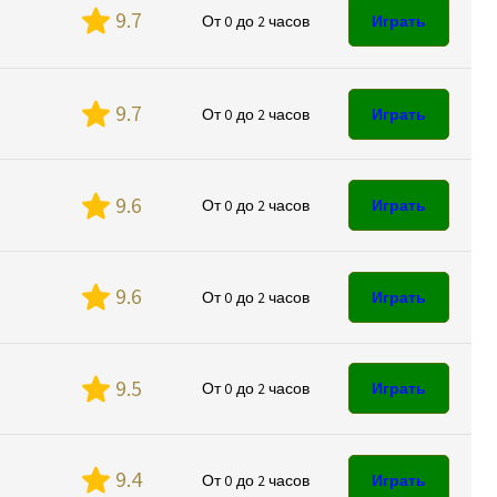
9.7
От 0 до 2 часов
Играть
9.7
От 0 до 2 часов
Играть
9.6
От 0 до 2 часов
Играть
9.6
От 0 до 2 часов
Играть
9.5
От 0 до 2 часов
Играть
9.4
От 0 до 2 часов
Играть