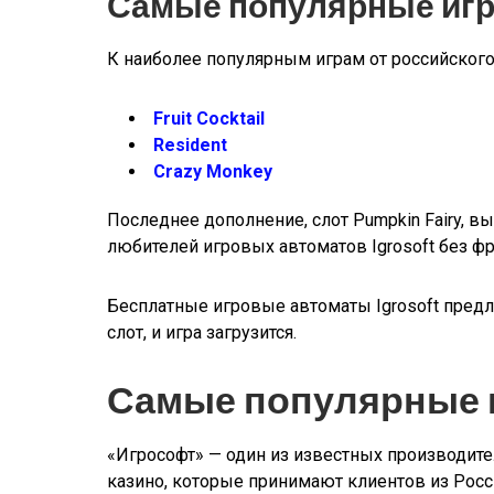
Самые популярные игры 
К наиболее популярным играм от российского
Fruit Cocktail
Resident
Crazy Monkey
Последнее дополнение, слот Pumpkin Fairy, вы
любителей игровых автоматов Igrosoft без фр
Бесплатные игровые автоматы Igrosoft предл
слот, и игра загрузится.
Самые популярные ка
«Игрософт» — один из известных производите
казино, которые принимают клиентов из России