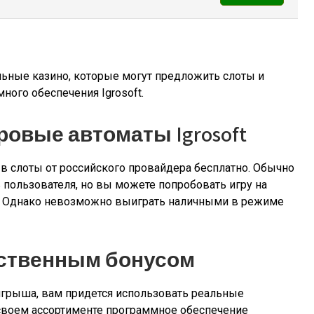
ильные казино, которые могут предложить слоты и
ного обеспечения Igrosoft.
ровые автоматы Igrosoft
ь в слоты от российского провайдера бесплатно. Обычно
 пользователя, но вы можете попробовать игру на
и. Однако невозможно выиграть наличными в режиме
етственным бонусом
игрыша, вам придется использовать реальные
 своем ассортименте программное обеспечение