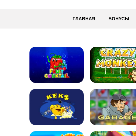
Рейтинг казино онлайн
Игровые автоматы, покер, блекджек, рулетка, бакка
ГЛАВНАЯ
БОНУСЫ