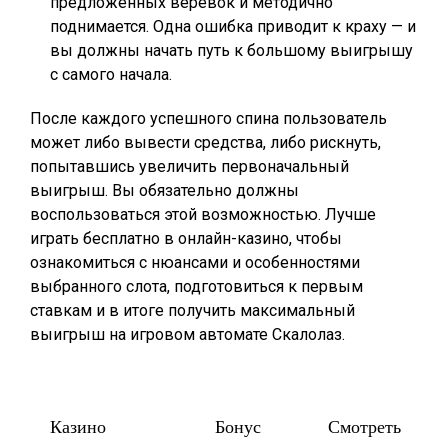
предложенных веревок и методично
поднимается. Одна ошибка приводит к краху — и
вы должны начать путь к большому выигрышу
с самого начала.
После каждого успешного спина пользователь
может либо вывести средства, либо рискнуть,
попытавшись увеличить первоначальный
выигрыш. Вы обязательно должны
воспользоваться этой возможностью. Лучше
играть бесплатно в онлайн-казино, чтобы
ознакомиться с нюансами и особенностями
выбранного слота, подготовиться к первым
ставкам и в итоге получить максимальный
выигрыш на игровом автомате Скалолаз.
Казино
Бонус
Смотреть