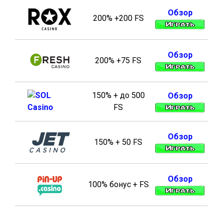
Обзор
200% +200 FS
Обзор
200% +75 FS
150% + до 500
Обзор
FS
Обзор
150% + 50 FS
Обзор
100% бонус +
FS