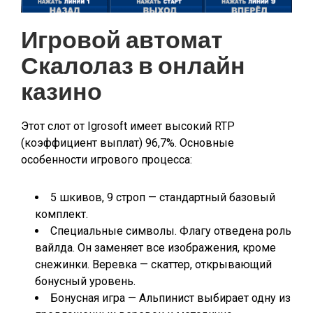
Игровой автомат
Скалолаз в онлайн
казино
Этот слот от Igrosoft имеет высокий RTP
(коэффициент выплат) 96,7%. Основные
особенности игрового процесса:
5 шкивов, 9 строп — стандартный базовый
комплект.
Специальные символы. Флагу отведена роль
вайлда. Он заменяет все изображения, кроме
снежинки. Веревка — скаттер, открывающий
бонусный уровень.
Бонусная игра — Альпинист выбирает одну из