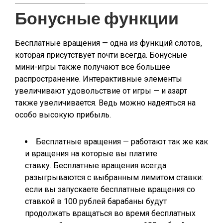
Бонусные функции
Бесплатные вращения — одна из функций слотов,
которая присутствует почти всегда. Бонусные
мини-игры также получают все большее
распространение. Интерактивные элементы
увеличивают удовольствие от игры — и азарт
также увеличивается. Ведь можно надеяться на
особо высокую прибыль.
Бесплатные вращения — работают так же как
и вращения на которые вы платите
ставку. Бесплатные вращения всегда
разыгрываются с выбранным лимитом ставки:
если вы запускаете бесплатные вращения со
ставкой в 100 рублей барабаны будут
продолжать вращаться во время бесплатных