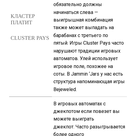
обязательно должны
начинаться слева —
КЛАСТЕР
выигрышная комбинация
ПЛАТИТ
также может выпадать на
барабанах с третьего по
CLUSTER PAYS
пятый. Игры Cluster Pays часто
нарушают традиции игровых
автоматов. Улей использует
игровое поле, похожее на
соты. В Jammin ‘Jars у нас есть
структура напоминающая игры
Bejeweled.
В игровых автоматах с
джекпотом если повезет вы
можете выиграть
джекпот. Часто разыгрывается
более одного