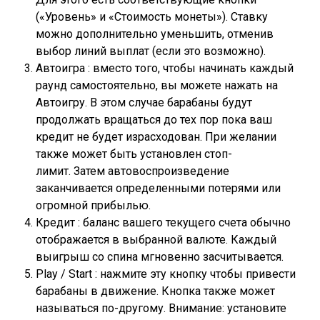
(«Уровень» и «Стоимость монеты»). Ставку
можно дополнительно уменьшить, отменив
выбор линий выплат (если это возможно).
Автоигра
: вместо того, чтобы начинать каждый
раунд самостоятельно, вы можете нажать на
Автоигру. В этом случае барабаны будут
продолжать вращаться до тех пор пока ваш
кредит не будет израсходован. При желании
также может быть установлен стоп-
лимит. Затем автовоспроизведение
заканчивается определенными потерями или
огромной прибылью.
Кредит
: баланс вашего текущего счета обычно
отображается в выбранной валюте. Каждый
выигрыш со спина мгновенно засчитывается.
Play / Start
: нажмите эту кнопку чтобы привести
барабаны в движение. Кнопка также может
называться по-другому. Внимание: установите