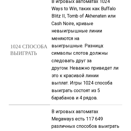
В игровых автоматах 1024
Ways to Win, таких как Buffalo
Blitz II, Tomb of Akhenaten или
Cash Noire, кривые
невыигрышные линии
меняются на
выигрышные. Разница:
1024 СПОСОБА
ВЫИГРАТЬ
символы слотов должны
следовать друг за
другом. Неважно приведет ли
это к красивой линии
выплат. Игры 1024 способа
выиграть состоят из 5
барабанов и 4 рядов.
В игровых автоматах
Megaways есть 117 649
различных способов выиграть