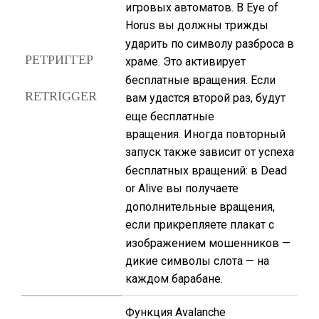
игровых автоматов. В Eye of
Horus вы должны трижды
ударить по символу разброса в
РЕТРИГГЕР
храме. Это активирует
бесплатные вращения. Если
RETRIGGER
вам удастся второй раз, будут
еще бесплатные
вращения. Иногда повторный
запуск также зависит от успеха
бесплатных вращений: в Dead
or Alive вы получаете
дополнительные вращения,
если прикрепляете плакат с
изображением мошенников —
дикие символы слота — на
каждом барабане.
Функция Avalanche