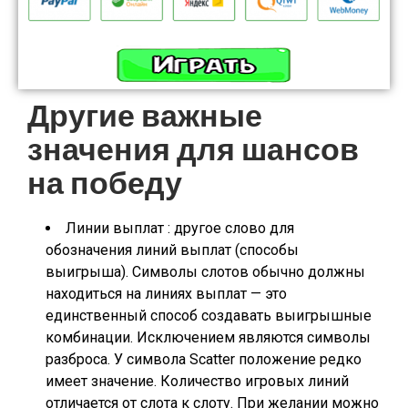
Другие важные
значения для шансов
на победу
Линии выплат
: другое слово для
обозначения линий выплат (способы
выигрыша). Символы слотов обычно должны
находиться на линиях выплат — это
единственный способ создавать выигрышные
комбинации. Исключением являются символы
разброса. У символа Scatter положение редко
имеет значение. Количество игровых линий
отличается от слота к слоту. При желании можно