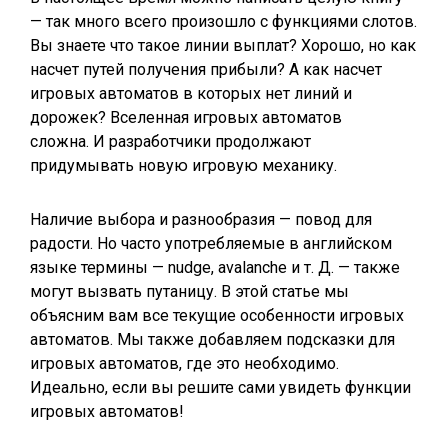
— так много всего произошло с функциями слотов.
Вы знаете что такое линии выплат? Хорошо, но как
насчет путей получения прибыли? А как насчет
игровых автоматов в которых нет линий и
дорожек? Вселенная игровых автоматов
сложна. И разработчики продолжают
придумывать новую игровую механику.
Наличие выбора и разнообразия — повод для
радости. Но часто употребляемые в английском
языке термины — nudge, avalanche и т. Д. — также
могут вызвать путаницу. В этой статье мы
объясним вам все текущие особенности игровых
автоматов. Мы также добавляем подсказки для
игровых автоматов, где это необходимо.
Идеально, если вы решите сами увидеть функции
игровых автоматов!