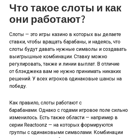
Что такое слоты и как
они работают?
Слоты — это игры казино в которых вы делаете
ставки, чтобы вращать барабаны, и надеясь, что
слоты будут давать нужные символы и создавать
выигрышные комбинации. Ставку можно
регулировать, также и линии выплат. В отличие
от блэкджека вам не нужно принимать никаких
решений. У всех игроков одинаковые шансы на
победу.
Как правило, слоты работают с
барабанами. Однако с годами игровое поле сильно
изменилось. Есть также области — например в
серии Reactoonz — на которых формируются
группы с одинаковыми символами. Комбинации