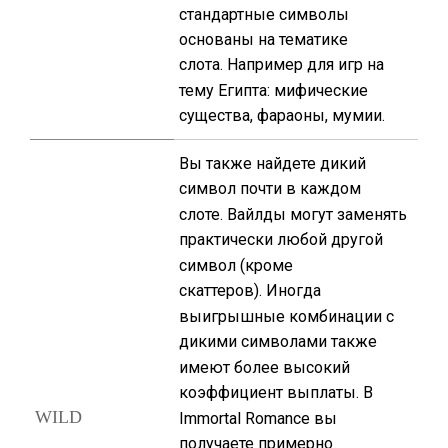
стандартные символы
основаны на тематике
слота. Например для игр на
тему Египта: мифические
существа, фараоны, мумии.
Вы также найдете дикий
символ почти в каждом
слоте. Вайлды могут заменять
практически любой другой
символ (кроме
скаттеров). Иногда
выигрышные комбинации с
дикими символами также
имеют более высокий
коэффициент выплаты. В
WILD
Immortal Romance вы
получаете примерно