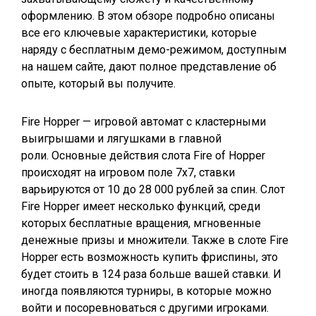
оформлению. В этом обзоре подробно описаны
все его ключевые характеристики, которые
наряду с бесплатным демо-режимом, доступным
на нашем сайте, дают полное представление об
опыте, который вы получите.
Fire Hopper — игровой автомат с кластерными
выигрышами и лягушками в главной
роли. Основные действия слота Fire of Hopper
происходят на игровом поле 7х7, ставки
варьируются от 10 до 28 000 рублей за спин. Слот
Fire Hopper имеет несколько функций, среди
которых бесплатные вращения, мгновенные
денежные призы и множители. Также в слоте Fire
Hopper есть возможность купить фриспины, это
будет стоить в 124 раза больше вашей ставки. И
иногда появляются турниры, в которые можно
войти и посоревноваться с другими игроками.