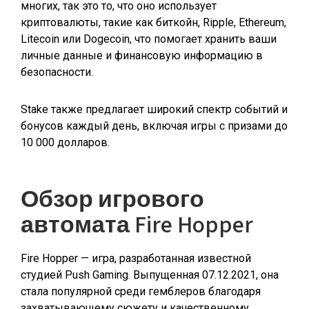
многих, так это то, что оно использует
криптовалюты, такие как биткойн, Ripple, Ethereum,
Litecoin или Dogecoin, что помогает хранить ваши
личные данные и финансовую информацию в
безопасности.
Stake также предлагает широкий спектр событий и
бонусов каждый день, включая игры с призами до
10 000 долларов.
Обзор игрового
автомата Fire Hopper
Fire Hopper — игра, разработанная известной
студией Push Gaming. Выпущенная 07.12.2021, она
стала популярной среди гемблеров благодаря
захватывающему сюжету и качественному