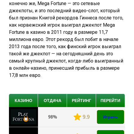
конечно же, Mega Fortune — это сетевые
джекпоты, и это последний видео-слот, который
был признан Книгой рекордов Гиннеса после того,
как норвежский игрок выиграл джекпот Mega
Fortune в казино в 2011 году в размере 11,7
миллиона евро. Этот рекорд был побит в начале
2013 года после того, как финский игрок выиграл
такой же джекпот — на сегодняшний день это
самый крупный джекпот, когда-либо выигранный
в онлайн-казино, принесший прибыль в размере
17,8 млн евро.
КАЗИНО
ОТДАЧА
РЕЙТИНГ
ПЕРЕЙТИ
9.9
98%
Играть