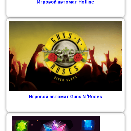
Игровой автомат Hotline
Игровой автомат Guns N ‘Roses