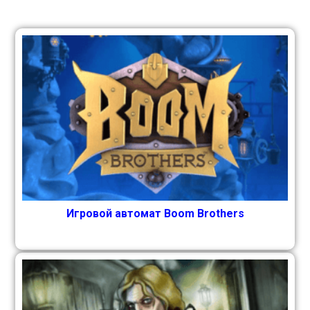
Игровой автомат Boom Brothers