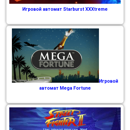
Игровой автомат Starburst XXXtreme
Игровой
автомат Mega Fortune