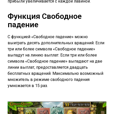
прибыли увеличивается с каждой лавиной.
Функция Свободное
падение
С функцией «Свободное падение» можно
выиграть десять дополнительных вращений. Если
три или более символа «Свободное падение»
выпадут на линию выплат. Если три или более
символа «Свободное падение» выпадают на две
линии выплат, предоставляется двадцать
бесплатных вращений. Максимально возможный
множитель в режиме свободного падения
умножается в 15 раз.