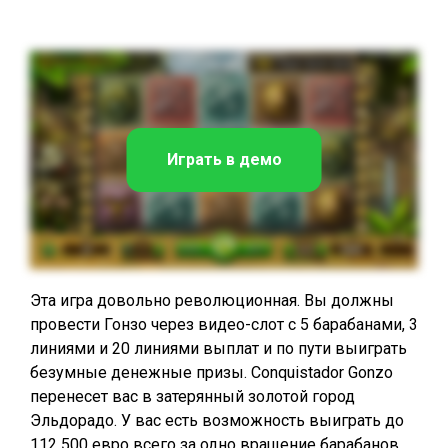
Играть в демо
Эта игра довольно революционная. Вы должны
провести Гонзо через видео-слот с 5 барабанами, 3
линиями и 20 линиями выплат и по пути выиграть
безумные денежные призы. Conquistador Gonzo
перенесет вас в затерянный золотой город
Эльдорадо. У вас есть возможность выиграть до
112 500 евро всего за одно вращение барабанов.