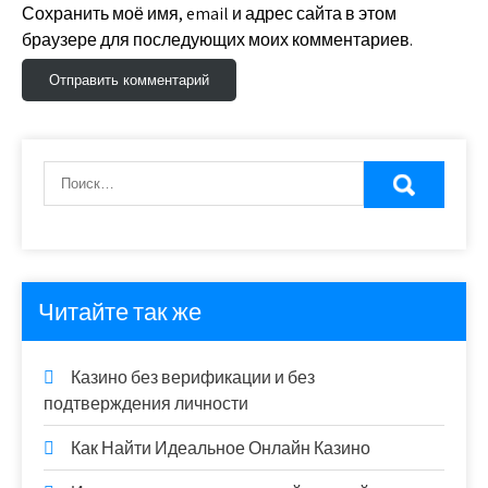
Сохранить моё имя, email и адрес сайта в этом
браузере для последующих моих комментариев.
Читайте так же
Казино без верификации и без
подтверждения личности
Как Найти Идеальное Онлайн Казино