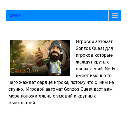
Рейтинг казино онлайн
Игровые автоматы, покер, блекджек, рулетка, баккарат,
ставки на спорт и многое другое
Меню
Игровой автомат
Gonzos Quest для
игроков которые
жаждут крутых
впечатлений.
NetEnt
имеет именно то
чего жаждет сердце игрока, потому что с ним не
скучно. Игровой автомат
Gonzos Quest
даст вам
море положительных эмоций и крупных
выигрышей.