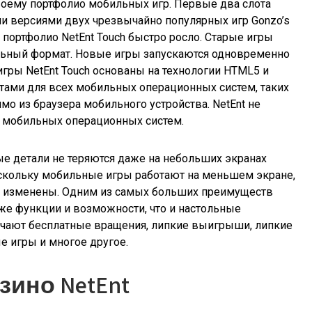
своему портфолио мобильных игр. Первые два слота
и версиями двух чрезвычайно популярных игр Gonzo’s
р портфолио NetEnt Touch быстро росло. Старые игры
ьный формат. Новые игры запускаются одновременно
игры NetEnt Touch основаны на технологии HTML5 и
ами для всех мобильных операционных систем, таких
ямо из браузера мобильного устройства. NetEnt не
 мобильных операционных систем.
ные детали не теряются даже на небольших экранах
оскольку мобильные игры работают на меньшем экране,
м изменены. Одним из самых больших преимуществ
те же функции и возможности, что и настольные
ючают бесплатные вращения, липкие выигрыши, липкие
 игры и многое другое.
зино NetEnt