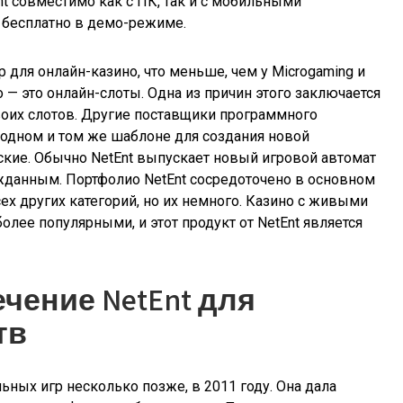
t совместимо как с ПК, так и с мобильными
 бесплатно в демо-режиме.
р для онлайн-казино, что меньше, чем у Microgaming и
о — это онлайн-слоты. Одна из причин этого заключается
своих слотов. Другие поставщики программного
 одном и том же шаблоне для создания новой
ские. Обычно NetEnt выпускает новый игровой автомат
жданным. Портфолио NetEnt сосредоточено в основном
сех других категорий, но их немного. Казино с живыми
олее популярными, и этот продукт от NetEnt является
чение NetEnt для
тв
ных игр несколько позже, в 2011 году. Она дала