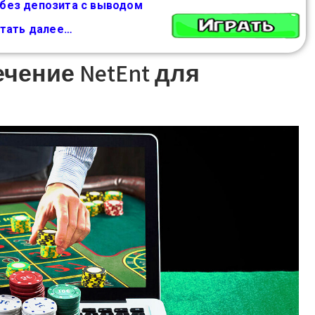
 без депозита с выводом
 далее…
чение NetEnt для