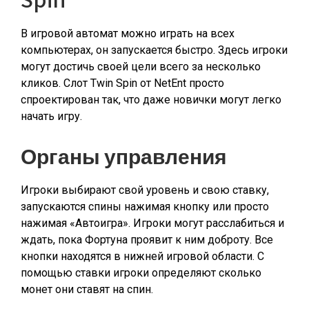
В игровой автомат можно играть на всех
компьютерах, он запускается быстро. Здесь игроки
могут достичь своей цели всего за несколько
кликов. Слот Twin Spin от NetEnt просто
спроектирован так, что даже новички могут легко
начать игру.
Органы управления
Игроки выбирают свой уровень и свою ставку,
запускаются спины нажимая кнопку или просто
нажимая «Автоигра». Игроки могут расслабиться и
ждать, пока Фортуна проявит к ним доброту. Все
кнопки находятся в нижней игровой области. С
помощью ставки игроки определяют сколько
монет они ставят на спин.