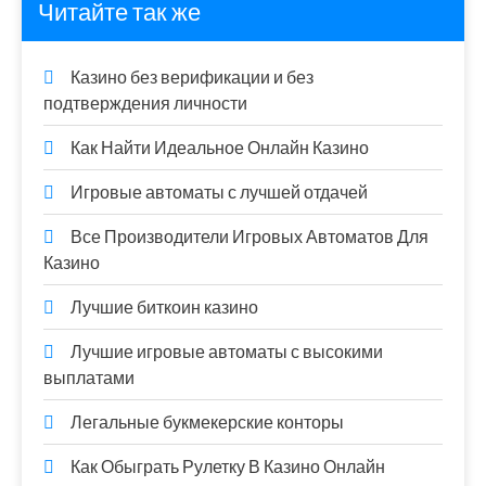
Читайте так же
Казино без верификации и без
подтверждения личности
Как Найти Идеальное Онлайн Казино
Игровые автоматы с лучшей отдачей
Все Производители Игровых Автоматов Для
Казино
Лучшие биткоин казино
Лучшие игровые автоматы с высокими
выплатами
Легальные букмекерские конторы
Как Обыграть Рулетку В Казино Онлайн