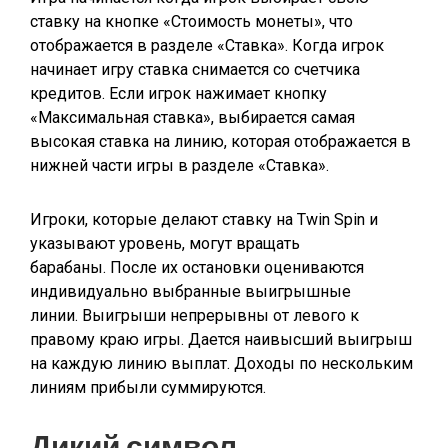
ставку на кнопке «Стоимость монеты», что
отображается в разделе «Ставка». Когда игрок
начинает игру ставка снимается со счетчика
кредитов. Если игрок нажимает кнопку
«Максимальная ставка», выбирается самая
высокая ставка на линию, которая отображается в
нижней части игры в разделе «Ставка».
Игроки, которые делают ставку на Twin Spin и
указывают уровень, могут вращать
барабаны. После их остановки оцениваются
индивидуально выбранные выигрышные
линии. Выигрыши непрерывны от левого к
правому краю игры. Дается наивысший выигрыш
на каждую линию выплат. Доходы по нескольким
линиям прибыли суммируются.
Дикий символ