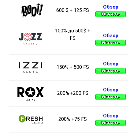
Обзор
600 $ + 125 FS
100% до 500$ +
Обзор
FS
Обзор
150% + 500 FS
Обзор
200% +200 FS
Обзор
200% +75 FS