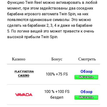
Функцию Twin Reel можно активировать в любой
момент, при этом задействованы два соседних
барабана игрового автомата Twin Spin, на них
появляются одинаковые символы. Это можно
сделать на барабанах 2, 3, 4 и даже на барабане
5. По логике вещей это может привести к очень
высокой прибыли Twin Spin.
Казино
Бонус
Смотреть
Обзор
100% +75 FS
100 % +100 FS
Обзор
бездеп