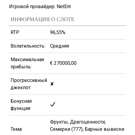
Игровой провайдер: NetEnt
ИНФОРМАЦИЯ О СЛОТЕ
RTP:
96,55%
Волатильность:
Средняя
Максимальная
€ 270000,00
прибыль:
Прогрессивный
✘
джекпот:
Бонусная
функция:
Фрукты, Драгоценности,
Тема:
Семерки (777), Барные вывески