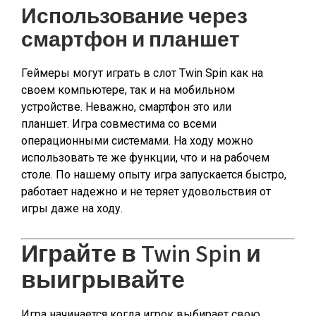
Использование через
смартфон и планшет
Геймеры могут играть в слот Twin Spin как на
своем компьютере, так и на мобильном
устройстве. Неважно, смартфон это или
планшет. Игра совместима со всеми
операционными системами. На ходу можно
использовать те же функции, что и на рабочем
столе. По нашему опыту игра запускается быстро,
работает надежно и не теряет удовольствия от
игры даже на ходу.
Играйте в Twin Spin и
выигрывайте
Игра начинается когда игрок выбирает свою