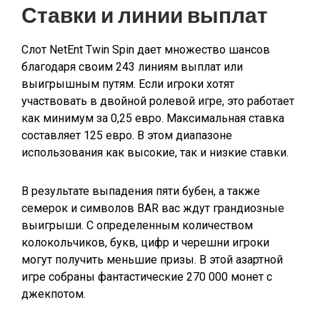
Ставки и линии выплат
Слот NetEnt Twin Spin дает множество шансов
благодаря своим 243 линиям выплат или
выигрышным путям. Если игроки хотят
участвовать в двойной ролевой игре, это работает
как минимум за 0,25 евро. Максимальная ставка
составляет 125 евро. В этом диапазоне
использования как высокие, так и низкие ставки.
В результате выпадения пяти бубен, а также
семерок и символов BAR вас ждут грандиозные
выигрыши. С определенным количеством
колокольчиков, букв, цифр и черешни игроки
могут получить меньшие призы. В этой азартной
игре собраны фантастические 270 000 монет с
джекпотом.