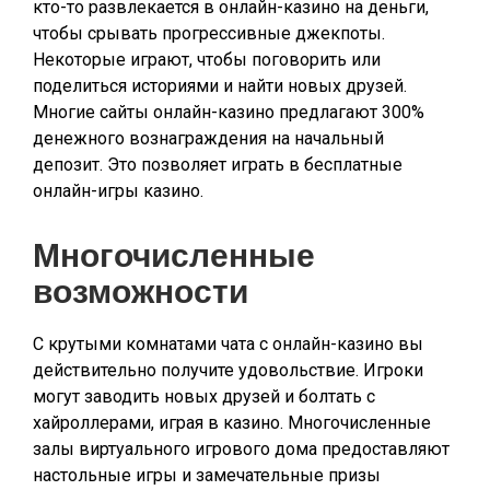
кто-то развлекается в онлайн-казино на деньги,
чтобы срывать прогрессивные джекпоты.
Некоторые играют, чтобы поговорить или
поделиться историями и найти новых друзей.
Многие сайты онлайн-казино предлагают 300%
денежного вознаграждения на начальный
депозит. Это позволяет играть в бесплатные
онлайн-игры казино.
Многочисленные
возможности
С крутыми комнатами чата с онлайн-казино вы
действительно получите удовольствие. Игроки
могут заводить новых друзей и болтать с
хайроллерами, играя в казино. Многочисленные
залы виртуального игрового дома предоставляют
настольные игры и замечательные призы