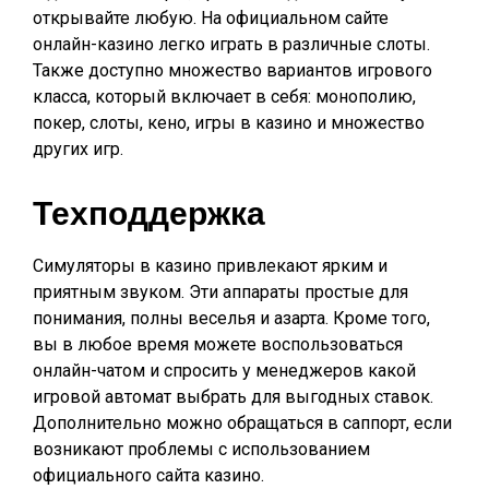
открывайте любую. На официальном сайте
онлайн-казино легко играть в различные слоты.
Также доступно множество вариантов игрового
класса, который включает в себя: монополию,
покер, слоты, кено, игры в казино и множество
других игр.
Техподдержка
Симуляторы в казино привлекают ярким и
приятным звуком. Эти аппараты простые для
понимания, полны веселья и азарта. Кроме того,
вы в любое время можете воспользоваться
онлайн-чатом и спросить у менеджеров какой
игровой автомат выбрать для выгодных ставок.
Дополнительно можно обращаться в саппорт, если
возникают проблемы с использованием
официального сайта казино.