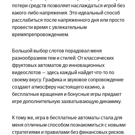
потери средств позволяет наслаждаться игрой без
какого-либо напряжения. Это идеальный способ
расслабиться после напряженного дня или просто
провести время с увлекательным
времяпрепровождением.
Большой выбор слотов порадовал меня
разнообразием тем и стилей. От классических
фруктовых автоматов до инновационных
видеослотов — здесь каждый найдет что-то по
своему вкусу. Графика и звуковое сопровождение
создают атмосферу настоящего казино, а
бесплатные вращения и бонусные игры придают
игре дополнительную захватывающую динамику.
К тому же, игра в бесплатные автоматы стала для
меня отличным способом познакомиться с новыми
стратегиями и правилами без финансовых рисков.