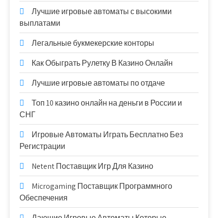
Лучшие игровые автоматы с высокими
выплатами
Легальные букмекерские конторы
Как Обыграть Рулетку В Казино Онлайн
Лучшие игровые автоматы по отдаче
Топ 10 казино онлайн на деньги в России и
СНГ
Игровые Автоматы Играть Бесплатно Без
Регистрации
Netent Поставщик Игр Для Казино
Microgaming Поставщик Программного
Обеспечения
Дающие Игровые Автоматы Которые