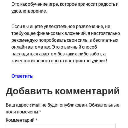
Это как обучение игре, которое приносит радость и
удовлетворение.
Если вы ищете увлекательное развлечение, не
требующее финансовых вложений, я настоятельно
рекомендую попробовать свои силы в бесплатных
онлайн автоматах. Это отличный способ
насладиться азартом без каких-либо забот, а
качество игрового опыта вас приятно удивит!
Ответить
Добавить комментарий
Ваш адрес email не будет опубликован.
Обязательные
поля помечены
*
Комментарий
*