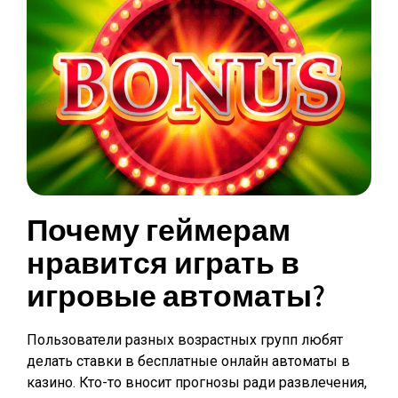
Почему геймерам
нравится играть в
игровые автоматы?
Пользователи разных возрастных групп любят
делать ставки в бесплатные онлайн автоматы в
казино. Кто-то вносит прогнозы ради развлечения,