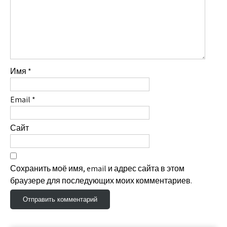
Имя
*
Email
*
Сайт
Сохранить моё имя, email и адрес сайта в этом
браузере для последующих моих комментариев.