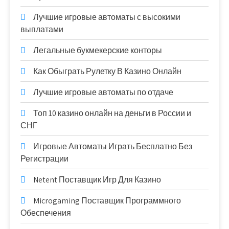
Лучшие игровые автоматы с высокими
выплатами
Легальные букмекерские конторы
Как Обыграть Рулетку В Казино Онлайн
Лучшие игровые автоматы по отдаче
Топ 10 казино онлайн на деньги в России и
СНГ
Игровые Автоматы Играть Бесплатно Без
Регистрации
Netent Поставщик Игр Для Казино
Microgaming Поставщик Программного
Обеспечения