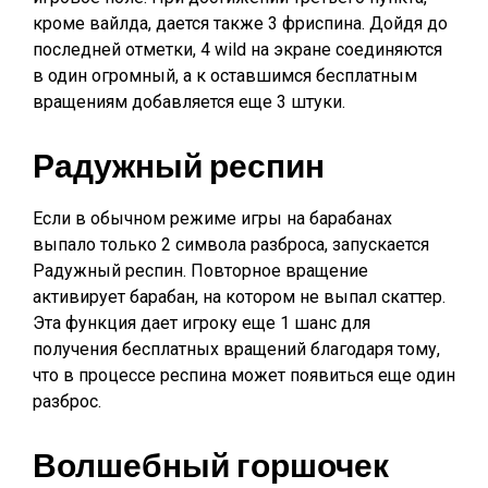
кроме вайлда, дается также 3 фриспина. Дойдя до
последней отметки, 4 wild на экране соединяются
в один огромный, а к оставшимся бесплатным
вращениям добавляется еще 3 штуки.
Радужный респин
Если в обычном режиме игры на барабанах
выпало только 2 символа разброса, запускается
Радужный респин. Повторное вращение
активирует барабан, на котором не выпал скаттер.
Эта функция дает игроку еще 1 шанс для
получения бесплатных вращений благодаря тому,
что в процессе респина может появиться еще один
разброс.
Волшебный горшочек