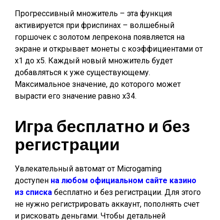
Прогрессивный множитель – эта функция
активируется при фриспинах – волшебный
горшочек с золотом лепрекона появляется на
экране и открывает монеты с коэффициентами от
х1 до х5. Каждый новый множитель будет
добавляться к уже существующему.
Максимальное значение, до которого может
вырасти его значение равно х34.
Игра бесплатно и без
регистрации
Увлекательный автомат от Microgaming
доступен
на любом официальном сайте казино
из списка
бесплатно и без регистрации. Для этого
не нужно регистрировать аккаунт, пополнять счет
и рисковать деньгами. Чтобы детальней