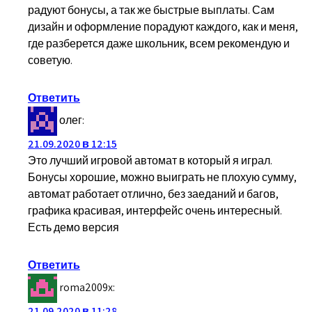
радуют бонусы, а так же быстрые выплаты. Сам
дизайн и оформление порадуют каждого, как и меня,
где разберется даже школьник, всем рекомендую и
советую.
Ответить
олег
:
21.09.2020 в 12:15
Это лучший игровой автомат в который я играл.
Бонусы хорошие, можно выиграть не плохую сумму,
автомат работает отлично, без заеданий и багов,
графика красивая, интерфейс очень интересный.
Есть демо версия
Ответить
roma2009x
:
21.09.2020 в 11:28