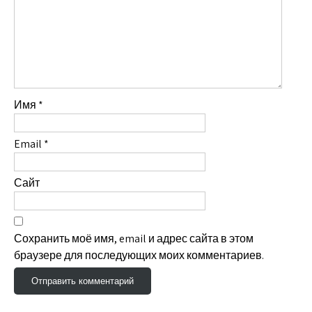
Имя
*
Email
*
Сайт
Сохранить моё имя, email и адрес сайта в этом
браузере для последующих моих комментариев.