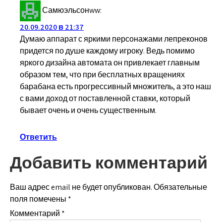
Самюэльсонww
:
20.09.2020 в 21:37
Думаю аппарат с яркими персонажами лепреконов
придется по душе каждому игроку. Ведь помимо
яркого дизайна автомата он привлекает главным
образом тем, что при бесплатных вращениях
барабана есть прогрессивный множитель, а это наш
с вами доход от поставленной ставки, который
бывает очень и очень существенным.
Ответить
Добавить комментарий
Ваш адрес email не будет опубликован.
Обязательные
поля помечены
*
Комментарий
*