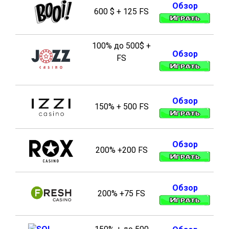
Обзор
600 $ + 125 FS
100% до 500$ +
Обзор
FS
Обзор
150% + 500 FS
Обзор
200% +200 FS
Обзор
200% +75 FS