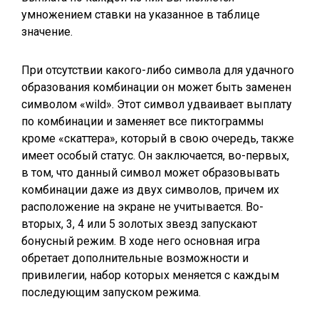
умножением ставки на указанное в таблице
значение.
При отсутствии какого-либо символа для удачного
образования комбинации он может быть заменен
символом «wild». Этот символ удваивает выплату
по комбинации и заменяет все пиктограммы
кроме «скаттера», который в свою очередь, также
имеет особый статус. Он заключается, во-первых,
в том, что данный символ может образовывать
комбинации даже из двух символов, причем их
расположение на экране не учитывается. Во-
вторых, 3, 4 или 5 золотых звезд запускают
бонусный режим. В ходе него основная игра
обретает дополнительные возможности и
привилегии, набор которых меняется с каждым
последующим запуском режима.