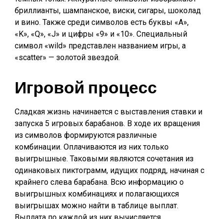
бриллианты, шампанское, виски, сигары, шоколад
и вино. Также среди символов есть буквы «A»,
«K», «Q», «J» и цифры «9» и «10». Специальный
символ «wild» представлен названием игры, а
«scatter» — золотой звездой.
Игровой процесс
Сладкая жизнь начинается с выставления ставки и
запуска 5 игровых барабанов. В ходе их вращения
из символов формируются различные
комбинации. Оплачиваются из них только
выигрышные. Таковыми являются сочетания из
одинаковых пиктограмм, идущих подряд, начиная с
крайнего слева барабана. Всю информацию о
выигрышных комбинациях и полагающихся
выигрышах можно найти в таблице выплат.
Выплата по каждой из них вычисляется