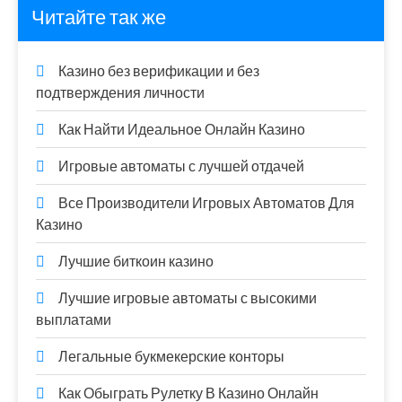
Читайте так же
Казино без верификации и без
подтверждения личности
Как Найти Идеальное Онлайн Казино
Игровые автоматы с лучшей отдачей
Все Производители Игровых Автоматов Для
Казино
Лучшие биткоин казино
Лучшие игровые автоматы с высокими
выплатами
Легальные букмекерские конторы
Как Обыграть Рулетку В Казино Онлайн