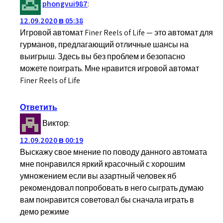
phongvui987
:
12.09.2020 в 05:38
Игровой автомат Finer Reels of Life — это автомат для
гурманов, предлагающий отличные шансы на
выигрыш. Здесь вы без проблем и безопасно
можете поиграть. Мне нравится игровой автомат
Finer Reels of Life
Ответить
Виктор
:
12.09.2020 в 00:19
Выскажу свое мнение по поводу данного автомата
мне понравился яркий красочный с хорошим
умножением если вы азартный человек яб
рекомендовал попробовать в него сыграть думаю
вам понравится советовал бы сначала играть в
демо режиме