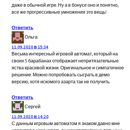
даже в обычной игре. Ну а в бонусе оно и понятно,
все же прогрессивные умножения это вещь!
Ответить
Ольга
:
11.09.2020 в 15:34
Весьма интересный игровой автомат, который на
своих 5 барабанах отображает непритязательные
яства красивой жизни. Оригинальное и симпатичное
решение. Можно попробовать сыграть в демо
версию, хотя искомого азарта так не получить.
Ответить
Сергей
:
11.09.2020 в 14:20
С данным игровым автоматом я знаком давно мне