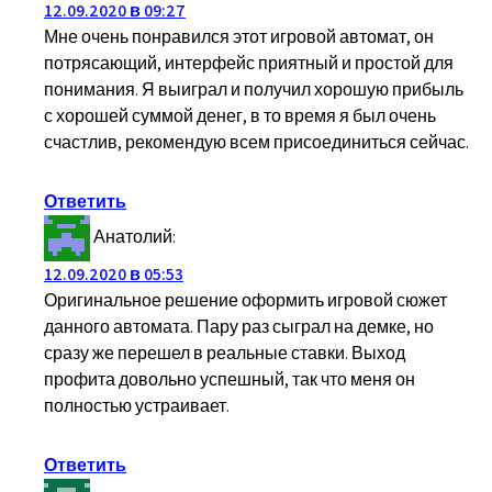
12.09.2020 в 09:27
Мне очень понравился этот игровой автомат, он
потрясающий, интерфейс приятный и простой для
понимания. Я выиграл и получил хорошую прибыль
с хорошей суммой денег, в то время я был очень
счастлив, рекомендую всем присоединиться сейчас.
Ответить
Анатолий
:
12.09.2020 в 05:53
Оригинальное решение оформить игровой сюжет
данного автомата. Пару раз сыграл на демке, но
сразу же перешел в реальные ставки. Выход
профита довольно успешный, так что меня он
полностью устраивает.
Ответить