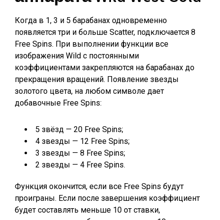
Когда в 1, 3 и 5 барабанах одновременно
появляется три и больше Scatter, подключается 8
Free Spins. При выполнении функции все
изображения Wild с постоянными
коэффициентами закрепляются на барабанах до
прекращения вращений. Появление звезды
золотого цвета, на любом символе дает
добавочные Free Spins:
5 звёзд — 20 Free Spins;
4 звезды — 12 Free Spins;
3 звезды — 8 Free Spins;
2 звезды — 4 Free Spins.
Функция окончится, если все Free Spins будут
проиграны. Если после завершения коэффициент
будет составлять меньше 10 от ставки,