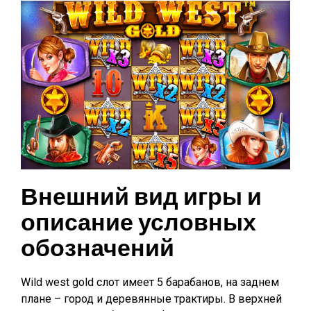
Внешний вид игры и
описание условных
обозначений
Wild west gold слот имеет 5 барабанов, на заднем
плане – город и деревянные трактиры. В верхней