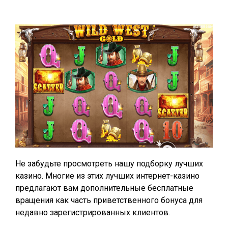
Не забудьте просмотреть нашу подборку лучших
казино. Многие из этих лучших интернет-казино
предлагают вам дополнительные бесплатные
вращения как часть приветственного бонуса для
недавно зарегистрированных клиентов.