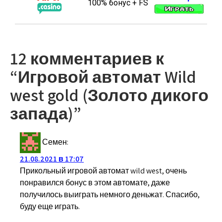
100% бонус +
FS
12 комментариев к
“Игровой автомат Wild
west gold (Золото дикого
запада)”
Семен
:
21.08.2021 в 17:07
Прикольный игровой автомат wild west, очень
понравился бонус в этом автомате, даже
получилось выиграть немного деньжат. Спасибо,
буду еще играть.