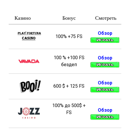
Казино
Бонус
Смотреть
Обзор
100% +75 FS
100 % +100 FS
Обзор
бездеп
Обзор
600 $ + 125 FS
100% до 500$ +
Обзор
FS