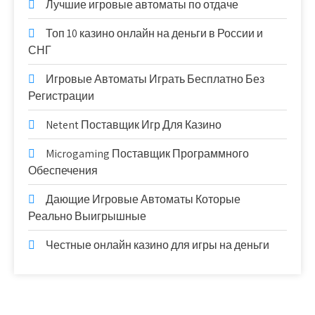
Лучшие игровые автоматы по отдаче
Топ 10 казино онлайн на деньги в России и
СНГ
Игровые Автоматы Играть Бесплатно Без
Регистрации
Netent Поставщик Игр Для Казино
Microgaming Поставщик Программного
Обеспечения
Дающие Игровые Автоматы Которые
Реально Выигрышные
Честные онлайн казино для игры на деньги