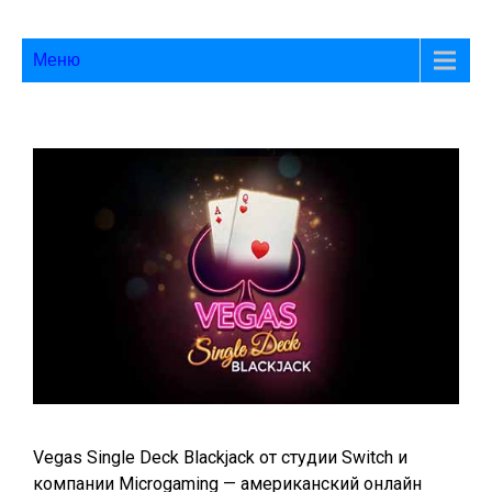
Рейтинг казино онлайн
Игровые автоматы, покер, блекджек, рулетка, баккарат,
ставки на спорт и многое другое
Меню
Vegas Single Deck Blackjack от студии Switch и
компании Microgaming — американский онлайн