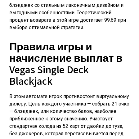
блэкджек со стильным лаконичным дизайном и
выгодными особенностями. Теоретический
процент возврата в этой игре достигает 99,69 при
выборе оптимальной стратегии.
Правила игры и
начисление выплат в
Vegas Single Deck
Blackjack
В этом автомате игрок противостоит виртуальному
дилеру. Цель каждого участника — собрать 21 очко
— блэкджек, или количество балов, наиболее
приближенное к этому значению. Участвует
стандартная колода из 52 карт от двойки до туза,
без джокеров, которая перетасовывается перед