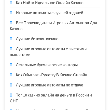
Как Найти Идеальное Онлайн Казино
Игровые автоматы с лучшей отдачей
Все Производители Игровых Автоматов Для
Казино
Лучшие биткоин казино
Лучшие игровые автоматы с высокими
выплатами
Легальные букмекерские конторы
Как Обыграть Рулетку В Казино Онлайн
Лучшие игровые автоматы по отдаче
Топ 10 казино онлайн на деньги в России и
СНГ