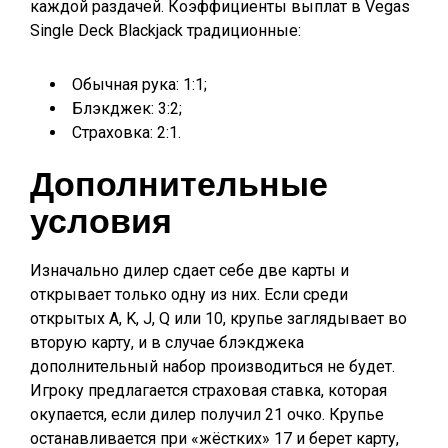
каждой раздачей. Коэффициенты выплат в Vegas
Single Deck Blackjack традиционные:
Обычная рука: 1:1;
Блэкджек: 3:2;
Страховка: 2:1.
Дополнительные
условия
Изначально дилер сдает себе две карты и
открывает только одну из них. Если среди
открытых А, K, J, Q или 10, крупье заглядывает во
вторую карту, и в случае блэкджека
дополнительный набор производиться не будет.
Игроку предлагается страховая ставка, которая
окупается, если дилер получил 21 очко. Крупье
останавливается при «жёстких» 17 и берет карту,