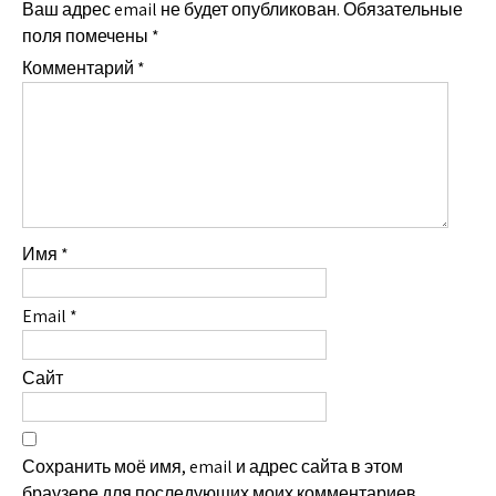
Ваш адрес email не будет опубликован.
Обязательные
поля помечены
*
Комментарий
*
Имя
*
Email
*
Сайт
Сохранить моё имя, email и адрес сайта в этом
браузере для последующих моих комментариев.