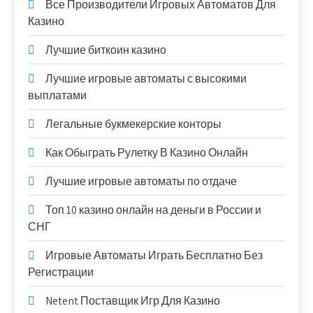
Все Производители Игровых Автоматов Для
Казино
Лучшие биткоин казино
Лучшие игровые автоматы с высокими
выплатами
Легальные букмекерские конторы
Как Обыграть Рулетку В Казино Онлайн
Лучшие игровые автоматы по отдаче
Топ 10 казино онлайн на деньги в России и
СНГ
Игровые Автоматы Играть Бесплатно Без
Регистрации
Netent Поставщик Игр Для Казино