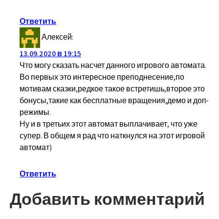
Ответить
Алексей
:
13.09.2020 в 19:15
Что могу сказать насчет данного игрового автомата.
Во первых это интересное преподнесение,по
мотивам сказки,редкое такое встретишь,второе это
бонусы,такие как бесплатные вращения,демо и доп-
режимы.
Ну и в третьих этот автомат выплачивает, что уже
супер. В общем я рад что наткнулся на этот игровой
автомат)
Ответить
Добавить комментарий