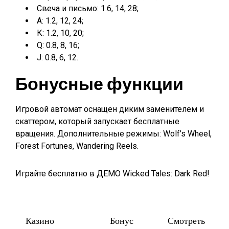
Свеча и письмо: 1.6, 14, 28;
А: 1.2, 12, 24;
К: 1.2, 10, 20;
Q: 0.8, 8, 16;
J: 0.8, 6, 12.
Бонусные функции
Игровой автомат оснащен диким заменителем и
скаттером, который запускает бесплатные
вращения. Дополнительные режимы: Wolf’s Wheel,
Forest Fortunes, Wandering Reels.
Играйте бесплатно в ДЕМО Wicked Tales: Dark Red!
Казино
Бонус
Смотреть