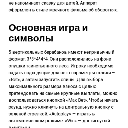
не напоминает сказку для детей. Аппарат
оформлен в стиле мрачного фильма об оборотнях.
Основная игра и
символы
5 вертикальных барабанов имеют непривычный
формат: 3*3*4*4*4. Они расположились на фоне
опушки таинственного леса. Игроку необходимо
задать подходящие для него параметры ставки –
«Bet», а затем запустить спины. Для выбора
максимального размера взноса с целью
претендовать на самые крупные выплаты, можно
воспользоваться кнопкой «Max Bet». Чтобы начать
раунд, нужно кликнуть на центральную кнопку с
зеленой стрелкой. «Autoplay» — играть в
автоматическом режиме. «Win» — достигнутый
выигрыш.