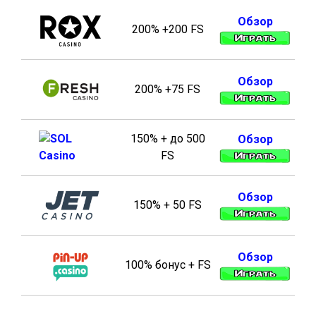
Обзор
200% +200 FS
Обзор
200% +75 FS
150% + до 500
Обзор
FS
Обзор
150% + 50 FS
Обзор
100% бонус +
FS