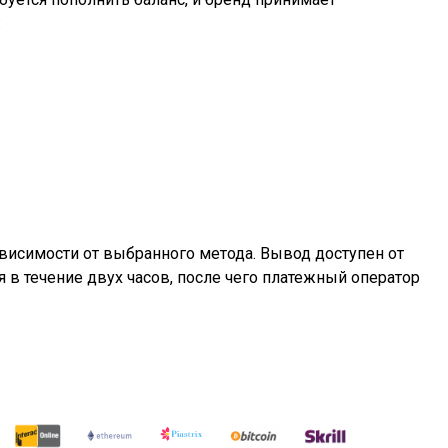
:
висимости от выбранного метода. Вывод доступен от
я в течение двух часов, после чего платежный оператор