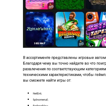
В ассортименте представлены игровые автомат
Благодаря чему вы точно найдете во что пои
развлечения по соответствующим категориям
техническими характеристиками, чтобы гейм
вы сможете найти игры от:
NetEnt;
Spinomenal;
Endorphina;