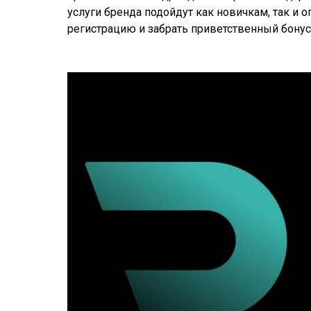
услуги бренда подойдут как новичкам, так и
регистрацию и забрать приветственный бонус