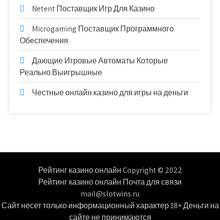
Netent Поставщик Игр Для Казино
Microgaming Поставщик Программного
Обеспечения
Дающие Игровые Автоматы Которые
Реально Выигрышные
Честные онлайн казино для игры на деньги
Рейтинг казино онлайн Copyright © 2022
Рейтинг казино онлайн Почта для связи
mail@slotwins.ru
Сайт несет только информационный характер 18+ Деньги на
сайте не принимаются