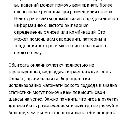
выпадений может помочь вам принять более
осознанные решения при размещении ставок.
Некоторые сайты онлайн казино предоставляют
информацию о частоте выпадения
определенных чисел или комбинаций. Это
может помочь вам определить паттерны и
тенденции, которые можно использовать в
свою пользу.
Обыграть онлайн рулетку полностью не
гарантировано, ведь удача играет важную роль.
Однако, правильный выбор стратегии,
использование математического подхода и анализ
статистики могут помочь вам повысить свои
шансы на успех. Важно помнить, что игра в рулетку
должна быть развлечением, и никогда не рискуйте
больше, чем вы можете позволить себе потерять.