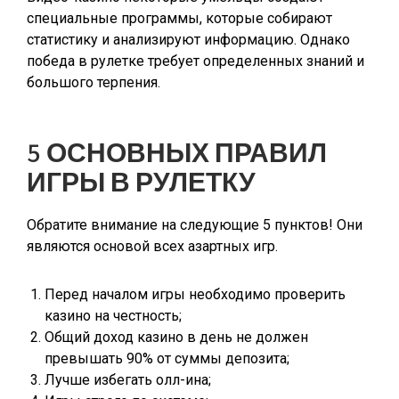
специальные программы, которые собирают
статистику и анализируют информацию. Однако
победа в рулетке требует определенных знаний и
большого терпения.
5 ОСНОВНЫХ ПРАВИЛ
ИГРЫ В РУЛЕТКУ
Обратите внимание на следующие 5 пунктов! Они
являются основой всех азартных игр.
Перед началом игры необходимо проверить
казино на честность;
Общий доход казино в день не должен
превышать 90% от суммы депозита;
Лучше избегать олл-ина;