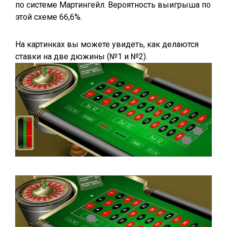
по системе Мартингейл. Вероятность выигрыша по
этой схеме 66,6%.
На картинках вы можете увидеть, как делаются
ставки на две дюжины (№1 и №2).