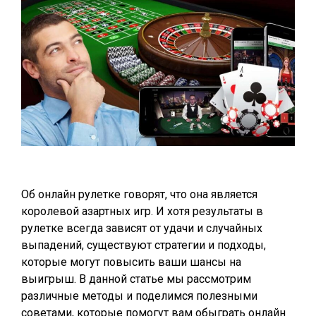
Об онлайн рулетке говорят, что она является
королевой азартных игр. И хотя результаты в
рулетке всегда зависят от удачи и случайных
выпадений, существуют стратегии и подходы,
которые могут повысить ваши шансы на
выигрыш. В данной статье мы рассмотрим
различные методы и поделимся полезными
советами, которые помогут вам обыграть онлайн