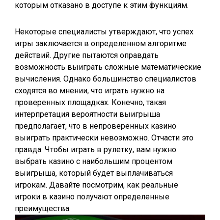
которым отказано в доступе к этим функциям.
Некоторые специалисты утверждают, что успех
игры заключается в определенном алгоритме
действий. Другие пытаются оправдать
возможность выиграть сложные математические
вычисления. Однако большинство специалистов
сходятся во мнении, что играть нужно на
проверенных площадках. Конечно, такая
интерпретация вероятности выигрыша
предполагает, что в непроверенных казино
выиграть практически невозможно. Отчасти это
правда. Чтобы играть в рулетку, вам нужно
выбрать казино с наибольшим процентом
выигрыша, который будет выплачиваться
игрокам. Давайте посмотрим, как реальные
игроки в казино получают определенные
преимущества.