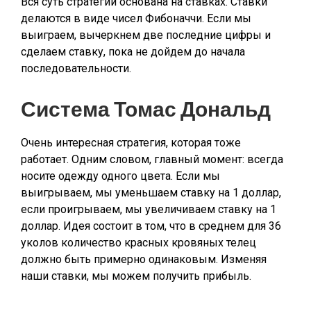
Вся суть стратегии основана на ставках. Ставки
делаются в виде чисел Фибоначчи. Если мы
выиграем, вычеркнем две последние цифры и
сделаем ставку, пока не дойдем до начала
последовательности.
Система Томас Дональд
Очень интересная стратегия, которая тоже
работает. Одним словом, главный момент: всегда
носите одежду одного цвета. Если мы
выигрываем, мы уменьшаем ставку на 1 доллар,
если проигрываем, мы увеличиваем ставку на 1
доллар. Идея состоит в том, что в среднем для 36
уколов количество красных кровяных телец
должно быть примерно одинаковым. Изменяя
наши ставки, мы можем получить прибыль.