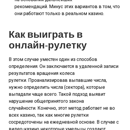
рекомендаций. Минус этих вариантов в том, что
они работают только в реальном казино.
Как выиграть в
онлайн-рулетку
В этом случае уместен один из способов
определения. Он заключается в удаленной записи
результатов вращения колеса
рулетки. Проанализировав выпавшие числа,
нужно определить числа (сектора), которые
выпадали чаще всего. Такой подход выявит
нарушение общепринятого закона
случайности. Конечно, этот метод работает не во
всех казино, так как многие рулетки
сосредоточены на ежедневной основе. В случае с
видео-казино некоторые умельцы создают