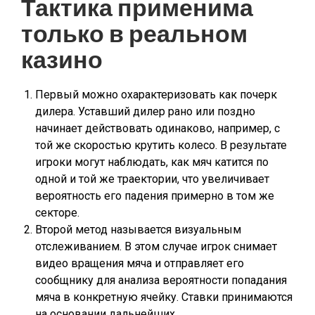
Тактика применима
только в реальном
казино
Первый можно охарактеризовать как почерк
дилера. Уставший дилер рано или поздно
начинает действовать одинаково, например, с
той же скоростью крутить колесо. В результате
игроки могут наблюдать, как мяч катится по
одной и той же траектории, что увеличивает
вероятность его падения примерно в том же
секторе.
Второй метод называется визуальным
отслеживанием. В этом случае игрок снимает
видео вращения мяча и отправляет его
сообщнику для анализа вероятности попадания
мяча в конкретную ячейку. Ставки принимаются
на основании дальнейших