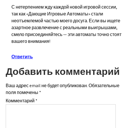
С нетерпением жду каждой новой игровой сессии,
так как «Дающие Игровые Автоматы» стали
неотъемлемой частью моего досуга. Если вы ищете
азартное развлечение с реальными выигрышами,
смело присоединяйтесь — эти автоматы точно стоят
вашего внимания!
Ответить
Добавить комментарий
Ваш адрес email не будет опубликован.
Обязательные
поля помечены
*
Комментарий
*