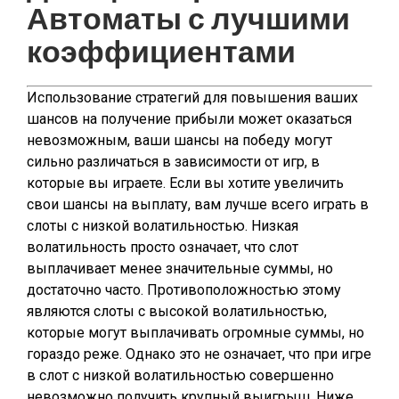
Автоматы с лучшими
коэффициентами
Использование стратегий для повышения ваших
шансов на получение прибыли может оказаться
невозможным, ваши шансы на победу могут
сильно различаться в зависимости от игр, в
которые вы играете. Если вы хотите увеличить
свои шансы на выплату, вам лучше всего играть в
слоты с низкой волатильностью. Низкая
волатильность просто означает, что слот
выплачивает менее значительные суммы, но
достаточно часто. Противоположностью этому
являются слоты с высокой волатильностью,
которые могут выплачивать огромные суммы, но
гораздо реже. Однако это не означает, что при игре
в слот с низкой волатильностью совершенно
невозможно получить крупный выигрыш. Ниже