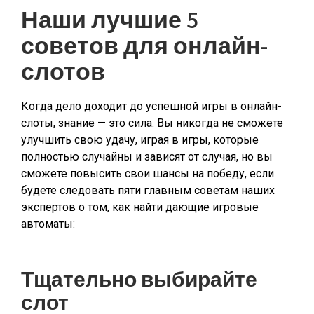
Наши лучшие 5
советов для онлайн-
слотов
Когда дело доходит до успешной игры в онлайн-
слоты, знание — это сила. Вы никогда не сможете
улучшить свою удачу, играя в игры, которые
полностью случайны и зависят от случая, но вы
сможете повысить свои шансы на победу, если
будете следовать пяти главным советам наших
экспертов о том, как найти дающие игровые
автоматы:
Тщательно выбирайте
слот