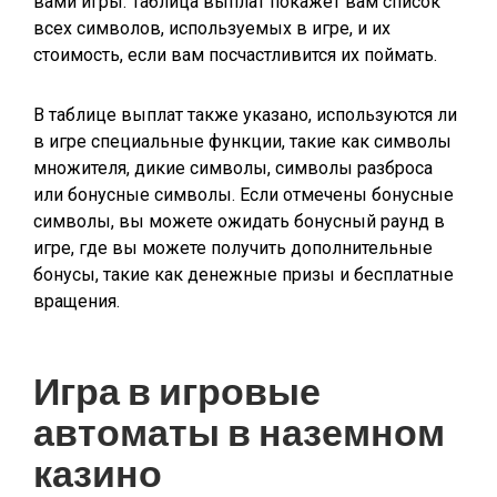
вами игры. Таблица выплат покажет вам список
всех символов, используемых в игре, и их
стоимость, если вам посчастливится их поймать.
В таблице выплат также указано, используются ли
в игре специальные функции, такие как символы
множителя, дикие символы, символы разброса
или бонусные символы. Если отмечены бонусные
символы, вы можете ожидать бонусный раунд в
игре, где вы можете получить дополнительные
бонусы, такие как денежные призы и бесплатные
вращения.
Игра в игровые
автоматы в наземном
казино