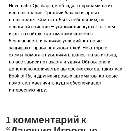
Novomatic, Quickspin, и обладают правами на их
использование. Средний баланс игорных
пользователей может быть небольшим, но
основной принцип — увеличение куша. Плюсом
игры на сайтах с автоматами является
безопасность и наличие условий, которые
защищают права пользователей. Некоторые
схемы помогают увеличить шансы на выигрыш,
но все зависит от азарта и удачи. Обновлено и
дополнено количество авторских слотов, таких как
Book of Ra, и других игровых автоматов, которые
помогают увеличить куш и обеспечивают
интересную игру.
1 комментарий к
“Дающие Игровые