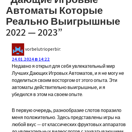
Автоматы Которые
Реально Выигрышные
2022 — 2023”
vorbelutrioperbir
:
24.01.2024 в 14:22
Недавно я открыл для себя увлекательный мир
Лучших Дающих Игровых Автоматов, и я не могу не
поделиться своим восторгом от этого опыта. Эти
автоматы действительно выигрышные, и я
убедился в этом на своем опыте.
В первую очередь, разнообразие слотов поразило
меня положительно. Здесь представлены игры на
любой вкус — от классических фруктовых аппаратов
до увлекательных видеослотов с захватывающими