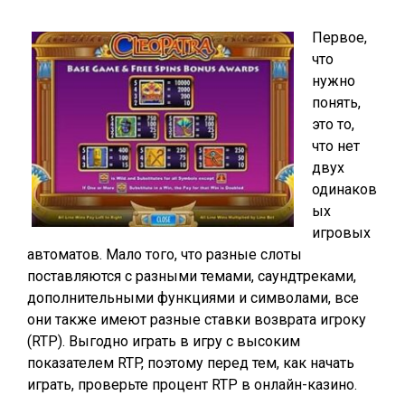
Первое,
что
нужно
понять,
это то,
что нет
двух
одинаков
ых
игровых
автоматов. Мало того, что разные слоты
поставляются с разными темами, саундтреками,
дополнительными функциями и символами, все
они также имеют разные ставки возврата игроку
(RTP). Выгодно играть в игру с высоким
показателем RTP, поэтому перед тем, как начать
играть, проверьте процент RTP в онлайн-казино.