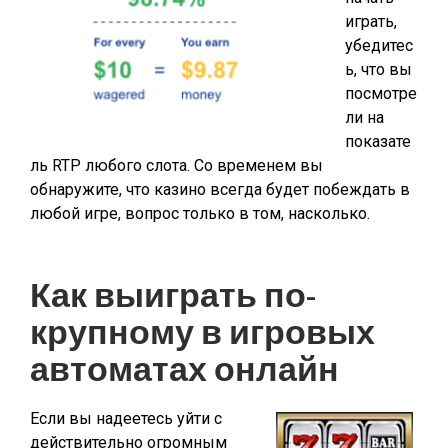
играть,
убедитес
ь, что вы
посмотре
ли на
показате
ль RTP любого слота. Со временем вы
обнаружите, что казино всегда будет побеждать в
любой игре, вопрос только в том, насколько.
Как выиграть по-
крупному в игровых
автоматах онлайн
Если вы надеетесь уйти с
действительно огромным