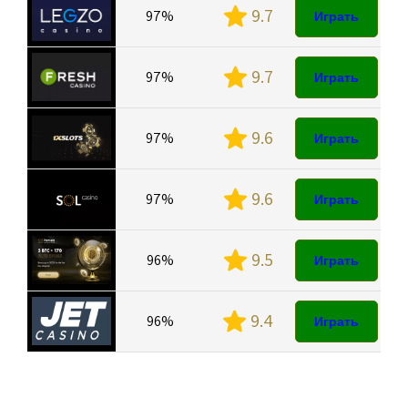
9.7
97%
Играть
9.7
97%
Играть
9.6
97%
Играть
9.6
97%
Играть
9.5
96%
Играть
9.4
96%
Играть