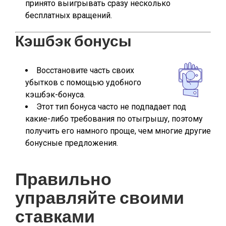
принято выигрывать сразу несколько
бесплатных вращений.
Кэшбэк бонусы
Восстановите часть своих
убытков с помощью удобного
кэшбэк-бонуса.
Этот тип бонуса часто не подпадает под
какие-либо требования по отыгрышу, поэтому
получить его намного проще, чем многие другие
бонусные предложения.
Правильно
управляйте своими
ставками