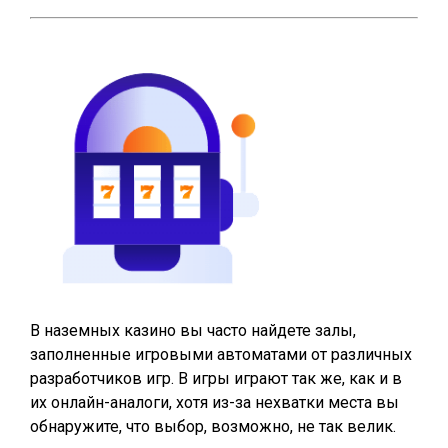
В наземных казино вы часто найдете залы,
заполненные игровыми автоматами от различных
разработчиков игр. В игры играют так же, как и в
их онлайн-аналоги, хотя из-за нехватки места вы
обнаружите, что выбор, возможно, не так велик.