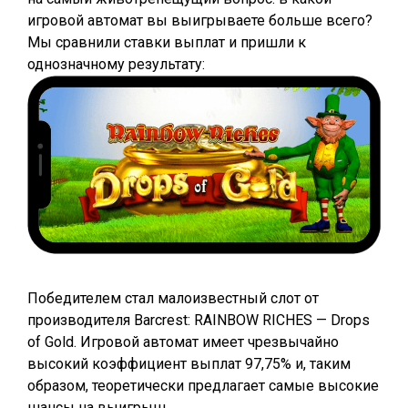
игровой автомат вы выигрываете больше всего?
Мы сравнили ставки выплат и пришли к
однозначному результату:
Победителем стал малоизвестный слот от
производителя Barcrest:
RAINBOW RICHES — Drops
of Gold
.
Игровой автомат имеет чрезвычайно
высокий коэффициент выплат 97,75%
и, таким
образом, теоретически предлагает самые высокие
шансы на выигрыш.