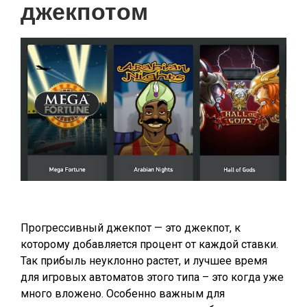
джекпотом
Прогрессивный джекпот — это джекпот, к
которому добавляется процент от каждой ставки.
Так прибыль неуклонно растет, и лучшее время
для игровых автоматов этого типа – это когда уже
много вложено. Особенно важным для