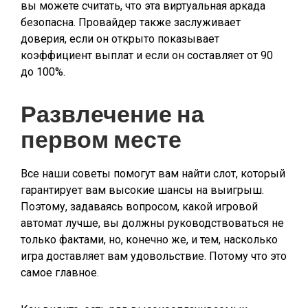
вы можете считать, что эта виртуальная аркада
безопасна. Провайдер также заслуживает
доверия, если он открыто показывает
коэффициент выплат и если он составляет от 90
до 100%.
Развлечение на
первом месте
Все наши советы помогут вам найти слот, который
гарантирует вам высокие шансы на выигрыш.
Поэтому, задаваясь вопросом, какой игровой
автомат лучше, вы должны руководствоваться не
только фактами, но, конечно же, и тем, насколько
игра доставляет вам удовольствие. Потому что это
самое главное.