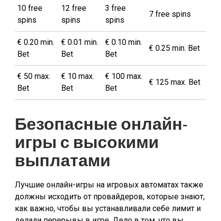
10 free
12 free
3 free
7 free spins
spins
spins
spins
€ 0.20 min.
€ 0.01 min.
€ 0.10 min.
€ 0.25 min. Bet
Bet
Bet
Bet
€ 50 max.
€ 10 max.
€ 100 max.
€ 125 max. Bet
Bet
Bet
Bet
Безопасные онлайн-
игры с высокими
выплатами
Лучшие онлайн-игры на игровых автоматах также
должны исходить от провайдеров, которые знают,
как важно, чтобы вы устанавливали себе лимит и
делали перерывы в игре. Дело в том, что вы