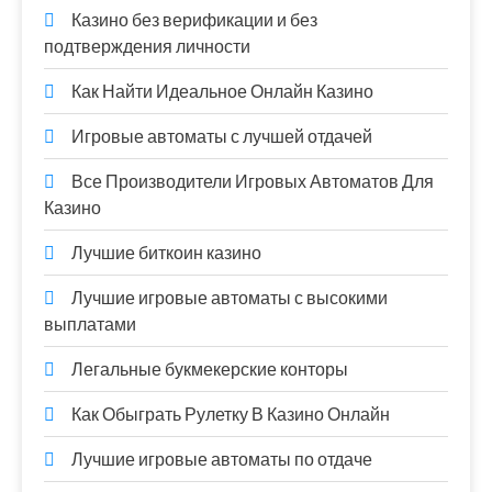
Казино без верификации и без
подтверждения личности
Как Найти Идеальное Онлайн Казино
Игровые автоматы с лучшей отдачей
Все Производители Игровых Автоматов Для
Казино
Лучшие биткоин казино
Лучшие игровые автоматы с высокими
выплатами
Легальные букмекерские конторы
Как Обыграть Рулетку В Казино Онлайн
Лучшие игровые автоматы по отдаче