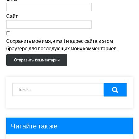
Сайт
Сохранить моё имя, email и адрес сайта в этом
браузере для последующих моих комментариев.
Читайте так же