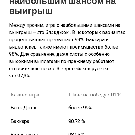
наибольшим шансом на
выигрыш
Между прочим, игра с наибольшими шансами на
выигрыш – это блэкджек . В некоторых вариантах
процент выплат превышает 99%. Баккара и
видеопокер также имеют преимущество более
98%. Для сравнения, даже слоты с особенно
высокими выплатами по-прежнему работают
относительно плохо. В европейской рулетке
это 97,3%.
Казино игра
Шанс на победу / RTP
Блэк Джек
более 99%
Баккара
98,72 %
Видео покер
98,05 %