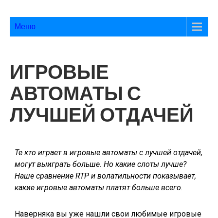
Рейтинг казино онлайн
Игровые автоматы, покер, блекджек, рулетка, баккарат,
ставки на спорт и многое другое
Меню
ИГРОВЫЕ
АВТОМАТЫ С
ЛУЧШЕЙ ОТДАЧЕЙ
Те кто играет в игровые автоматы с лучшей отдачей,
могут выиграть больше. Но какие слоты лучше?
Наше сравнение RTP и волатильности показывает,
какие игровые автоматы платят больше всего.
Наверняка вы уже нашли свои любимые игровые