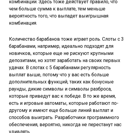
комбинации. Здесь тоже действует правило, что
чем больше сумма к выплате, тем меньше
вероятность того, что выпадет выигрышная
комбинация.
Количество барабанов тоже играет роль. Слоты с 3
барабанами, например, идеально подходят для
новичков, которые еще не рискуют крупными
депозитами, но хотят заработать на своих первых
удачах. В слотах с 5 барабанами регулярность
выплат выше, потому что у вас есть больше
дополнительных функций, таких как бонусные
раунды, дикие символы и символы разброса,
которые приведут вас к победе. В то же время,
есть и игровые автоматы, которые работают по-
другому и имеют еще больше линий выплат и
способов выиграть. Разработчики программного
обеспечения, вероятно, никогда не перестанут нас
удивлять.