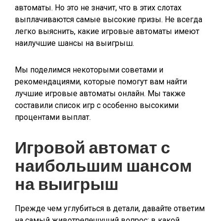
автоматы. Но это не значит, что в этих слотах
выплачиваются самые высокие призы. Не всегда
легко выяснить, какие игровые автоматы имеют
наилучшие шансы на выигрыш.
Мы поделимся некоторыми советами и
рекомендациями, которые помогут вам найти
лучшие игровые автоматы онлайн. Мы также
составили список игр с особенно высокими
процентами выплат.
Игровой автомат с
наибольшим шансом
на выигрыш
Прежде чем углубиться в детали, давайте ответим
на самый животрепещущий вопрос: в какой