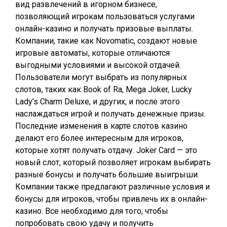
вид развлечений в игорном бизнесе,
позволяющий игрокам пользоваться услугами
онлайн-казино и получать призовые выплаты.
Компании, такие как Novomatic, создают новые
игровые автоматы, которые отличаются
выгодными условиями и высокой отдачей.
Пользователи могут выбрать из популярных
слотов, таких как Book of Ra, Mega Joker, Lucky
Lady’s Charm Deluxe, и других, и после этого
наслаждаться игрой и получать денежные призы.
Последние изменения в карте слотов казино
делают его более интересным для игроков,
которые хотят получать отдачу. Joker Card — это
новый слот, который позволяет игрокам выбирать
разные бонусы и получать большие выигрыши.
Компании также предлагают различные условия и
бонусы для игроков, чтобы привлечь их в онлайн-
казино. Все необходимо для того, чтобы
попробовать свою удачу и получить