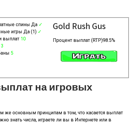
Gold Rush Gus
латные спины
Да
✓
сные игры
Да (1)
✓
и выплат
10
Процент выплат
(RTP)
98.5%
ы
3
баны
5
выплат на игровых
ем же основным принципам в том, что касается выплат
жно знать числа, играете ли вы в Интернете или в