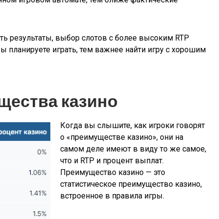
ать результаты, выбор слотов с более высоким RTP
 планируете играть, тем важнее найти игру с хорошим
щества казино
Когда вы слышите, как игроки говорят
о «преимуществе казино», они на
самом деле имеют в виду то же самое,
что и RTP и процент выплат.
Преимущество казино — это
статистическое преимущество казино,
встроенное в правила игры.