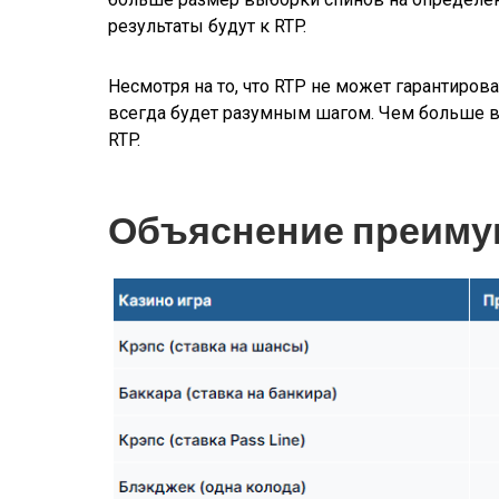
результаты будут к RTP.
Несмотря на то, что RTP не может гарантиров
всегда будет разумным шагом. Чем больше вы
RTP.
Объяснение преиму