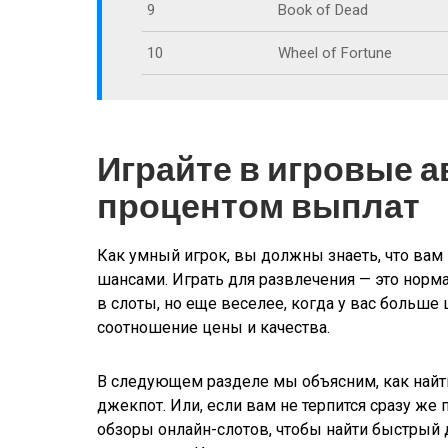
9
Book of Dead
10
Wheel of Fortune
Играйте в игровые 
процентом выплат
Как умный игрок, вы должны знаеть, что ва
шансами. Играть для развлечения — это норма
в слоты, но еще веселее, когда у вас больше
соотношение цены и качества.
В следующем разделе мы объясним, как найт
джекпот. Или, если вам не терпится сразу ж
обзоры онлайн-слотов, чтобы найти быстрый