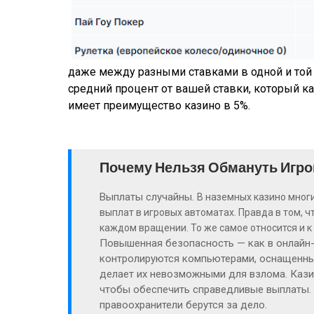
даже между разными ставками в одной и той
средний процент от вашей ставки, который к
имеет преимущество казино в 5%.
Почему Нельзя Обмануть Игро
Выплаты случайны.
В наземных казино многи
выплат в игровых автоматах. Правда в том, 
каждом вращении. То же самое относится и к
Повышенная безопасность
— как в онлайн
контролируются компьютерами, оснащенным
делает их невозможными для взлома. Казин
чтобы обеспечить справедливые выплаты. И
правоохранители берутся за дело.