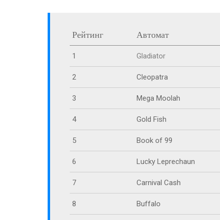
Рейтинг
Автомат
1
Gladiator
2
Cleopatra
3
Mega Moolah
4
Gold Fish
5
Book of 99
6
Lucky Leprechaun
7
Carnival Cash
8
Buffalo