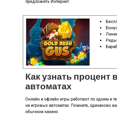
предложить Интернет.
Бесп
Бону
Лини
Ряд
Бара
Как узнать процент 
автоматах
Онлайн и офлайн игры работают по одним и т
на игровых автоматах. Помните, одинаково ва
обычном казино.