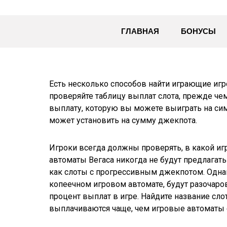
Рейтинг казино онлайн
Игровые автоматы, покер, блекджек, рулетка, бакка
ГЛАВНАЯ
БОНУСЫ
Есть несколько способов найти играющие иг
проверяйте таблицу выплат слота, прежде че
выплату, которую вы можете выиграть на сим
может установить на сумму джекпота.
Игроки всегда должны проверять, в какой игр
автоматы Вегаса
никогда не будут предлагат
как
слоты
с прогрессивным джекпотом. Одна
копеечном игровом автомате, будут разочаро
процент выплат в игре. Найдите название сло
выплачиваются чаще, чем игровые автоматы с