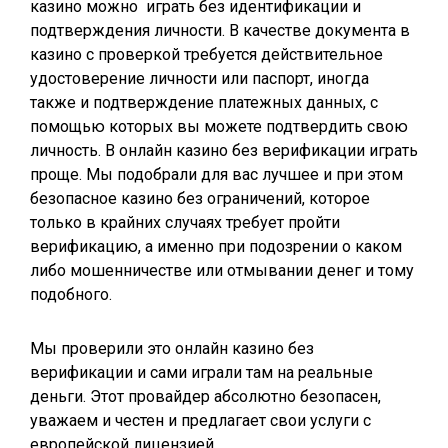
казино можно
играть без идентификации и
подтверждения личности.
В качестве документа в
казино с проверкой требуется действительное
удостоверение личности или паспорт, иногда
также и подтверждение платежных данных, с
помощью которых вы можете подтвердить свою
личность. В онлайн казино без верификации играть
проще. Мы подобрали для вас лучшее и при этом
безопасное казино без ограничений, которое
только в крайних случаях требует пройти
верификацию, а именно при подозрении о каком
либо мошенничестве или отмывании денег и тому
подобного.
Мы проверили это онлайн казино без
верификации и сами играли там на реальные
деньги. Этот провайдер абсолютно безопасен,
уважаем и честен и предлагает свои услуги с
европейской лицензией.