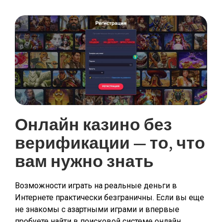
Онлайн казино без
верификации — то, что
вам нужно знать
Возможности играть на реальные деньги в
Интернете практически безграничны. Если вы еще
не знакомы с азартными играми и впервые
пробуете найти в поисковой системе онлайн