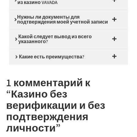
из казино VAVADA
Нужны ли документы для
подтверждения моей учетной записи
Какой следует вывод из всего
указанного?
Какие есть преимущества?
1 комментарий к
“Казино без
верификации и без
подтверждения
личности”