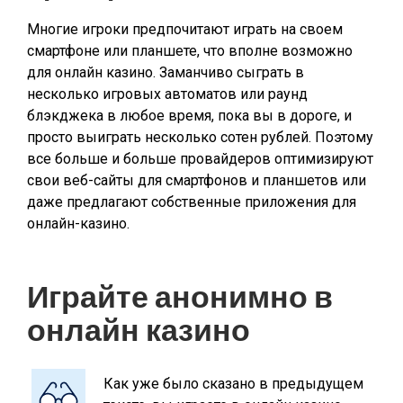
Многие игроки предпочитают играть на своем
смартфоне или планшете, что вполне возможно
для онлайн казино. Заманчиво сыграть в
несколько игровых автоматов или раунд
блэкджека в любое время, пока вы в дороге, и
просто выиграть несколько сотен рублей. Поэтому
все больше и больше провайдеров оптимизируют
свои веб-сайты для смартфонов и планшетов или
даже предлагают собственные приложения для
онлайн-казино.
Играйте анонимно в
онлайн казино
Как уже было сказано в предыдущем