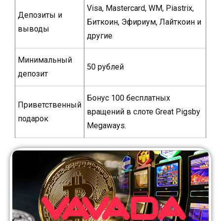
Visa, Mastercard, WM, Piastrix,
Депозиты и
Биткоин, Эфириум, Лайткоин и
выводы
другие
Минимальный
50 рублей
депозит
Бонус 100 бесплатных
Приветственный
вращений в слоте Great Pigsby
подарок
Megaways.