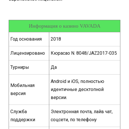
Информация о казино VAVADA
Год основания
2018
Лицензировано
Кюрасао N. 8048/JAZ2017-035
Турниры
Да
Android и iOS, полностью
Мобильная
идентичные десктопной
версия
версии.
Служба
Электронная почта, лайв чат,
поддержки
соцсети, по телефону