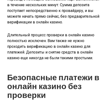
в течение нескольких минут. Сумма депозита
поступает непосредственно к провайдеру, и вы
можете начать прямо сейчас, без предварительной
верификации в онлайн казино.
Длительный процесс проверки в онлайн казино
полностью исключен. Вам также не нужно
проходить верификацию в онлайн казино для
платежей. Депозиты и снятие средств в онлайн
казино еще никогда не были такими простыми.
Безопасные платежи в
онлайн казино без
проверки