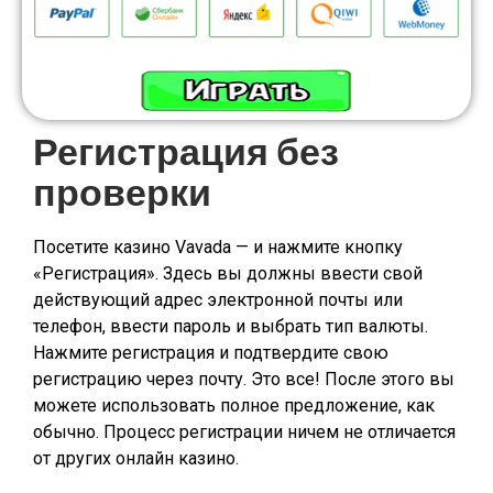
Регистрация без
проверки
Посетите казино Vavada — и нажмите кнопку
«Регистрация». Здесь вы должны ввести свой
действующий адрес электронной почты или
телефон, ввести пароль и выбрать тип валюты.
Нажмите регистрация и подтвердите свою
регистрацию через почту. Это все! После этого вы
можете использовать полное предложение, как
обычно. Процесс регистрации ничем не отличается
от других онлайн казино.