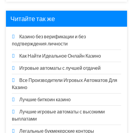
Читайте так же
Казино без верификации и без
подтверждения личности
Как Найти Идеальное Онлайн Казино
Игровые автоматы с лучшей отдачей
Все Производители Игровых Автоматов Для
Казино
Лучшие биткоин казино
Лучшие игровые автоматы с высокими
выплатами
Легальные букмекерские конторы