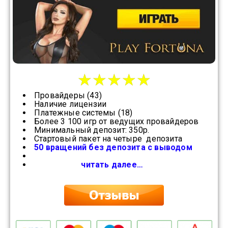
★
★
★
★
★
Провайдеры (43)
Наличие лицензии
Платежные системы (18)
Более 3 100 игр от ведущих провайдеров
Минимальный депозит: 350р.
Стартовый пакет на четыре депозита
50 вращений без депозита с выводом
читать далее…