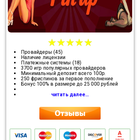
★
★
★
★
★
Провайдеры (45)
Наличие лицензии
Платежные системы (18)
3700 игр популярных провайдеров
Минимальный депозит всего 100р.
250 фриспинов за первое пополнение
Бонус 100% в размере до 25 000 рублей
читать далее…