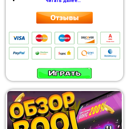
читать далее…