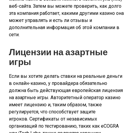
веб-сайта. Затем вы можете проверить, как долго
эта компания работает, какими другими казино она
может управлять и есть ли отзывы и
дополнительная информация об этой компании в
сети.
Лицензии на азартные
игры
Если вы хотите делать ставки на реальные деньги
в онлайн-казино, у провайдера обязательно
должна быть действующая европейская лицензия
на азартные игры. Авторитетный оператор казино
имеет лицензию и, таким образом, также
регулируется, что способствует защите
игроков. Сертификаты от независимых
организаций по тестированию, таких как eCOGRA