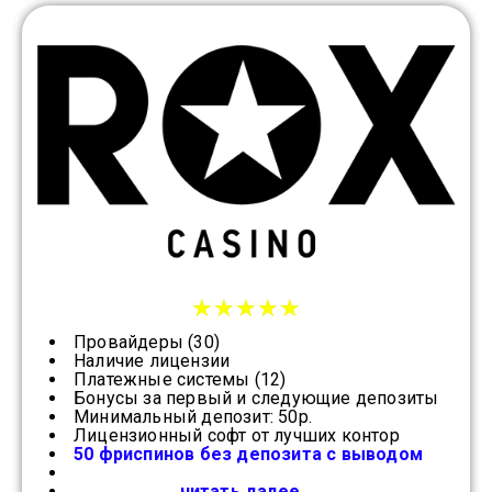
★
★
★
★
★
Провайдеры (30)
Наличие лицензии
Платежные системы (12)
Бонусы за первый и следующие депозиты
Минимальный депозит: 50р.
Лицензионный софт от лучших контор
50 фриспинов без депозита с выводом
читать далее…