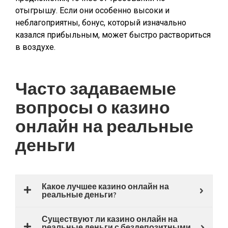
отыгрышу. Если они особенно высоки и
неблагоприятны, бонус, который изначально
казался прибыльным, может быстро раствориться
в воздухе.
Часто задаваемые
вопросы о казино
онлайн на реальные
деньги
Какое лучшее казино онлайн на
реальные деньги?
Существуют ли казино онлайн на
реальные деньги с бездепозитными