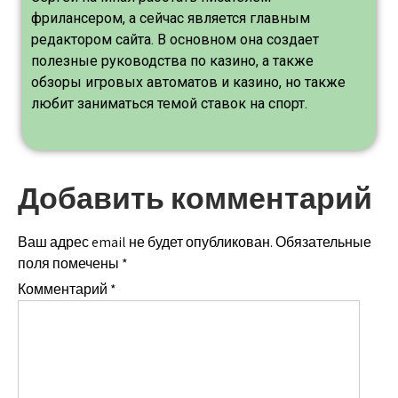
фрилансером, а сейчас является главным
редактором сайта. В основном она создает
полезные руководства по казино, а также
обзоры игровых автоматов и казино, но также
любит заниматься темой ставок на спорт.
Добавить комментарий
Ваш адрес email не будет опубликован.
Обязательные
поля помечены
*
Комментарий
*