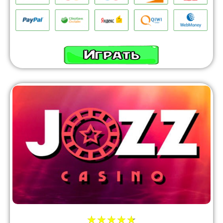
★
★
★
★
★