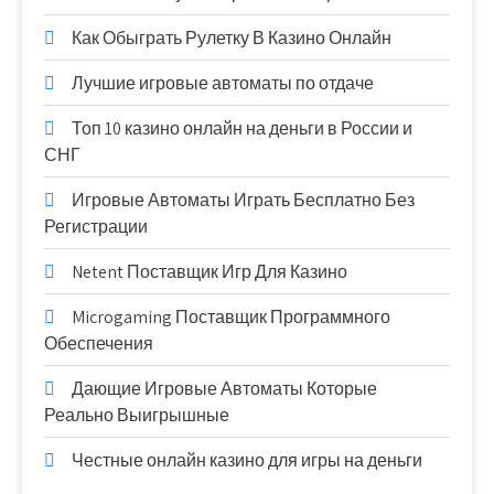
Как Обыграть Рулетку В Казино Онлайн
Лучшие игровые автоматы по отдаче
Топ 10 казино онлайн на деньги в России и
СНГ
Игровые Автоматы Играть Бесплатно Без
Регистрации
Netent Поставщик Игр Для Казино
Microgaming Поставщик Программного
Обеспечения
Дающие Игровые Автоматы Которые
Реально Выигрышные
Честные онлайн казино для игры на деньги