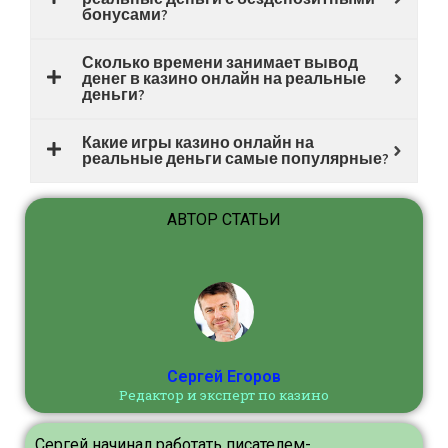
бонусами?
Сколько времени занимает вывод
денег в казино онлайн на реальные
деньги?
Какие игры казино онлайн на
реальные деньги самые популярные?
АВТОР СТАТЬИ
Сергей Егоров
Редактор и эксперт по казино
Сергей начинал работать писателем-