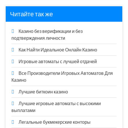
Читайте так же
Казино без верификации и без
подтверждения личности
Как Найти Идеальное Онлайн Казино
Игровые автоматы с лучшей отдачей
Все Производители Игровых Автоматов Для
Казино
Лучшие биткоин казино
Лучшие игровые автоматы с высокими
выплатами
Легальные букмекерские конторы