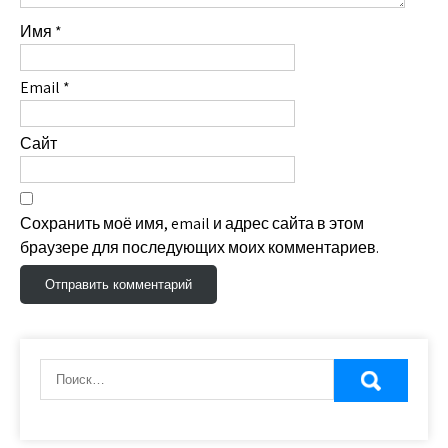
Имя
*
Email
*
Сайт
Сохранить моё имя, email и адрес сайта в этом
браузере для последующих моих комментариев.