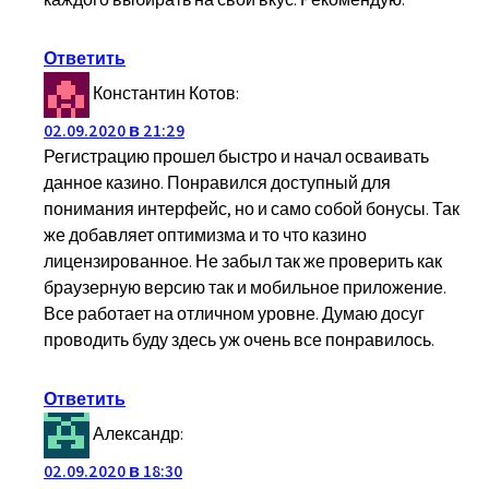
Ответить
Константин Котов
:
02.09.2020 в 21:29
Регистрацию прошел быстро и начал осваивать
данное казино. Понравился доступный для
понимания интерфейс, но и само собой бонусы. Так
же добавляет оптимизма и то что казино
лицензированное. Не забыл так же проверить как
браузерную версию так и мобильное приложение.
Все работает на отличном уровне. Думаю досуг
проводить буду здесь уж очень все понравилось.
Ответить
Александр
:
02.09.2020 в 18:30