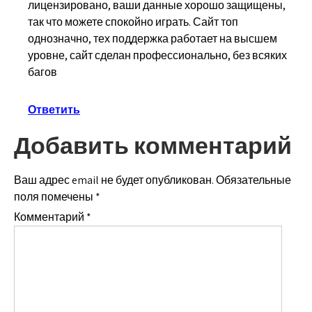
лицензировано, ваши данные хорошо защищены,
так что можете спокойно играть. Сайт топ
однозначно, тех поддержка работает на высшем
уровне, сайт сделан профессионально, без всяких
багов
Ответить
Добавить комментарий
Ваш адрес email не будет опубликован.
Обязательные
поля помечены
*
Комментарий
*