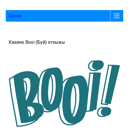
Рейтинг казино онлайн
Игровые автоматы, покер, блекджек, рулетка, баккарат,
ставки на спорт и многое другое
Меню
Казино Booi (Буй) отзывы