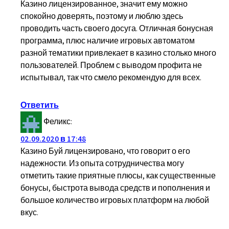
Казино лицензированное, значит ему можно
спокойно доверять, поэтому и люблю здесь
проводить часть своего досуга. Отличная бонусная
программа, плюс наличие игровых автоматом
разной тематики привлекает в казино столько много
пользователей. Проблем с выводом профита не
испытывал, так что смело рекомендую для всех.
Ответить
Феликс
:
02.09.2020 в 17:48
Казино Буй лицензировано, что говорит о его
надежности. Из опыта сотрудничества могу
отметить такие приятные плюсы, как существенные
бонусы, быстрота вывода средств и пополнения и
большое количество игровых платформ на любой
вкус.