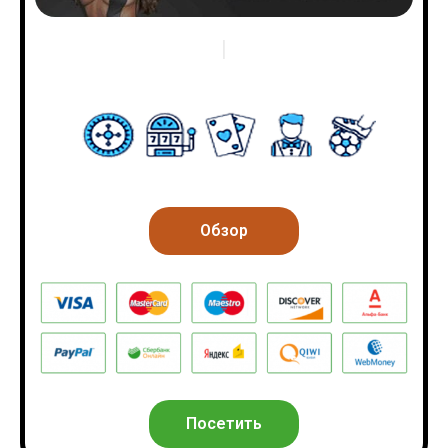
100% бо
Обзор
Посетить