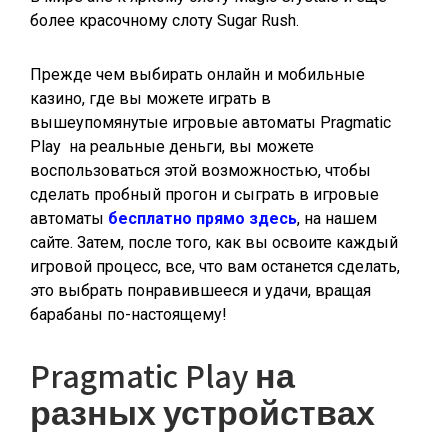
более красочному слоту Sugar Rush.
Прежде чем выбирать онлайн и мобильные
казино, где вы можете играть в
вышеупомянутые игровые автоматы Pragmatic
Play на реальные деньги, вы можете
воспользоваться этой возможностью, чтобы
сделать пробный прогон и сыграть в игровые
автоматы
бесплатно прямо здесь
, на нашем
сайте. Затем, после того, как вы освоите каждый
игровой процесс, все, что вам останется сделать,
это выбрать понравившееся и удачи, вращая
барабаны по-настоящему!
Pragmatic Play на
разных устройствах