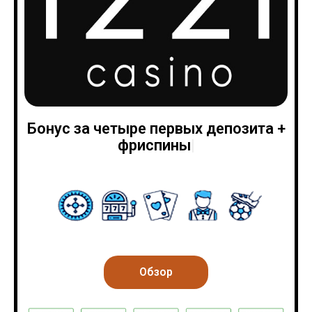
Обзор