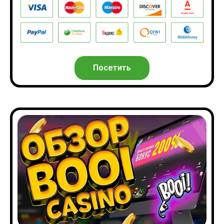
Посетить