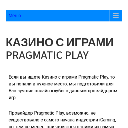
Рейтинг казино онлайн
Игровые автоматы, покер, блекджек, рулетка, баккарат,
ставки на спорт и многое другое
Меню
КАЗИНО С ИГРАМИ
PRAGMATIC PLAY
Если вы ищете Казино с играми Pragmatic Play, то
вы попали в нужное место, мы подготовили для
Вас лучшие онлайн клубы с данным провайдером
игр.
Провайдер Pragmatic Play
, возможно, не
существовало с самого начала индустрии iGaming,
но, тем не менее, они являются одними из самых