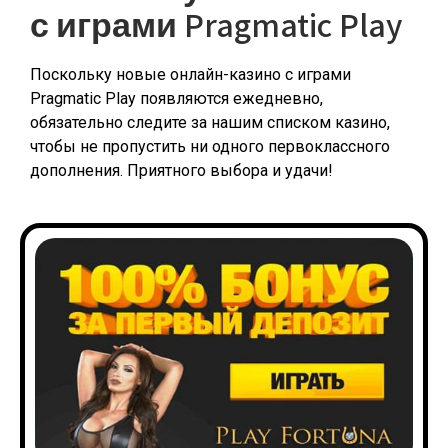
с играми Pragmatic Play
Поскольку новые онлайн-казино с играми
Pragmatic Play появляются ежедневно,
обязательно
следите за нашим списком казино
,
чтобы не пропустить ни одного первоклассного
дополнения. Приятного выбора и удачи!