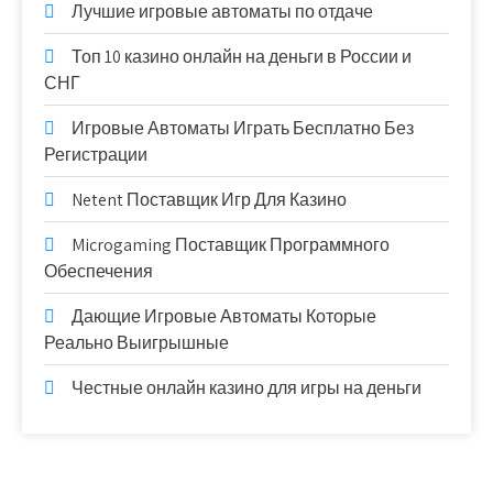
Топ 10 казино онлайн на деньги в России и
СНГ
Игровые Автоматы Играть Бесплатно Без
Регистрации
Netent Поставщик Игр Для Казино
Microgaming Поставщик Программного
Обеспечения
Дающие Игровые Автоматы Которые
Реально Выигрышные
Честные онлайн казино для игры на деньги