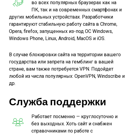
во всех популярных браузерах как на
ПК, так и на современных смартфонах и
других мобильных устройствах. Разработчики
гарантируют стабильную работу сайта в Chrome,
Opera, firefox, запущенных из-под ОС Windows,
Windows Phone, Linux, Android, MacOS и iOS.
В случае блокировки сайта на территории вашего
государства или запрета на гемблинг в вашей
стране, вам также потребуется VPN. Подойдет
любой из числа популярных: OpenVPN, Windscribe и
др.
Служба поддержки
Работает посменно — круглосуточно и
без выходных. Хоть сайт и снабжен
справочниками по работе с