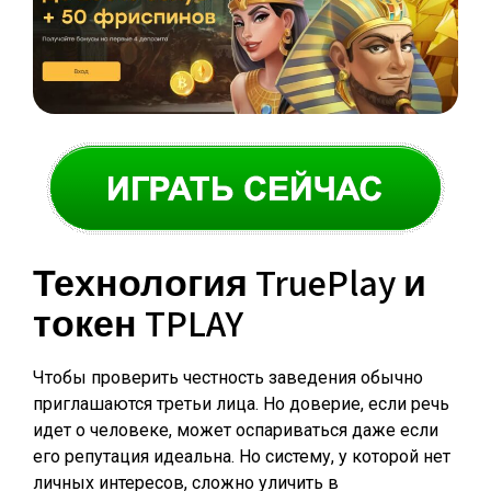
Технология TruePlay и
токен TPLAY
Чтобы проверить честность заведения обычно
приглашаются третьи лица. Но доверие, если речь
идет о человеке, может оспариваться даже если
его репутация идеальна. Но систему, у которой нет
личных интересов, сложно уличить в