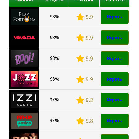
9.9
98%
Играть
9.9
98%
Играть
9.9
98%
Играть
9.9
98%
Играть
9.8
97%
Играть
9.8
97%
Играть