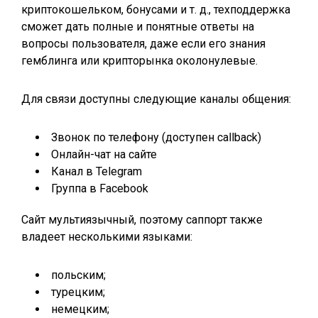
криптокошельком, бонусами и т. д., техподдержка
сможет дать полные и понятные ответы на
вопросы пользователя, даже если его знания
гемблинга или крипторынка околонулевые.
Для связи доступны следующие каналы общения:
Звонок по телефону (доступен callback)
Онлайн-чат на сайте
Канал в Telegram
Группа в Facebook
Сайт мультиязычный, поэтому саппорт также
владеет несколькими языками:
польским;
турецким;
немецким;