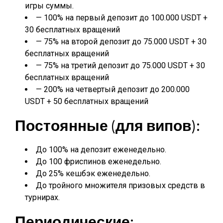
игры суммы.
— 100% на первый депозит до 100.000 USDT +
30 бесплатных вращений
— 75% на второй депозит до 75.000 USDT + 30
бесплатных вращений
— 75% на третий депозит до 75.000 USDT + 30
бесплатных вращений
— 200% на четвертый депозит до 200.000
USDT + 50 бесплатных вращений
Постоянные (для випов):
До 100% на депозит еженедельно.
До 100 фриспинов еженедельно.
До 25% кешбэк еженедельно.
До тройного множителя призовых средств в
турнирах.
Периодические: