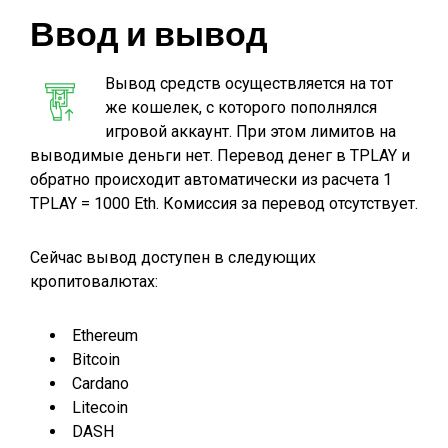
Ввод и вывод
Вывод средств осуществляется на тот
же кошелек, с которого пополнялся
игровой аккаунт. При этом лимитов на
выводимые деньги нет. Перевод денег в TPLAY и
обратно происходит автоматически из расчета 1
TPLAY = 1000 Eth. Комиссия за перевод отсутствует.
Сейчас вывод доступен в следующих
кропитовалютах:
Ethereum
Bitcoin
Cardano
Litecoin
DASH