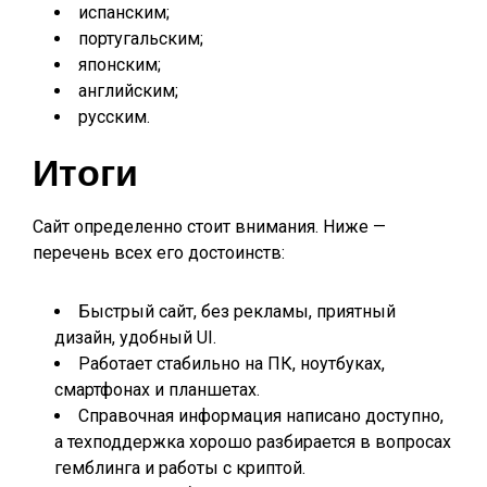
испанским;
португальским;
японским;
английским;
русским.
Итоги
Сайт определенно стоит внимания. Ниже —
перечень всех его достоинств:
Быстрый сайт, без рекламы, приятный
дизайн, удобный UI.
Работает стабильно на ПК, ноутбуках,
смартфонах и планшетах.
Справочная информация написано доступно,
а техподдержка хорошо разбирается в вопросах
гемблинга и работы с криптой.