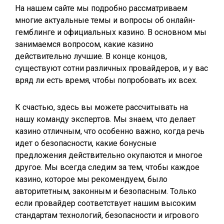
На нашем сайте мы подробно рассматриваем
многие актуальные темы и вопросы об онлайн-
гемблинге и официальных казино. В основном мы
занимаемся вопросом, какие казино
действительно лучшие. В конце концов,
существуют сотни различных провайдеров, и у вас
вряд ли есть время, чтобы попробовать их всех.
К счастью, здесь вы можете рассчитывать на
нашу команду экспертов. Мы знаем, что делает
казино отличным, что особенно важно, когда речь
идет о безопасности, какие бонусные
предложения действительно окупаются и многое
другое. Мы всегда следим за тем, чтобы каждое
казино, которое мы рекомендуем, было
авторитетным, законным и безопасным. Только
если провайдер соответствует нашим высоким
стандартам технологий, безопасности и игрового