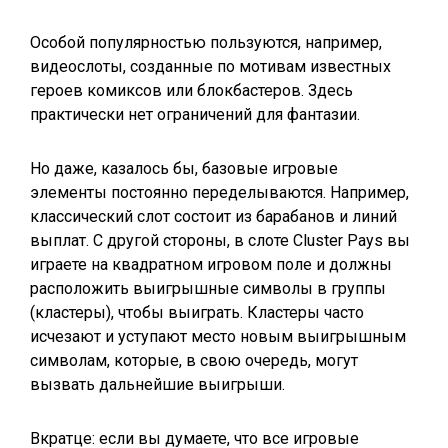
Особой популярностью пользуются, например,
видеослоты, созданные по мотивам известных
героев комиксов или блокбастеров. Здесь
практически нет ограничений для фантазии.
Но даже, казалось бы, базовые игровые
элементы постоянно переделываются. Например,
классический слот состоит из барабанов и линий
выплат. С другой стороны, в слоте Cluster Pays вы
играете на квадратном игровом поле и должны
расположить выигрышные символы в группы
(кластеры), чтобы выиграть. Кластеры часто
исчезают и уступают место новым выигрышным
символам, которые, в свою очередь, могут
вызвать дальнейшие выигрыши.
Вкратце: если вы думаете, что все игровые