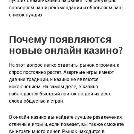
лучших онлайн-казино на рынке. Мы регулярно
проверяем наши рекомендации и обновляем наш
список лучших.
Почему появляются
новые онлайн казино?
На этот вопрос легко ответить: рынок огромен, а
спрос постоянно растет. Азартные игры имеют
давние традиции, и казино не являются
исключением. На самом деле, в казино
наблюдается быстрый приток людей из всех
слоев общества и стран.
В онлайн-казино вы найдете лучшие развлечения,
отличные игры и, если повезет, вы также сможете
выиграть много денег. Рынок находится в