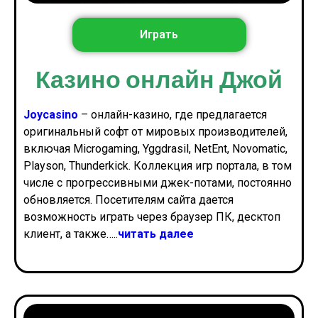
Играть
Казино онлайн Джой
Joycasino
– онлайн-казино, где предлагается
оригинальный софт от мировых производителей,
включая Microgaming, Yggdrasil, NetEnt, Novomatic,
Playson, Thunderkick. Коллекция игр портала, в том
числе с прогрессивными джек-потами, постоянно
обновляется. Посетителям сайта дается
возможность играть через браузер ПК, десктоп
клиент, а также…..
читать далее