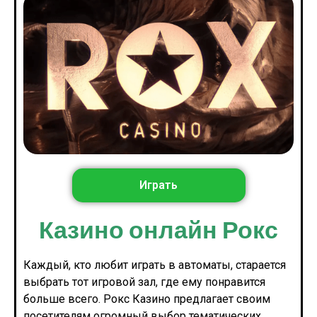
Играть
Казино онлайн Рокс
Каждый, кто любит играть в автоматы, старается
выбрать тот игровой зал, где ему понравится
больше всего. Рокс Казино предлагает своим
посетителям огромный выбор тематических