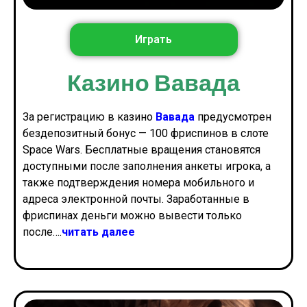
Играть
Казино Вавада
За регистрацию в казино
Вавада
предусмотрен
бездепозитный бонус — 100 фриспинов в слоте
Space Wars. Бесплатные вращения становятся
доступными после заполнения анкеты игрока, а
также подтверждения номера мобильного и
адреса электронной почты. Заработанные в
фриспинах деньги можно вывести только
после….
читать далее