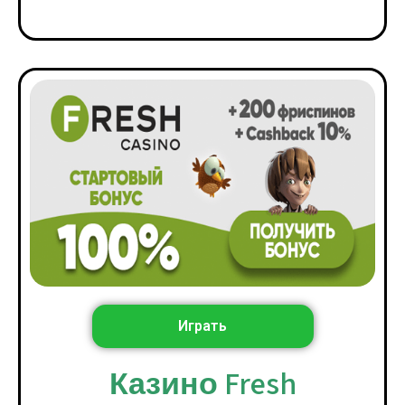
Играть
Казино Fresh