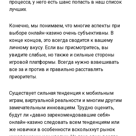
процесса, у него есть шанс попасть в наш список
лучших.
Конечно, мы понимаем, что многие аспекты при
выборе онлайн-казино очень субъективны. В
конце концов, это всегда сводится к вашему
личному вкусу. Если вы присмотритесь, вы
увидите слабые, но также и сильные стороны
игровой платформы. Всегда нужно взвешивать
все за и против и правильно расставлять
приоритеты.
Существует сильная тенденция к мобильным
играм, виртуальной реальности и многим другим
замечательным инновациям. Трудно оценить,
будут ли «давно зарекомендовавшие себя»
онлайн-казино следовать всем тенденциям или
же новички в особенности всколыхнут рынок