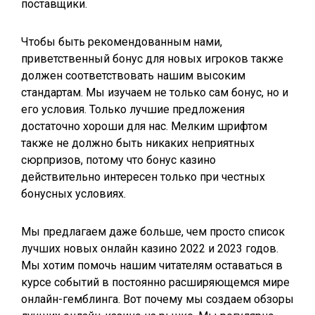
поставщики.
Чтобы быть рекомендованным нами,
приветственный бонус для новых игроков также
должен соответствовать нашим высоким
стандартам. Мы изучаем не только сам бонус, но и
его условия. Только лучшие предложения
достаточно хороши для нас. Мелким шрифтом
также не должно быть никаких неприятных
сюрпризов, потому что бонус казино
действительно интересен только при честных
бонусных условиях.
Мы предлагаем даже больше, чем просто список
лучших новых онлайн казино 2022 и 2023 годов.
Мы хотим помочь нашим читателям оставаться в
курсе событий в постоянно расширяющемся мире
онлайн-гемблинга. Вот почему мы создаем обзоры