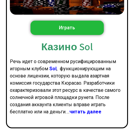
Играть
Казино Sol
Речь идет о современном русифицированным
игорным клубом
Sol
, функционирующим на
основе лицензии, которую выдала азартная
комиссия государства Кюрасао. Разработчики
охарактеризовали этот ресурс в качестве самого
солнечной игровой площадки рунета. После
создания аккаунта клиенты вправе играть
бесплатно или на деньги….
читать далее