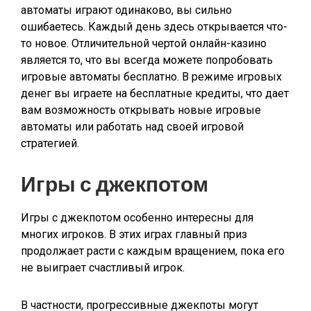
автоматы играют одинаково, вы сильно
ошибаетесь. Каждый день здесь открывается что-
то новое. Отличительной чертой онлайн-казино
является то, что вы всегда можете попробовать
игровые автоматы бесплатно. В режиме игровых
денег вы играете на бесплатные кредиты, что дает
вам возможность открывать новые игровые
автоматы или работать над своей игровой
стратегией.
Игры с джекпотом
Игры с джекпотом особенно интересны для
многих игроков. В этих играх главный приз
продолжает расти с каждым вращением, пока его
не выиграет счастливый игрок.
В частности, прогрессивные джекпоты могут