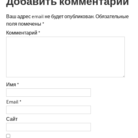
Добавить комментарий
Ваш адрес email не будет опубликован.
Обязательные
поля помечены
*
Комментарий
*
Имя
*
Email
*
Сайт