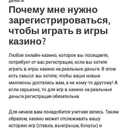
деньги.
Почему мне нужно
зарегистрироваться,
чтобы играть в игры
казино?
Любое онлайн-казино, которое вы посещаете,
потребует от вас регистрации, если вы хотите
играть в игры казино на реальные деньги. В этом
есть смысл: вы хотите, чтобы ваши новые
миллионы достались вам, а не кому-то другому! А
если серьезно, то для игр в казино на реальные
деньги регистрация обязательна.
Для начала вам понадобится учетная запись. Таким
образом, казино может отслеживать вашу
историю игр (ставки, выигрыши, бонусы) и