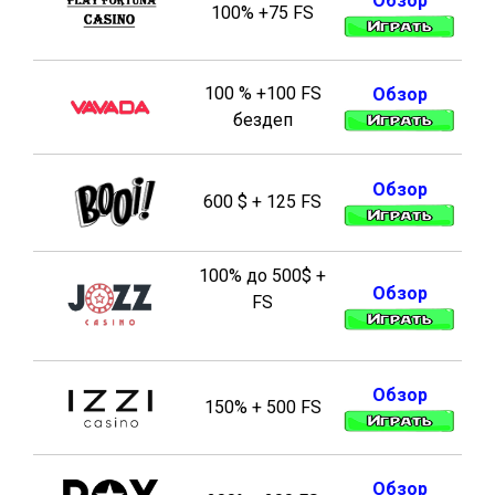
Обзор
100% +75 FS
100 % +100 FS
Обзор
бездеп
Обзор
600 $ + 125 FS
100% до 500$ +
Обзор
FS
Обзор
150% + 500 FS
Обзор