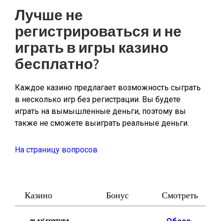
Лучше не
регистрироваться и не
играть в игры казино
бесплатно?
Каждое казино предлагает возможность сыграть
в несколько игр без регистрации. Вы будете
играть на вымышленные деньги, поэтому вы
также не сможете выиграть реальные деньги.
На страницу вопросов
Казино
Бонус
Смотреть