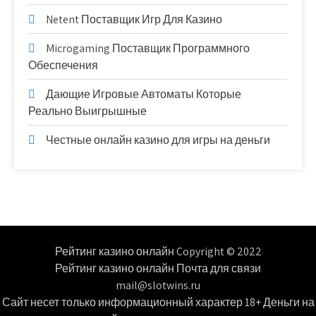
Netent Поставщик Игр Для Казино
Microgaming Поставщик Программного
Обеспечения
Дающие Игровые Автоматы Которые
Реально Выигрышные
Честные онлайн казино для игры на деньги
Рейтинг казино онлайн Copyright © 2022
Рейтинг казино онлайн Почта для связи
mail@slotwins.ru
Сайт несет только информационный характер 18+ Деньги на