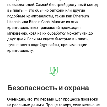
пользователей. Самый быстрый доступный метод
выплаты — это обычно биткойн или другие
подобные криптовалюты, такие как Ethereum,
Litecoin или Bitcoin Cash. Многие из этих
криптовалютных транзакций происходят
мгновенно, хотя на их обработку может уйти до
двух дней. Если вы ищете быстрые выплаты,
лучше всего подойдут сайты, принимающие
криптовалюту.
Безопасность и охрана
Очевидно, что это первый шаг процесса проверки
на реальные деньги. Проще говоря, если казино не