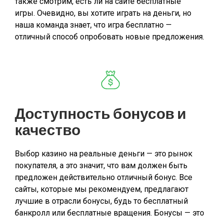
также смотрим, есть ли на сайте бесплатные
игры. Очевидно, вы хотите играть на деньги, но
наша команда знает, что игра бесплатно —
отличный способ опробовать новые предложения.
Доступность бонусов и
качество
Выбор казино на реальные деньги — это рынок
покупателя, а это значит, что вам должен быть
предложен действительно отличный бонус. Все
сайты, которые мы рекомендуем, предлагают
лучшие в отрасли бонусы, будь то бесплатный
банкролл или бесплатные вращения. Бонусы — это