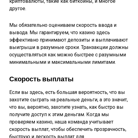
криптовалюты, такие как биткойны, и многое
другое.
Мы обязательно оцениваем скорость ввода и
вывода. Мы гарантируем, что казино здесь
эффективно принимают депозиты и выплачивают
выигрыши в разумные сроки. Транзакции должны
осуществляться как можно быстрее с разумными
минимальными и максимальными лимитами.
Скорость выплаты
Если вы здесь, есть большая вероятность, что вы
захотите сыграть на реальные деньги, а это значит,
что вы, вероятно, захотите узнать, как быстро вы
получите доступ к этим деньгам. Когда мы
проверяем казино, наша команда учитывает
скорость выплат, чтобы обеспечить прозрачность,
быструю и легкость выплат для