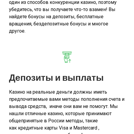
один из способов конкуренции казино, поэтому
убедитесь, что вы получаете что-то взамен! Вы
найдете бонусы на депозиты, бесплатные
вращения, бездепозитные бонусы и многое
другое.
Депозиты и выплаты
Казино на реальные деньги должны иметь
предпочитаемые вами методы пополнения счета и
вывода средств, иначе они вам не помогут. Мы
нашли отличные казино, которые принимают
общепринятые в России методы, такие
как кредитные карты Visa и Mastercard ,