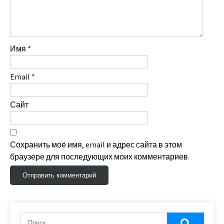
Имя
*
Email
*
Сайт
Сохранить моё имя, email и адрес сайта в этом
браузере для последующих моих комментариев.