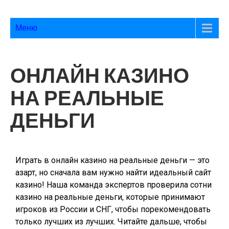
Рейтинг казино онлайн
Игровые автоматы, покер, блекджек, рулетка, баккарат,
ставки на спорт и многое другое
Меню
ОНЛАЙН КАЗИНО
НА РЕАЛЬНЫЕ
ДЕНЬГИ
Играть в онлайн казино на реальные деньги — это
азарт, но сначала вам нужно найти идеальный сайт
казино! Наша команда экспертов проверила сотни
казино на реальные деньги, которые принимают
игроков из России и СНГ, чтобы порекомендовать
только лучших из лучших. Читайте дальше, чтобы