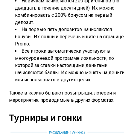
Новичкам начисляются 200 фри-спинов (по
двадцать в течение десяти дней). Их можно
комбинировать с 200% бонусом на первый
депозит.
На первые пять депозитов начисляются
бонусы. Их полный перечень ищите на странице
Promo.
Все игроки автоматически участвуют в
многоуровневой программе лояльности, по
которой за ставки настоящими деньгами
начисляются баллы. Их можно менять на деньги
или использовать в других целях.
Также в казино бывают розыгрыши, лотереи и
мероприятия, проводимые в других форматах.
Турниры и гонки