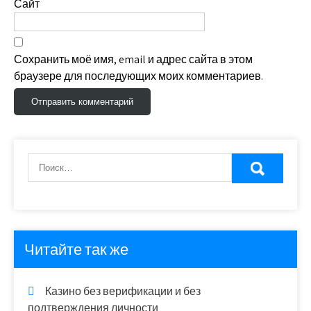
Сайт
Сохранить моё имя, email и адрес сайта в этом
браузере для последующих моих комментариев.
Читайте так же
Казино без верификации и без
подтверждения личности