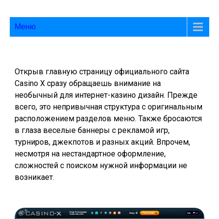
Рейтинг казино онлайн
Игровые автоматы, покер, блекджек, рулетка, баккарат,
ставки на спорт и многое другое
Меню
Открыв главную страницу официального сайта
Casino X
сразу обращаешь внимание на
необычный для интернет-казино дизайн. Прежде
всего, это непривычная структура с оригинальным
расположением разделов меню. Также бросаются
в глаза веселые баннеры с рекламой игр,
турниров, джекпотов и разных акций. Впрочем,
несмотря на нестандартное оформление,
сложностей с поиском нужной информации не
возникает.