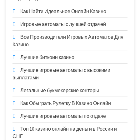
Как Найти Идеальное Онлайн Казино
Игровые автоматы с лучшей отдачей
Все Производители Игровых Автоматов Для
Казино
Лучшие биткоин казино
Лучшие игровые автоматы с высокими
выплатами
Легальные букмекерские конторы
Как Обыграть Рулетку В Казино Онлайн
Лучшие игровые автоматы по отдаче
Топ 10 казино онлайн на деньги в России и
СНГ