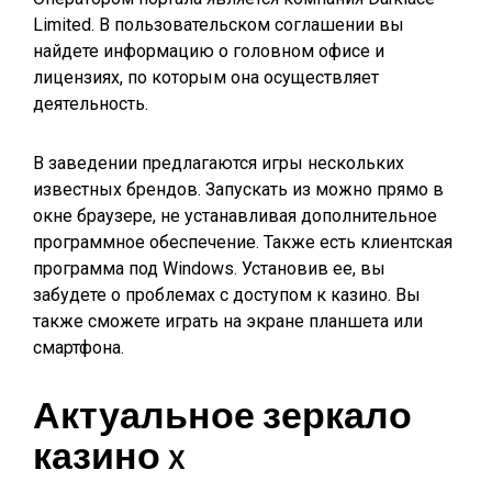
Limited. В пользовательском соглашении вы
найдете информацию о головном офисе и
лицензиях, по которым она осуществляет
деятельность.
В заведении предлагаются игры нескольких
известных брендов. Запускать из можно прямо в
окне браузере, не устанавливая дополнительное
программное обеспечение. Также есть клиентская
программа под Windows. Установив ее, вы
забудете о проблемах с доступом к казино. Вы
также сможете играть на экране планшета или
смартфона.
Актуальное зеркало
казино x