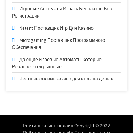
Игровые Автоматы Играть Бесплатно Без
Регистрации
Netent Поставщик Игр Для Казино
Microgaming Поставщик Программного
Обеспечения
Дающие Игровые Автоматы Которые
Реально Выигрышные
Честные онлайн казино для игры на деньги
Рейтинг казино онлайн Copyright © 2022
Рейтинг казино онлайн Почта для связи