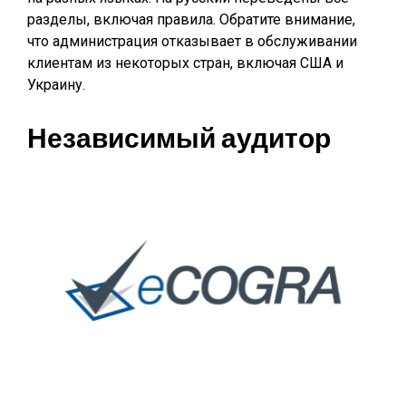
разделы, включая правила. Обратите внимание,
что администрация отказывает в обслуживании
клиентам из некоторых стран, включая США и
Украину.
Независимый аудитор