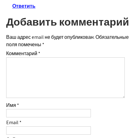
Ответить
Добавить комментарий
Ваш адрес email не будет опубликован.
Обязательные
поля помечены
*
Комментарий
*
Имя
*
Email
*