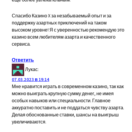
Спасибо Казино X за незабываемый опыт и за
поддержку азартных приключений на таком
высоком уровне! Я с уверенностью рекомендую это
казино всем любителям азарта и качественного
сервиса.
Ответить
Лукас
:
07.03.2023 в 19:14
Мне нравится играть в современном казино, так как
можно выиграть крупную сумму денег, не имея
особых навыков или специальности. Главное
аккуратно поставить и не поддаться чувству азарта.
Делая обоснованные ставки, шансы на выигрыш
увеличиваются.