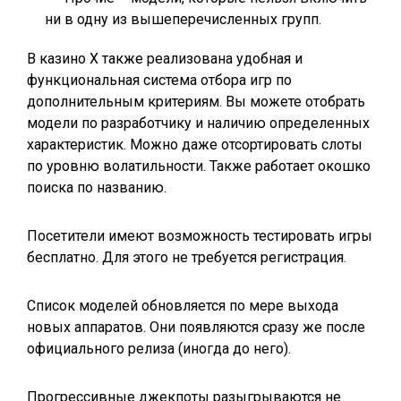
ни в одну из вышеперечисленных групп.
В казино X также реализована удобная и
функциональная система отбора игр по
дополнительным критериям. Вы можете отобрать
модели по разработчику и наличию определенных
характеристик. Можно даже отсортировать слоты
по уровню волатильности. Также работает окошко
поиска по названию.
Посетители имеют возможность тестировать игры
бесплатно. Для этого не требуется регистрация.
Список моделей обновляется по мере выхода
новых аппаратов. Они появляются сразу же после
официального релиза (иногда до него).
Прогрессивные джекпоты разыгрываются не