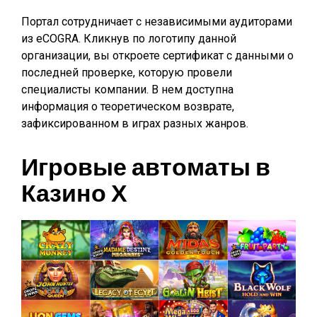
Портал сотрудничает с независимыми аудиторами
из eCOGRA. Кликнув по логотипу данной
организации, вы откроете сертификат с данными о
последней проверке, которую провели
специалисты компании. В нем доступна
информация о теоретическом возврате,
зафиксированном в играх разных жанров.
Игровые автоматы в
Казино Х