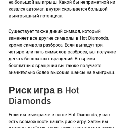
на большой выигрыш. Какой бы неприметной ни
казался автомат, внутри скрывается большой
выигрышный потенциал.
Существует также дикий символ, который
заменяет все другие символы в Hot Diamonds,
кроме символа разброса. Если выпадут три,
четыре или пять символов разброса, вы получите
десять бесплатных вращений. Во время
бесплатных вращений вы также получаете
значительно более высокие шансы на выигрыш.
Риск игра в Hot
Diamonds
Если вы выиграете в слоте Hot Diamonds, у вас
есть возможность начать риск-игру. Затем вы