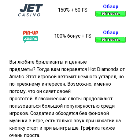
Обзор
150% + 50 FS
Обзор
100% бонус +
FS
Вы любите бриллианты и ценные
предметы? Тогда вам понравятся Hot Diamonds от
Amatic. Этот игровой автомат немного устарел, но
по-прежнему интересен. Возможно, именно
потому, что он сияет своей
простотой. Классические слоты продолжают
пользоваться большой популярностью среди
игроков. Создатели обходятся без фоновой
музыки в игре, есть только звук при нажатии на
кнопку старт и при выигрыше. Графика также
очень проста.