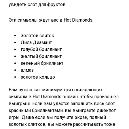
увидеть слот для фруктов.
Эти символы ждут вас в Hot Diamonds:
Золотой слиток
Лила Диамант
голубой бриллиант
желтый бриллиант
зеленый бриллиант
алмаз
золотое кольцо
Вам нужно как минимум три совпадающих
символа в Hot Diamonds онлайн, чтобы произошел
выигрыш. Если вам удастся заполнить весь слот
красными бриллиантами, вы выиграете джекпот
игры. Даже если вы получите экран, полный
золотых слитков, вы можете рассчитывать тоже