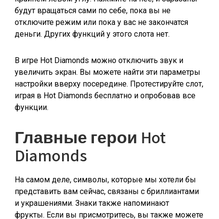
будут вращаться сами по себе, пока вы не
отключите режим или пока у вас не закончатся
деньги. Других функций у этого слота нет.
В игре Hot Diamonds можно отключить звук и
увеличить экран. Вы можете найти эти параметры
настройки вверху посередине. Протестируйте слот,
играя в Hot Diamonds бесплатно и опробовав все
функции.
Главные герои Hot
Diamonds
На самом деле, символы, которые мы хотели бы
представить вам сейчас, связаны с бриллиантами
и украшениями. Знаки также напоминают
фрукты. Если вы присмотритесь, вы также можете