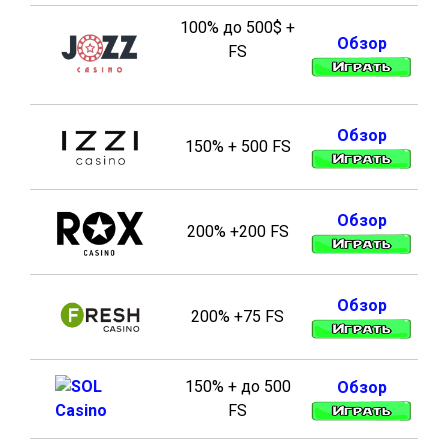
100% до 500$ +
Обзор
FS
Обзор
150% + 500 FS
Обзор
200% +200 FS
Обзор
200% +75 FS
150% + до 500
Обзор
FS