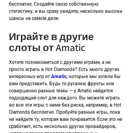
бесплатно. Создайте свою собственную
статистику, и вы сразу увидите, насколько высоки
шансы на самом деле.
Играйте в другие
слоты от Amatic
Хотите познакомиться с другими играми, а не
просто играть в Hot Diamonds? Есть много других
интересных игр от
Amatic
, которые мы хотели бы
вам представить. Будь то русалки, фрукты или
совершенно разные темы — у Amatic найдется
подходящий слот для каждого. Вы можете играть
во все эти игры с нами без риска, например, в Hot
Diamonds бесплатно. Пробуйте разные игры, пока
не найдете ту, которая вам понравится. Если это не
сработает, есть несколько других провайдеров,