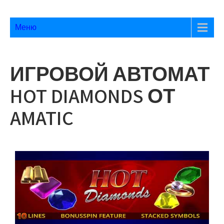
Рейтинг казино онлайн
Игровые автоматы, покер, блекджек, рулетка, баккарат,
ставки на спорт и многое другое
Меню
ИГРОВОЙ АВТОМАТ
HOT DIAMONDS ОТ
AMATIC