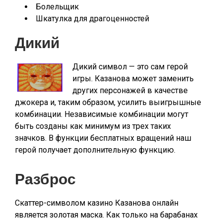
Болельщик
Шкатулка для драгоценностей
Дикий
Дикий символ — это сам герой
игры. Казанова может заменить
других персонажей в качестве
джокера и, таким образом, усилить выигрышные
комбинации. Независимые комбинации могут
быть созданы как минимум из трех таких
значков. В функции бесплатных вращений наш
герой получает дополнительную функцию.
Разброс
Скаттер-символом казино Казанова онлайн
является золотая маска. Как только на барабанах