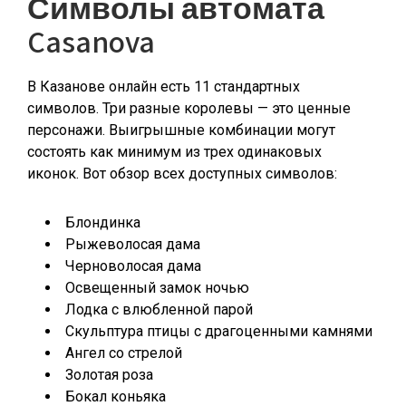
Символы автомата
Casanova
В Казанове онлайн есть 11 стандартных
символов. Три разные королевы — это ценные
персонажи. Выигрышные комбинации могут
состоять как минимум из трех одинаковых
иконок. Вот обзор всех доступных символов:
Блондинка
Рыжеволосая дама
Черноволосая дама
Освещенный замок ночью
Лодка с влюбленной парой
Скульптура птицы с драгоценными камнями
Ангел со стрелой
Золотая роза
Бокал коньяка