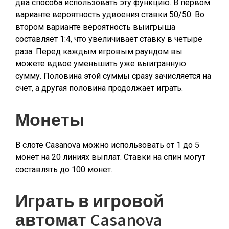
два способа использовать эту функцию. В первом
варианте вероятность удвоения ставки 50/50. Во
втором варианте вероятность выигрыша
составляет 1:4, что увеличивает ставку в четыре
раза. Перед каждым игровым раундом вы
можете вдвое уменьшить уже выигранную
сумму. Половина этой суммы сразу зачисляется на
счет, а другая половина продолжает играть.
Монеты
В слоте Casanova можно использовать от 1 до 5
монет на 20 линиях выплат. Ставки на спин могут
составлять до 100 монет.
Играть в игровой
автомат Casanova