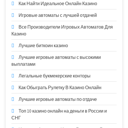
Как Найти Идеальное Онлайн Казино
Игровые автоматы с лучшей отдачей
Все Производители Игровых Автоматов Для
Казино
Лучшие биткоин казино
Лучшие игровые автоматы с высокими
выплатами
Легальные букмекерские конторы
Как Обыграть Рулетку В Казино Онлайн
Лучшие игровые автоматы по отдаче
Топ 10 казино онлайн на деньги в России и
СНГ