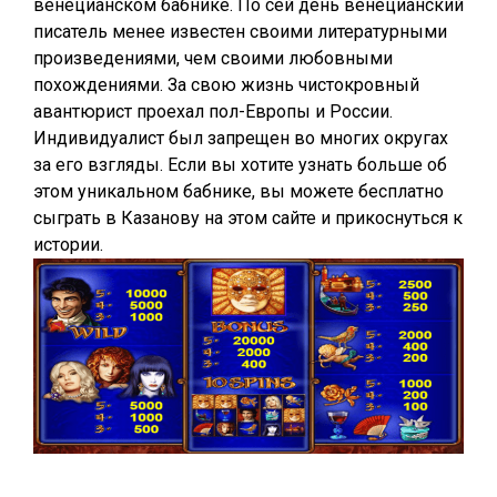
венецианском бабнике. По сей день венецианский
писатель менее известен своими литературными
произведениями, чем своими любовными
похождениями. За свою жизнь чистокровный
авантюрист проехал пол-Европы и России.
Индивидуалист был запрещен во многих округах
за его взгляды. Если вы хотите узнать больше об
этом уникальном бабнике, вы можете бесплатно
сыграть в Казанову на этом сайте и прикоснуться к
истории.