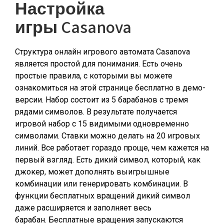
Настройка
игры Casanova
Структура онлайн игрового автомата Casanova
является простой для понимания. Есть очень
простые правила, с которыми вы можете
ознакомиться на этой странице бесплатно в демо-
версии. Набор состоит из 5 барабанов с тремя
рядами символов. В результате получается
игровой набор с 15 видимыми одновременно
символами. Ставки можно делать на 20 игровых
линий. Все работает гораздо проще, чем кажется на
первый взгляд. Есть дикий символ, который, как
джокер, может дополнять выигрышные
комбинации или генерировать комбинации. В
функции бесплатных вращений дикий символ
даже расширяется и заполняет весь
барабан. Бесплатные вращения запускаются